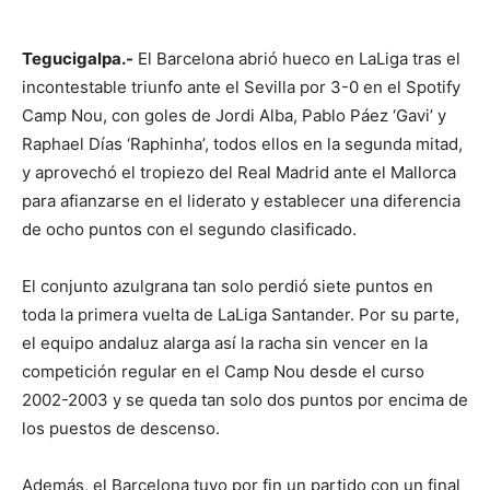
Tegucigalpa.-
El Barcelona abrió hueco en LaLiga tras el
incontestable triunfo ante el Sevilla por 3-0 en el Spotify
Camp Nou, con goles de Jordi Alba, Pablo Páez ‘Gavi’ y
Raphael Días ‘Raphinha’, todos ellos en la segunda mitad,
y aprovechó el tropiezo del Real Madrid ante el Mallorca
para afianzarse en el liderato y establecer una diferencia
de ocho puntos con el segundo clasificado.
El conjunto azulgrana tan solo perdió siete puntos en
toda la primera vuelta de LaLiga Santander. Por su parte,
el equipo andaluz alarga así la racha sin vencer en la
competición regular en el Camp Nou desde el curso
2002-2003 y se queda tan solo dos puntos por encima de
los puestos de descenso.
Además, el Barcelona tuvo por fin un partido con un final