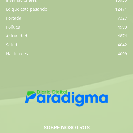
Internacionales
13935
Lo que está pasando
12471
Portada
7327
Política
4999
Actualidad
4874
Salud
4042
Nacionales
4009
SOBRE NOSOTROS