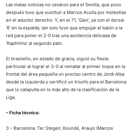
Las malas noticias no cesaron para el Sevilla, que poco
después tuvo que sustituir a Marcos Acuña por molestias
en el aductor derecho. Y, en el 71, ‘Gavi’, ya con el dorsal
‘6’ en la espalda, tan solo tuvo que empujar el balón a la
red para poner el 2-0 tras una asistencia delicada de
‘Raphinha’ al segundo palo.
El brasileño, en estado de gracia, siguió su fiesta
particular al lograr el 3-0 al rematar al primer toque en la
frontal del área pequeña un preciso centro de Jordi Alba
desde la izquierda y certificó un triunfo para el Barcelona
que lo catapulta en lo más alto de la clasificación de la
Liga.
– Ficha técnica:
3 – Barcelona: Ter Stegen; Koundé, Araujo (Marcos