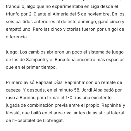
tranquilo, algo que no experimentaba en Liga desde el
triunfo por 2-0 ante el Almería del 5 de noviembre. En los
seis partidos anteriores al de este domingo, ganó cinco y
empató uno. Pero las cinco victorias fueron por un gol de
diferencia.
juego. Los cambios abrieron un poco el sistema de juego
de los de Sampaoli y el Barcelona encontró más espacios
que en el primer tiempo.
Primero avisó Raphael Días ‘Raphinha’ con un remate de
cabeza. Y después, en el minuto 58, Jordi Alba batió por
raso a Bounou para firmar el 1-0 tras una excelente
jugada de combinación previa entre el propio ‘Raphinha’ y
Kessié, que bailó en el área rival antes de asistir al lateral
de l’Hospitalet de Llobregat.