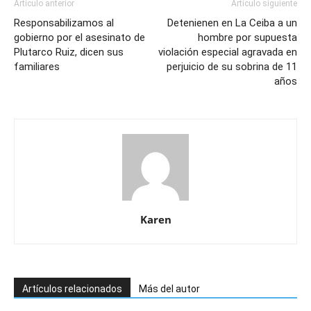
Artículo anterior
Artículo siguiente
Responsabilizamos al
Detenienen en La Ceiba a un
gobierno por el asesinato de
hombre por supuesta
Plutarco Ruiz, dicen sus
violación especial agravada en
familiares
perjuicio de su sobrina de 11
años
Karen
Artículos relacionados
Más del autor