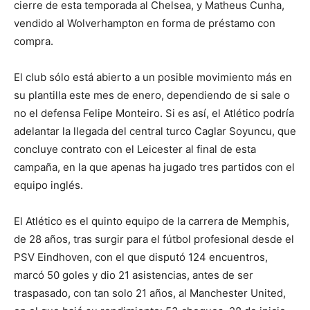
cierre de esta temporada al Chelsea, y Matheus Cunha,
vendido al Wolverhampton en forma de préstamo con
compra.
El club sólo está abierto a un posible movimiento más en
su plantilla este mes de enero, dependiendo de si sale o
no el defensa Felipe Monteiro. Si es así, el Atlético podría
adelantar la llegada del central turco Caglar Soyuncu, que
concluye contrato con el Leicester al final de esta
campaña, en la que apenas ha jugado tres partidos con el
equipo inglés.
El Atlético es el quinto equipo de la carrera de Memphis,
de 28 años, tras surgir para el fútbol profesional desde el
PSV Eindhoven, con el que disputó 124 encuentros,
marcó 50 goles y dio 21 asistencias, antes de ser
traspasado, con tan solo 21 años, al Manchester United,