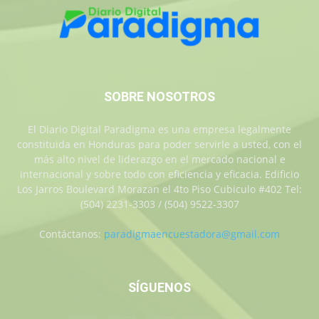
SOBRE NOSOTROS
El Diario Digital Paradigma es una empresa legalmente
constituida en Honduras para poder servirle a usted, con el
más alto nivel de liderazgo en el mercado nacional e
internacional y sobre todo con eficiencia y eficacia. Edificio
Los Jarros Boulevard Morazan el 4to Piso Cubiculo #402 Tel:
(504) 2231-3303 / (504) 9522-3307
Contáctanos:
paradigmaencuestadora@gmail.com
SÍGUENOS