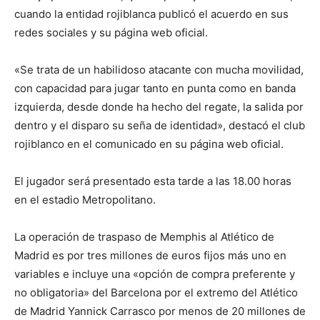
cuando la entidad rojiblanca publicó el acuerdo en sus
redes sociales y su página web oficial.
«Se trata de un habilidoso atacante con mucha movilidad,
con capacidad para jugar tanto en punta como en banda
izquierda, desde donde ha hecho del regate, la salida por
dentro y el disparo su seña de identidad», destacó el club
rojiblanco en el comunicado en su página web oficial.
El jugador será presentado esta tarde a las 18.00 horas
en el estadio Metropolitano.
La operación de traspaso de Memphis al Atlético de
Madrid es por tres millones de euros fijos más uno en
variables e incluye una «opción de compra preferente y
no obligatoria» del Barcelona por el extremo del Atlético
de Madrid Yannick Carrasco por menos de 20 millones de