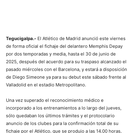
Tegucigalpa.-
El Atlético de Madrid anunció este viernes
de forma oficial el fichaje del delantero Memphis Depay
por dos temporadas y media, hasta el 30 de junio de
2025, después del acuerdo para su traspaso alcanzado el
pasado miércoles con el Barcelona, y estará a disposición
de Diego Simeone ya para su debut este sábado frente al
Valladolid en el estadio Metropolitano.
Una vez superado el reconocimiento médico e
incorporado a los entrenamientos a lo largo del jueves,
sólo quedaban los últimos trámites y el protocolario
anuncio de los clubes para la confirmación total de su
fichaje por el Atlético, que se produjo a las 14.00 horas,