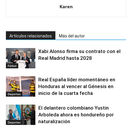
Karen
Artículos relacionados
Más del autor
Xabi Alonso firma su contrato con el
Real Madrid hasta 2028
Fútbol
Real España líder momentáneo en
Honduras al vencer al Génesis en
inicio de la cuarta fecha
Deportes
El delantero colombiano Yustin
Arboleda ahora es hondureño por
naturalización
Deportes