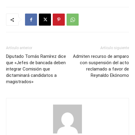
Artículo anterior
Artículo siguiente
Diputado Tomás Ramírez dice
Admiten recurso de amparo
que «Jefes de bancada deben
con suspensión del acto
integrar Comisión que
reclamado a favor de
dictaminará candidatos a
Reynaldo Ekónomo
magistrados»