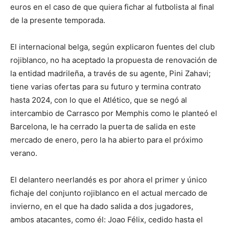
euros en el caso de que quiera fichar al futbolista al final
de la presente temporada.
El internacional belga, según explicaron fuentes del club
rojiblanco, no ha aceptado la propuesta de renovación de
la entidad madrileña, a través de su agente, Pini Zahavi;
tiene varias ofertas para su futuro y termina contrato
hasta 2024, con lo que el Atlético, que se negó al
intercambio de Carrasco por Memphis como le planteó el
Barcelona, le ha cerrado la puerta de salida en este
mercado de enero, pero la ha abierto para el próximo
verano.
El delantero neerlandés es por ahora el primer y único
fichaje del conjunto rojiblanco en el actual mercado de
invierno, en el que ha dado salida a dos jugadores,
ambos atacantes, como él: Joao Félix, cedido hasta el