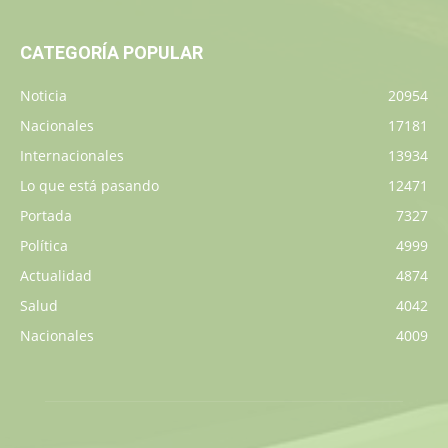
CATEGORÍA POPULAR
Noticia
20954
Nacionales
17181
Internacionales
13934
Lo que está pasando
12471
Portada
7327
Política
4999
Actualidad
4874
Salud
4042
Nacionales
4009