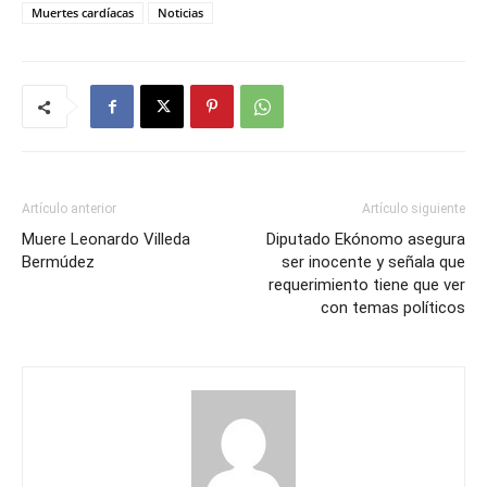
Muertes cardíacas
Noticias
Artículo anterior
Artículo siguiente
Muere Leonardo Villeda
Diputado Ekónomo asegura
Bermúdez
ser inocente y señala que
requerimiento tiene que ver
con temas políticos