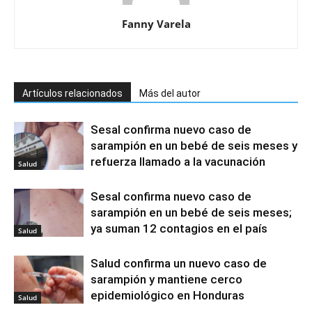
Fanny Varela
Artículos relacionados
Más del autor
Sesal confirma nuevo caso de
sarampión en un bebé de seis meses y
refuerza llamado a la vacunación
Salud
Sesal confirma nuevo caso de
sarampión en un bebé de seis meses;
ya suman 12 contagios en el país
Salud
Salud confirma un nuevo caso de
sarampión y mantiene cerco
epidemiológico en Honduras
Salud