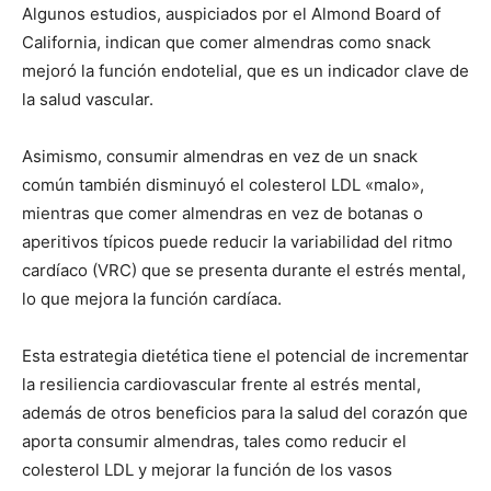
Algunos estudios, auspiciados por el Almond Board of
California, indican que comer almendras como snack
mejoró la función endotelial, que es un indicador clave de
la salud vascular.
Asimismo, consumir almendras en vez de un snack
común también disminuyó el colesterol LDL «malo»,
mientras que comer almendras en vez de botanas o
aperitivos típicos puede reducir la variabilidad del ritmo
cardíaco (VRC) que se presenta durante el estrés mental,
lo que mejora la función cardíaca.
Esta estrategia dietética tiene el potencial de incrementar
la resiliencia cardiovascular frente al estrés mental,
además de otros beneficios para la salud del corazón que
aporta consumir almendras, tales como reducir el
colesterol LDL y mejorar la función de los vasos