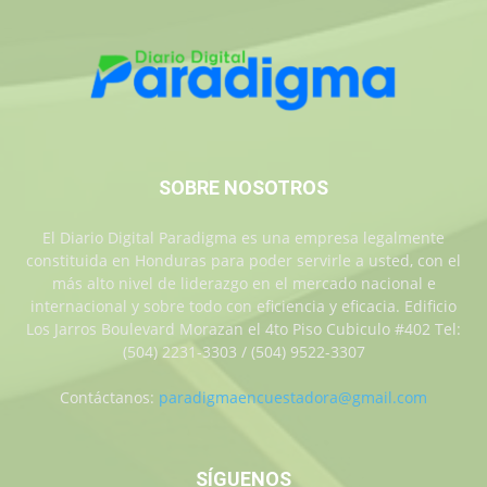
SOBRE NOSOTROS
El Diario Digital Paradigma es una empresa legalmente
constituida en Honduras para poder servirle a usted, con el
más alto nivel de liderazgo en el mercado nacional e
internacional y sobre todo con eficiencia y eficacia. Edificio
Los Jarros Boulevard Morazan el 4to Piso Cubiculo #402 Tel:
(504) 2231-3303 / (504) 9522-3307
Contáctanos:
paradigmaencuestadora@gmail.com
SÍGUENOS