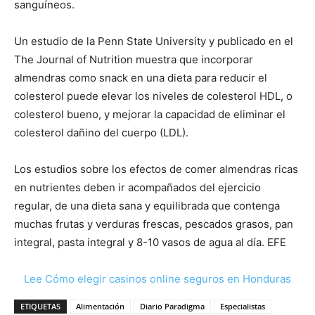
sanguíneos.
Un estudio de la Penn State University y publicado en el
The Journal of Nutrition muestra que incorporar
almendras como snack en una dieta para reducir el
colesterol puede elevar los niveles de colesterol HDL, o
colesterol bueno, y mejorar la capacidad de eliminar el
colesterol dañino del cuerpo (LDL).
Los estudios sobre los efectos de comer almendras ricas
en nutrientes deben ir acompañados del ejercicio
regular, de una dieta sana y equilibrada que contenga
muchas frutas y verduras frescas, pescados grasos, pan
integral, pasta integral y 8-10 vasos de agua al día. EFE
Lee Cómo elegir casinos online seguros en Honduras
ETIQUETAS
Alimentación
Diario Paradigma
Especialistas