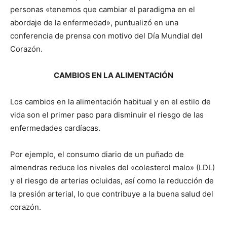
personas «tenemos que cambiar el paradigma en el
abordaje de la enfermedad», puntualizó en una
conferencia de prensa con motivo del Día Mundial del
Corazón.
CAMBIOS EN LA ALIMENTACIÓN
Los cambios en la alimentación habitual y en el estilo de
vida son el primer paso para disminuir el riesgo de las
enfermedades cardíacas.
Por ejemplo, el consumo diario de un puñado de
almendras reduce los niveles del «colesterol malo» (LDL)
y el riesgo de arterias ocluidas, así como la reducción de
la presión arterial, lo que contribuye a la buena salud del
corazón.