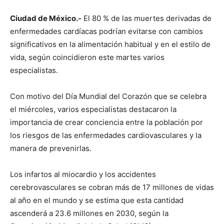
Ciudad de México.-
El 80 % de las muertes derivadas de
enfermedades cardíacas podrían evitarse con cambios
significativos en la alimentación habitual y en el estilo de
vida, según coincidieron este martes varios
especialistas.
Con motivo del Día Mundial del Corazón que se celebra
el miércoles, varios especialistas destacaron la
importancia de crear conciencia entre la población por
los riesgos de las enfermedades cardiovasculares y la
manera de prevenirlas.
Los infartos al miocardio y los accidentes
cerebrovasculares se cobran más de 17 millones de vidas
al año en el mundo y se estima que esta cantidad
ascenderá a 23.6 millones en 2030, según la