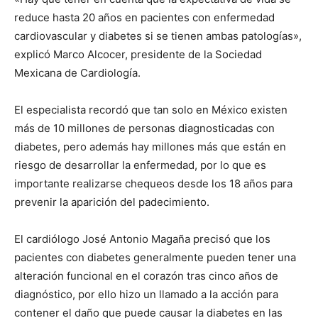
reduce hasta 20 años en pacientes con enfermedad
cardiovascular y diabetes si se tienen ambas patologías»,
explicó Marco Alcocer, presidente de la Sociedad
Mexicana de Cardiología.
El especialista recordó que tan solo en México existen
más de 10 millones de personas diagnosticadas con
diabetes, pero además hay millones más que están en
riesgo de desarrollar la enfermedad, por lo que es
importante realizarse chequeos desde los 18 años para
prevenir la aparición del padecimiento.
El cardiólogo José Antonio Magaña precisó que los
pacientes con diabetes generalmente pueden tener una
alteración funcional en el corazón tras cinco años de
diagnóstico, por ello hizo un llamado a la acción para
contener el daño que puede causar la diabetes en las