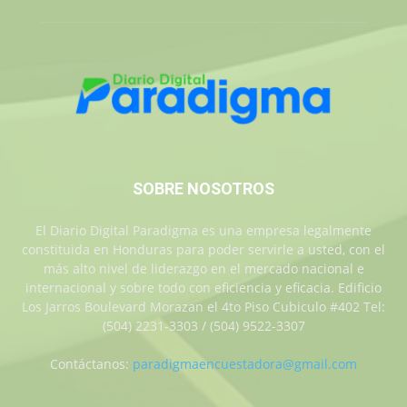
SOBRE NOSOTROS
El Diario Digital Paradigma es una empresa legalmente
constituida en Honduras para poder servirle a usted, con el
más alto nivel de liderazgo en el mercado nacional e
internacional y sobre todo con eficiencia y eficacia. Edificio
Los Jarros Boulevard Morazan el 4to Piso Cubiculo #402 Tel:
(504) 2231-3303 / (504) 9522-3307
Contáctanos:
paradigmaencuestadora@gmail.com