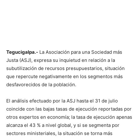
Tegucigalpa.-
La Asociación para una Sociedad más
Justa (ASJ), expresa su inquietud en relación a la
subutilización de recursos presupuestarios, situación
que repercute negativamente en los segmentos más
desfavorecidos de la población.
El análisis efectuado por la ASJ hasta el 31 de julio
coincide con las bajas tasas de ejecución reportadas por
otros expertos en economía; la tasa de ejecución apenas
alcanza el 43 % a nivel global, y si se segmenta por
sectores ministeriales, la situación se torna más