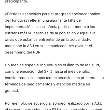
preocupante.
«Partidas esenciales para el progreso socioeconómico
de Honduras reflejan una alarmante falta de
implementación, la cual afecta particularmente a los
estratos más vulnerables de la población y agrava la
crisis que estamos enfrentando en la actualidad»,
mencionó la ASJ en su comunicado tras evaluar el
desempeño del PGR.
Un área de especial inquietud es el ámbito de la Salud,
con una ejecución del 37 % hasta el mes de julio,
considerando las importantes necesidades presentes en
términos de medicamentos y atención médica en
general.
Por ejemplo, de acuerdo al sondeo realizado por la ASJ,
el presupuesto asignado a SESAL solo ha sido ejecutado