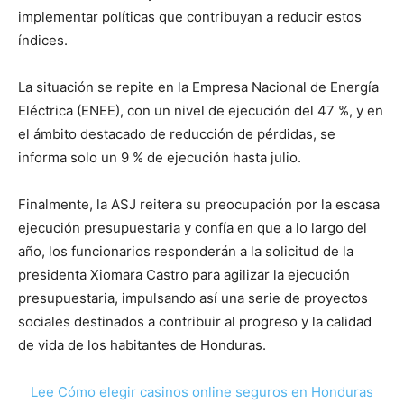
implementar políticas que contribuyan a reducir estos
índices.
La situación se repite en la Empresa Nacional de Energía
Eléctrica (ENEE), con un nivel de ejecución del 47 %, y en
el ámbito destacado de reducción de pérdidas, se
informa solo un 9 % de ejecución hasta julio.
Finalmente, la ASJ reitera su preocupación por la escasa
ejecución presupuestaria y confía en que a lo largo del
año, los funcionarios responderán a la solicitud de la
presidenta Xiomara Castro para agilizar la ejecución
presupuestaria, impulsando así una serie de proyectos
sociales destinados a contribuir al progreso y la calidad
de vida de los habitantes de Honduras.
Lee Cómo elegir casinos online seguros en Honduras