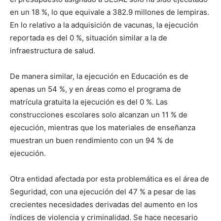
en un 18 %, lo que equivale a 382.9 millones de lempiras.
En lo relativo a la adquisición de vacunas, la ejecución
reportada es del 0 %, situación similar a la de
infraestructura de salud.
De manera similar, la ejecución en Educación es de
apenas un 54 %, y en áreas como el programa de
matrícula gratuita la ejecución es del 0 %. Las
construcciones escolares solo alcanzan un 11 % de
ejecución, mientras que los materiales de enseñanza
muestran un buen rendimiento con un 94 % de
ejecución.
Otra entidad afectada por esta problemática es el área de
Seguridad, con una ejecución del 47 % a pesar de las
crecientes necesidades derivadas del aumento en los
índices de violencia y criminalidad. Se hace necesario