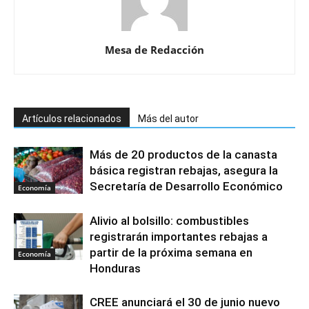
Mesa de Redacción
Artículos relacionados
Más del autor
Más de 20 productos de la canasta
básica registran rebajas, asegura la
Secretaría de Desarrollo Económico
Economía
Alivio al bolsillo: combustibles
registrarán importantes rebajas a
partir de la próxima semana en
Economía
Honduras
CREE anunciará el 30 de junio nuevo