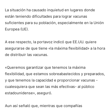
La situación ha causado inquietud en lugares donde
están teniendo dificultades para lograr vacunas
suficientes para su población, especialmente en la Unión
Europea (UE).
A ese respecto, la portavoz indicó que EE.UU. quiere
asegurarse de que tiene «la máxima flexibilidad» a la hora
de distribuir las vacunas.
«Queremos garantizar que tenemos la máxima
flexibilidad, que estamos sobreabastecidos y preparados,
y que tenemos la capacidad e proporcionar vacunas -
cualesquiera que sean las más efectivas- al público
estadounidense», aseguró.
Aun así señaló que, mientras que compañías