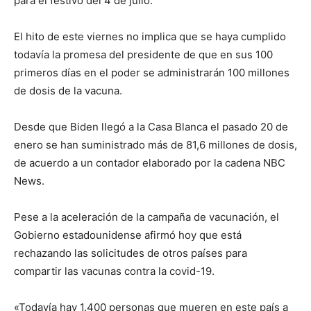
para el festivo del 4 de julio.
El hito de este viernes no implica que se haya cumplido
todavía la promesa del presidente de que en sus 100
primeros días en el poder se administrarán 100 millones
de dosis de la vacuna.
Desde que Biden llegó a la Casa Blanca el pasado 20 de
enero se han suministrado más de 81,6 millones de dosis,
de acuerdo a un contador elaborado por la cadena NBC
News.
Pese a la aceleración de la campaña de vacunación, el
Gobierno estadounidense afirmó hoy que está
rechazando las solicitudes de otros países para
compartir las vacunas contra la covid-19.
«Todavía hay 1.400 personas que mueren en este país a