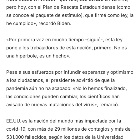
pero hoy, con el Plan de Rescate Estadounidense (como
se conoce el paquete de estímulo), que firmé como ley, la
he cumplido», recordó Biden.
«Por primera vez en mucho tiempo -siguió-, esta ley
pone a los trabajadores de esta nación, primero. No es
una hipérbole, es un hecho».
Pese a sus esfuerzos por infundir esperanza y optimismo
a los ciudadanos, el presidente advirtió de que la
pandemia aún no ha acabado: «No lo hemos finalizado,
las condiciones pueden cambiar, los científicos han
avisado de nuevas mutaciones del virus», remarcó.
EE.UU. es la nación del mundo más impactada por la
covid-19, con más de 29 millones de contagios y más de
531.000 fallecidos, según los datos de la Universidad