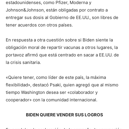
estadounidenses, como Pfizer, Moderna y
Johnson&Johnson, están obligadas por contrato a
entregar sus dosis al Gobierno de EE.UU., son libres de
tener acuerdos con otros países.
En respuesta a otra cuestión sobre si Biden siente la
obligación moral de repartir vacunas a otros lugares, la
portavoz afirmó que está centrado en sacar a EE.UU. de
la crisis sanitaria.
«Quiere tener, como líder de este país, la máxima
flexibilidad», destacó Psaki, quien agregó que al mismo
tiempo Washington desea ser «colaborador y
cooperador» con la comunidad internacional.
BIDEN QUIERE VENDER SUS LOGROS