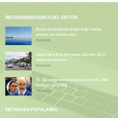
RECOMENDACIONES DEL EDITOR
Nueva escalada en el mar Rojo: hutíes
atacan con misiles dos...
05/08/2026
Capturan a tres personas con más de L1
millón en efectivo...
05/08/2026
EE. UU. endurece ofensiva contra el CJNG:
director de la DEA...
05/08/2026
ENTRADAS POPULARES