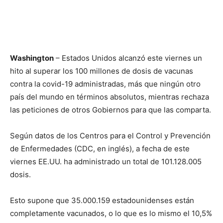
Washington
– Estados Unidos alcanzó este viernes un
hito al superar los 100 millones de dosis de vacunas
contra la covid-19 administradas, más que ningún otro
país del mundo en términos absolutos, mientras rechaza
las peticiones de otros Gobiernos para que las comparta.
Según datos de los Centros para el Control y Prevención
de Enfermedades (CDC, en inglés), a fecha de este
viernes EE.UU. ha administrado un total de 101.128.005
dosis.
Esto supone que 35.000.159 estadounidenses están
completamente vacunados, o lo que es lo mismo el 10,5%