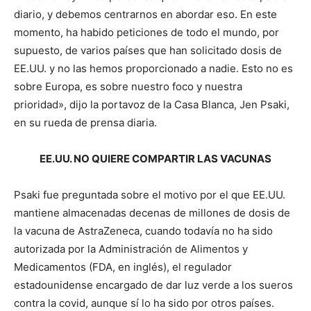
diario, y debemos centrarnos en abordar eso. En este
momento, ha habido peticiones de todo el mundo, por
supuesto, de varios países que han solicitado dosis de
EE.UU. y no las hemos proporcionado a nadie. Esto no es
sobre Europa, es sobre nuestro foco y nuestra
prioridad», dijo la portavoz de la Casa Blanca, Jen Psaki,
en su rueda de prensa diaria.
EE.UU. NO QUIERE COMPARTIR LAS VACUNAS
Psaki fue preguntada sobre el motivo por el que EE.UU.
mantiene almacenadas decenas de millones de dosis de
la vacuna de AstraZeneca, cuando todavía no ha sido
autorizada por la Administración de Alimentos y
Medicamentos (FDA, en inglés), el regulador
estadounidense encargado de dar luz verde a los sueros
contra la covid, aunque sí lo ha sido por otros países.