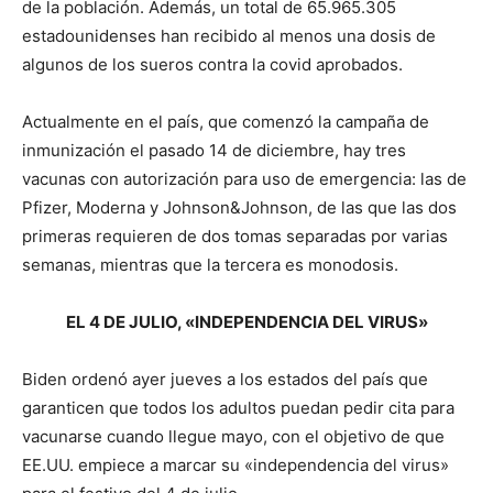
de la población. Además, un total de 65.965.305
estadounidenses han recibido al menos una dosis de
algunos de los sueros contra la covid aprobados.
Actualmente en el país, que comenzó la campaña de
inmunización el pasado 14 de diciembre, hay tres
vacunas con autorización para uso de emergencia: las de
Pfizer, Moderna y Johnson&Johnson, de las que las dos
primeras requieren de dos tomas separadas por varias
semanas, mientras que la tercera es monodosis.
EL 4 DE JULIO, «INDEPENDENCIA DEL VIRUS»
Biden ordenó ayer jueves a los estados del país que
garanticen que todos los adultos puedan pedir cita para
vacunarse cuando llegue mayo, con el objetivo de que
EE.UU. empiece a marcar su «independencia del virus»