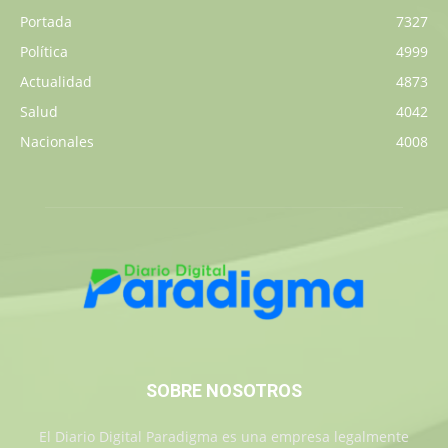
Portada
7327
Política
4999
Actualidad
4873
Salud
4042
Nacionales
4008
SOBRE NOSOTROS
El Diario Digital Paradigma es una empresa legalmente