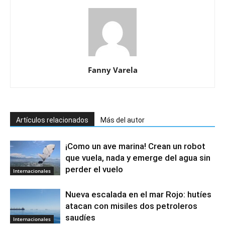
Fanny Varela
Artículos relacionados
Más del autor
¡Como un ave marina! Crean un robot
que vuela, nada y emerge del agua sin
perder el vuelo
Internacionales
Nueva escalada en el mar Rojo: hutíes
atacan con misiles dos petroleros
saudíes
Internacionales