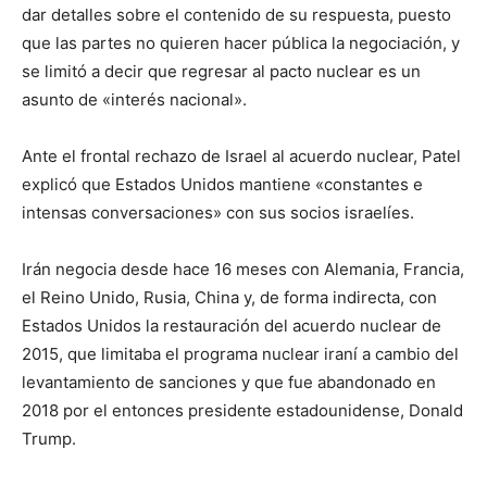
dar detalles sobre el contenido de su respuesta, puesto
que las partes no quieren hacer pública la negociación, y
se limitó a decir que regresar al pacto nuclear es un
asunto de «interés nacional».
Ante el frontal rechazo de Israel al acuerdo nuclear, Patel
explicó que Estados Unidos mantiene «constantes e
intensas conversaciones» con sus socios israelíes.
Irán negocia desde hace 16 meses con Alemania, Francia,
el Reino Unido, Rusia, China y, de forma indirecta, con
Estados Unidos la restauración del acuerdo nuclear de
2015, que limitaba el programa nuclear iraní a cambio del
levantamiento de sanciones y que fue abandonado en
2018 por el entonces presidente estadounidense, Donald
Trump.