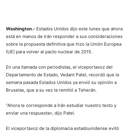
Washington.-
Estados Unidos dijo este lunes que ahora
está en manos de Irán responder a sus consideraciones
sobre la propuesta definitiva que hizo la Unión Europea
(UE) para volver al pacto nuclear de 2015.
En una llamada con periodistas, el viceportavoz del
Departamento de Estado, Vedant Patel, recordó que la
semana pasada Estados Unidos ya envió su opinión a
Bruselas, que a su vez la remitió a Teherán.
“Ahora le corresponde a Irán estudiar nuestro texto y
enviar una respuesta», dijo Patel.
El viceportavoz de la diplomacia estadounidense evitó