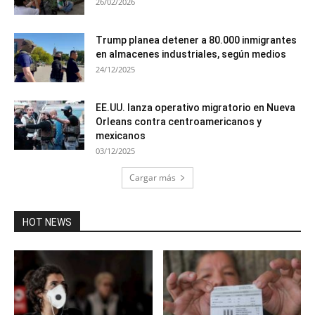
26/02/2026
Trump planea detener a 80.000 inmigrantes
en almacenes industriales, según medios
24/12/2025
EE.UU. lanza operativo migratorio en Nueva
Orleans contra centroamericanos y
mexicanos
03/12/2025
Cargar más
HOT NEWS