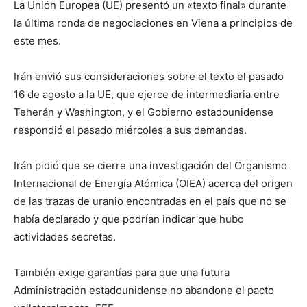
La Unión Europea (UE) presentó un «texto final» durante
la última ronda de negociaciones en Viena a principios de
este mes.
Irán envió sus consideraciones sobre el texto el pasado
16 de agosto a la UE, que ejerce de intermediaria entre
Teherán y Washington, y el Gobierno estadounidense
respondió el pasado miércoles a sus demandas.
Irán pidió que se cierre una investigación del Organismo
Internacional de Energía Atómica (OIEA) acerca del origen
de las trazas de uranio encontradas en el país que no se
había declarado y que podrían indicar que hubo
actividades secretas.
También exige garantías para que una futura
Administración estadounidense no abandone el pacto