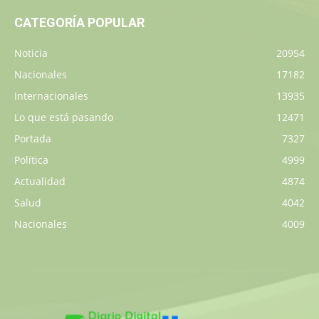
CATEGORÍA POPULAR
Noticia
20954
Nacionales
17182
Internacionales
13935
Lo que está pasando
12471
Portada
7327
Política
4999
Actualidad
4874
Salud
4042
Nacionales
4009