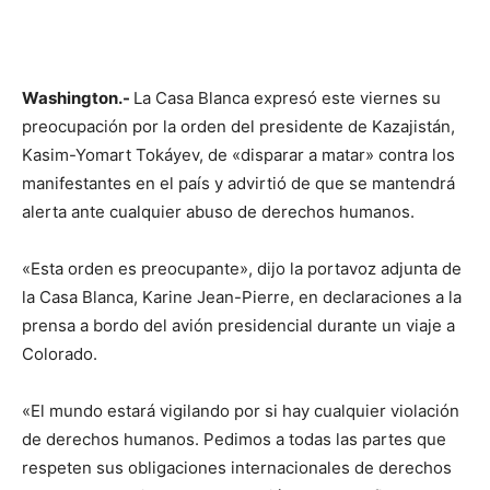
Washington.-
La Casa Blanca expresó este viernes su
preocupación por la orden del presidente de Kazajistán,
Kasim-Yomart Tokáyev, de «disparar a matar» contra los
manifestantes en el país y advirtió de que se mantendrá
alerta ante cualquier abuso de derechos humanos.
«Esta orden es preocupante», dijo la portavoz adjunta de
la Casa Blanca, Karine Jean-Pierre, en declaraciones a la
prensa a bordo del avión presidencial durante un viaje a
Colorado.
«El mundo estará vigilando por si hay cualquier violación
de derechos humanos. Pedimos a todas las partes que
respeten sus obligaciones internacionales de derechos