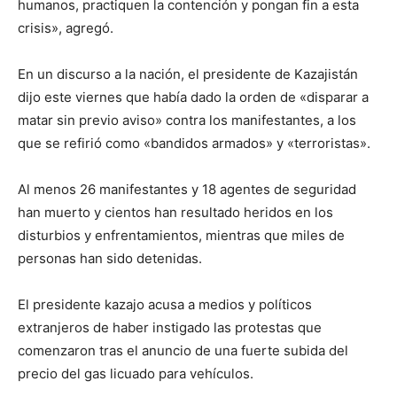
humanos, practiquen la contención y pongan fin a esta
crisis», agregó.
En un discurso a la nación, el presidente de Kazajistán
dijo este viernes que había dado la orden de «disparar a
matar sin previo aviso» contra los manifestantes, a los
que se refirió como «bandidos armados» y «terroristas».
Al menos 26 manifestantes y 18 agentes de seguridad
han muerto y cientos han resultado heridos en los
disturbios y enfrentamientos, mientras que miles de
personas han sido detenidas.
El presidente kazajo acusa a medios y políticos
extranjeros de haber instigado las protestas que
comenzaron tras el anuncio de una fuerte subida del
precio del gas licuado para vehículos.