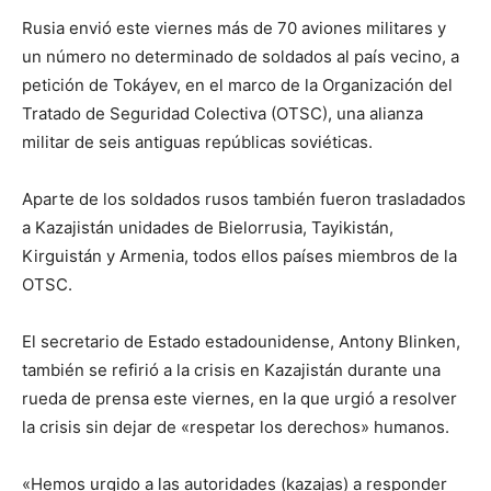
Rusia envió este viernes más de 70 aviones militares y
un número no determinado de soldados al país vecino, a
petición de Tokáyev, en el marco de la Organización del
Tratado de Seguridad Colectiva (OTSC), una alianza
militar de seis antiguas repúblicas soviéticas.
Aparte de los soldados rusos también fueron trasladados
a Kazajistán unidades de Bielorrusia, Tayikistán,
Kirguistán y Armenia, todos ellos países miembros de la
OTSC.
El secretario de Estado estadounidense, Antony Blinken,
también se refirió a la crisis en Kazajistán durante una
rueda de prensa este viernes, en la que urgió a resolver
la crisis sin dejar de «respetar los derechos» humanos.
«Hemos urgido a las autoridades (kazajas) a responder