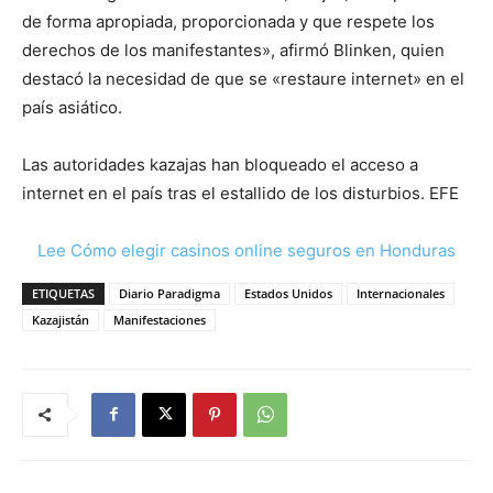
de forma apropiada, proporcionada y que respete los
derechos de los manifestantes», afirmó Blinken, quien
destacó la necesidad de que se «restaure internet» en el
país asiático.
Las autoridades kazajas han bloqueado el acceso a
internet en el país tras el estallido de los disturbios. EFE
Lee Cómo elegir casinos online seguros en Honduras
ETIQUETAS
Diario Paradigma
Estados Unidos
Internacionales
Kazajistán
Manifestaciones