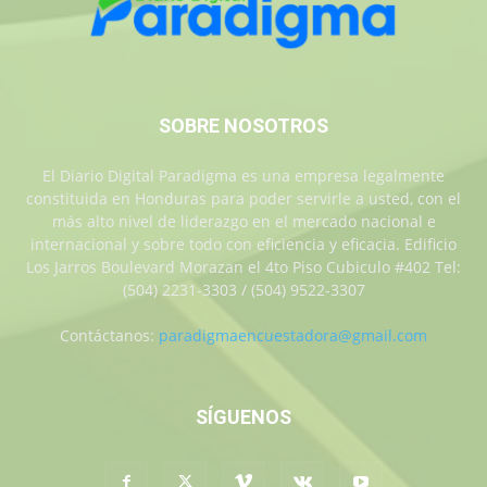
SOBRE NOSOTROS
El Diario Digital Paradigma es una empresa legalmente
constituida en Honduras para poder servirle a usted, con el
más alto nivel de liderazgo en el mercado nacional e
internacional y sobre todo con eficiencia y eficacia. Edificio
Los Jarros Boulevard Morazan el 4to Piso Cubiculo #402 Tel:
(504) 2231-3303 / (504) 9522-3307
Contáctanos:
paradigmaencuestadora@gmail.com
SÍGUENOS