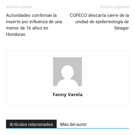
Artículo anterior
Artículo siguiente
Autoridades confirman la
COPECO descarta cierre de la
muerte por influenza de una
unidad de epidemiología de
menor de 16 años en
Sinager
Honduras
Fanny Varela
Artículos relacionados
Más del autor