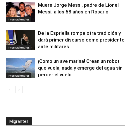
Muere Jorge Messi, padre de Lionel
Messi, a los 68 años en Rosario
Internacionales
De la Espriella rompe otra tradición y
dará primer discurso como presidente
ante militares
Internacionales
¡Como un ave marina! Crean un robot
que vuela, nada y emerge del agua sin
perder el vuelo
Internacionales
Migrantes