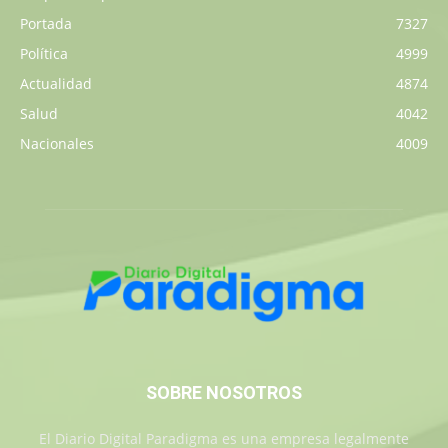
Portada
7327
Política
4999
Actualidad
4874
Salud
4042
Nacionales
4009
SOBRE NOSOTROS
El Diario Digital Paradigma es una empresa legalmente