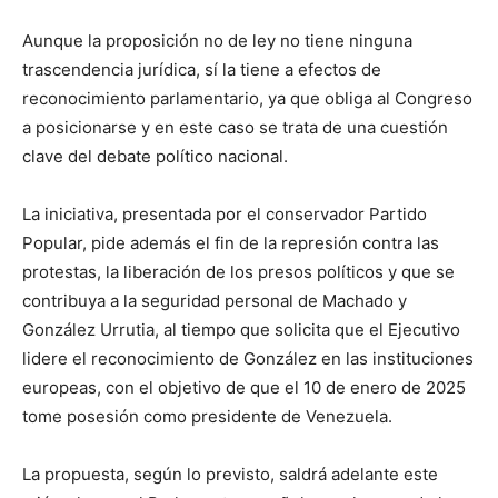
Aunque la proposición no de ley no tiene ninguna
trascendencia jurídica, sí la tiene a efectos de
reconocimiento parlamentario, ya que obliga al Congreso
a posicionarse y en este caso se trata de una cuestión
clave del debate político nacional.
La iniciativa, presentada por el conservador Partido
Popular, pide además el fin de la represión contra las
protestas, la liberación de los presos políticos y que se
contribuya a la seguridad personal de Machado y
González Urrutia, al tiempo que solicita que el Ejecutivo
lidere el reconocimiento de González en las instituciones
europeas, con el objetivo de que el 10 de enero de 2025
tome posesión como presidente de Venezuela.
La propuesta, según lo previsto, saldrá adelante este