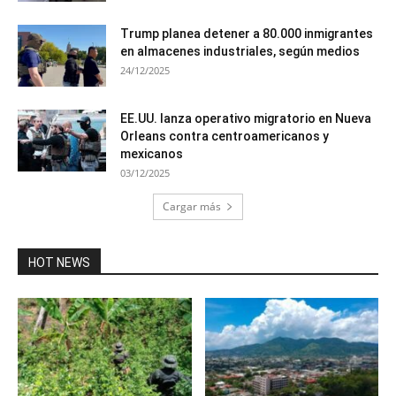
Trump planea detener a 80.000 inmigrantes
en almacenes industriales, según medios
24/12/2025
EE.UU. lanza operativo migratorio en Nueva
Orleans contra centroamericanos y
mexicanos
03/12/2025
Cargar más
HOT NEWS