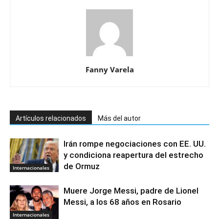
Fanny Varela
Artículos relacionados
Más del autor
Irán rompe negociaciones con EE. UU.
y condiciona reapertura del estrecho
de Ormuz
Internacionales
Muere Jorge Messi, padre de Lionel
Messi, a los 68 años en Rosario
Internacionales