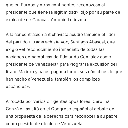
que en Europa y otros continentes reconozcan al
presidente que tiene la legitimidad», dijo por su parte del
exalcalde de Caracas, Antonio Ledezma.
A la concentración antichavista acudió también el líder
del partido ultraderechista Vox, Santiago Abascal, que
exigió «el reconocimiento inmediato de todas las
naciones democráticas de Edmundo González como
presidente de Venezuela» para «lograr la expulsión del
tirano Maduro y hacer pagar a todos sus cómplices lo que
han hecho a Venezuela, también los cómplices
españoles».
Arropada por varios dirigentes opositores, Carolina
González asistió en el Congreso español al debate de
una propuesta de la derecha para reconocer a su padre
como presidente electo de Venezuela.