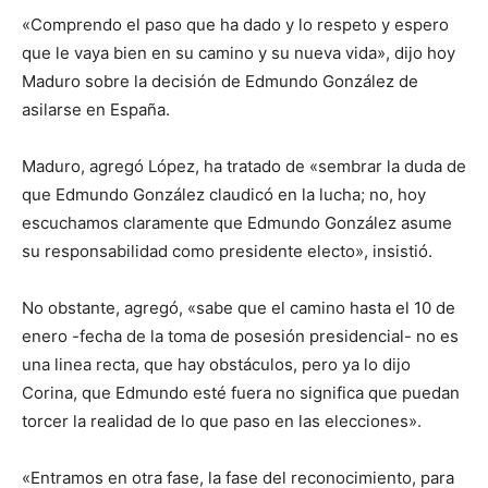
«Comprendo el paso que ha dado y lo respeto y espero
que le vaya bien en su camino y su nueva vida», dijo hoy
Maduro sobre la decisión de Edmundo González de
asilarse en España.
Maduro, agregó López, ha tratado de «sembrar la duda de
que Edmundo González claudicó en la lucha; no, hoy
escuchamos claramente que Edmundo González asume
su responsabilidad como presidente electo», insistió.
No obstante, agregó, «sabe que el camino hasta el 10 de
enero -fecha de la toma de posesión presidencial- no es
una linea recta, que hay obstáculos, pero ya lo dijo
Corina, que Edmundo esté fuera no significa que puedan
torcer la realidad de lo que paso en las elecciones».
«Entramos en otra fase, la fase del reconocimiento, para