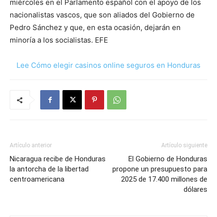
miércoles en el Parlamento español con el apoyo de los
nacionalistas vascos, que son aliados del Gobierno de
Pedro Sánchez y que, en esta ocasión, dejarán en
minoría a los socialistas. EFE
Lee Cómo elegir casinos online seguros en Honduras
Artículo anterior
Artículo siguiente
Nicaragua recibe de Honduras
El Gobierno de Honduras
la antorcha de la libertad
propone un presupuesto para
centroamericana
2025 de 17.400 millones de
dólares