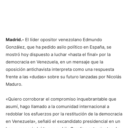
Madrid.-
El líder opositor venezolano Edmundo
González, que ha pedido asilo político en España, se
mostró hoy dispuesto a luchar «hasta el final» por la
democracia en Venezuela, en un mensaje que la
oposición antichavista interpreta como una respuesta
frente a las «dudas» sobre su futuro lanzadas por Nicolás
Maduro.
«Quiero corroborar el compromiso inquebrantable que
asumí, hago llamado a la comunidad internacional a
redoblar los esfuerzos por la restitución de la democracia
en Venezuela», señaló el excandidato presidencial en un