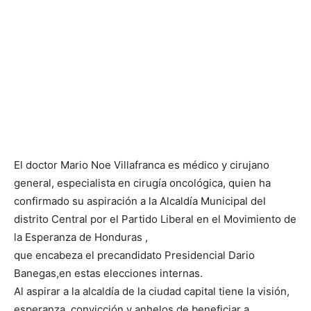
El doctor Mario Noe Villafranca es médico y cirujano
general, especialista en cirugía oncológica, quien ha
confirmado su aspiración a la Alcaldía Municipal del
distrito Central por el Partido Liberal en el Movimiento de
la Esperanza de Honduras ,
que encabeza el precandidato Presidencial Dario
Banegas,en estas elecciones internas.
Al aspirar a la alcaldía de la ciudad capital tiene la visión,
esperanza, convicción y anhelos de beneficiar a