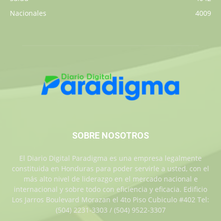
Nacionales
4009
SOBRE NOSOTROS
El Diario Digital Paradigma es una empresa legalmente
constituida en Honduras para poder servirle a usted, con el
más alto nivel de liderazgo en el mercado nacional e
internacional y sobre todo con eficiencia y eficacia. Edificio
Los Jarros Boulevard Morazan el 4to Piso Cubiculo #402 Tel:
(504) 2231-3303 / (504) 9522-3307