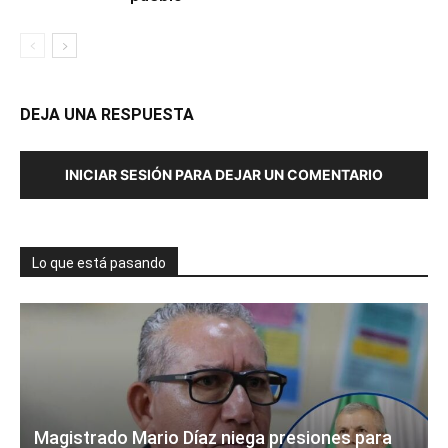
DEJA UNA RESPUESTA
INICIAR SESIÓN PARA DEJAR UN COMENTARIO
Lo que está pasando
Magistrado Mario Díaz niega presiones para