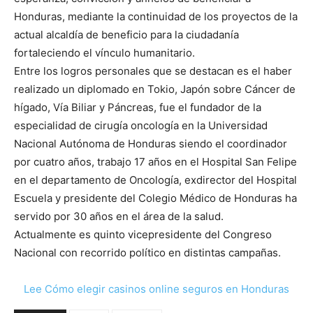
Honduras, mediante la continuidad de los proyectos de la
actual alcaldía de beneficio para la ciudadanía
fortaleciendo el vínculo humanitario.
Entre los logros personales que se destacan es el haber
realizado un diplomado en Tokio, Japón sobre Cáncer de
hígado, Vía Biliar y Páncreas, fue el fundador de la
especialidad de cirugía oncología en la Universidad
Nacional Autónoma de Honduras siendo el coordinador
por cuatro años, trabajo 17 años en el Hospital San Felipe
en el departamento de Oncología, exdirector del Hospital
Escuela y presidente del Colegio Médico de Honduras ha
servido por 30 años en el área de la salud.
Actualmente es quinto vicepresidente del Congreso
Nacional con recorrido político en distintas campañas.
Lee Cómo elegir casinos online seguros en Honduras