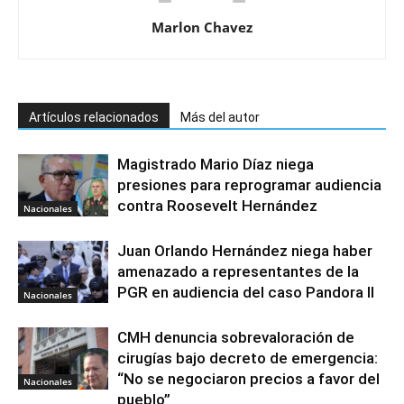
Marlon Chavez
Artículos relacionados
Más del autor
Magistrado Mario Díaz niega
presiones para reprogramar audiencia
contra Roosevelt Hernández
Nacionales
Juan Orlando Hernández niega haber
amenazado a representantes de la
PGR en audiencia del caso Pandora II
Nacionales
CMH denuncia sobrevaloración de
cirugías bajo decreto de emergencia:
“No se negociaron precios a favor del
Nacionales
pueblo”