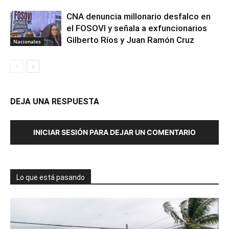
CNA denuncia millonario desfalco en
el FOSOVI y señala a exfuncionarios
Gilberto Ríos y Juan Ramón Cruz
Nacionales
DEJA UNA RESPUESTA
INICIAR SESIÓN PARA DEJAR UN COMENTARIO
Lo que está pasando