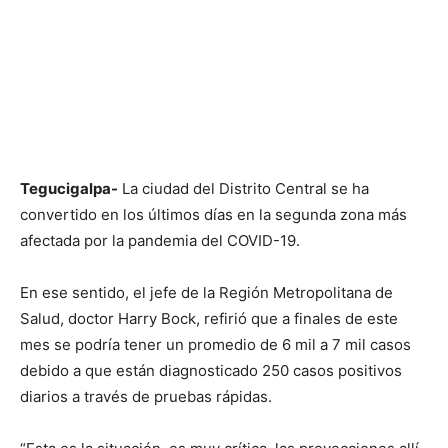
Tegucigalpa-
La ciudad del Distrito Central se ha
convertido en los últimos días en la segunda zona más
afectada por la pandemia del COVID-19.
En ese sentido, el jefe de la Región Metropolitana de
Salud, doctor Harry Bock, refirió que a finales de este
mes se podría tener un promedio de 6 mil a 7 mil casos
debido a que están diagnosticado 250 casos positivos
diarios a través de pruebas rápidas.