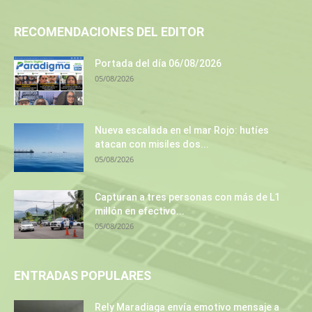
RECOMENDACIONES DEL EDITOR
Portada del día 06/08/2026
05/08/2026
Nueva escalada en el mar Rojo: hutíes
atacan con misiles dos...
05/08/2026
Capturan a tres personas con más de L1
millón en efectivo...
05/08/2026
ENTRADAS POPULARES
Rely Maradiaga envía emotivo mensaje a