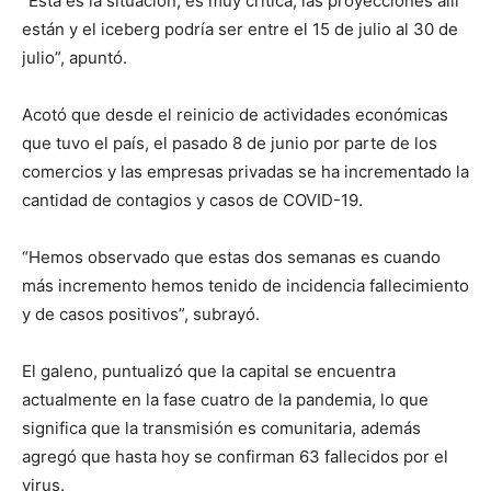
“Esta es la situación, es muy crítica, las proyecciones allí
están y el iceberg podría ser entre el 15 de julio al 30 de
julio”, apuntó.
Acotó que desde el reinicio de actividades económicas
que tuvo el país, el pasado 8 de junio por parte de los
comercios y las empresas privadas se ha incrementado la
cantidad de contagios y casos de COVID-19.
“Hemos observado que estas dos semanas es cuando
más incremento hemos tenido de incidencia fallecimiento
y de casos positivos”, subrayó.
El galeno, puntualizó que la capital se encuentra
actualmente en la fase cuatro de la pandemia, lo que
significa que la transmisión es comunitaria, además
agregó que hasta hoy se confirman 63 fallecidos por el
virus.