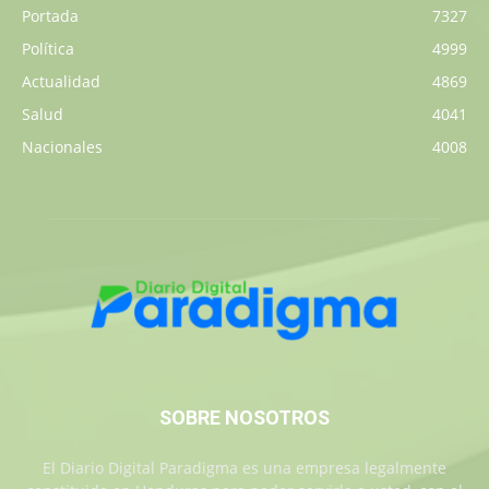
Portada
7327
Política
4999
Actualidad
4869
Salud
4041
Nacionales
4008
SOBRE NOSOTROS
El Diario Digital Paradigma es una empresa legalmente