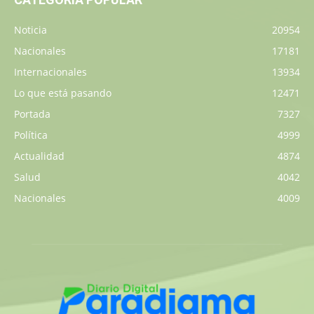
Noticia
20954
Nacionales
17181
Internacionales
13934
Lo que está pasando
12471
Portada
7327
Política
4999
Actualidad
4874
Salud
4042
Nacionales
4009