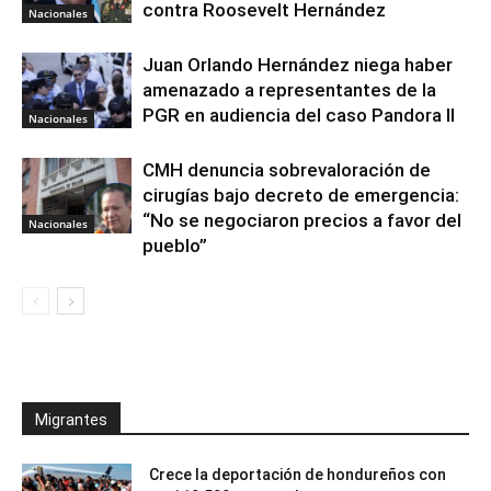
contra Roosevelt Hernández
Nacionales
Juan Orlando Hernández niega haber
amenazado a representantes de la
PGR en audiencia del caso Pandora II
Nacionales
CMH denuncia sobrevaloración de
cirugías bajo decreto de emergencia:
“No se negociaron precios a favor del
Nacionales
pueblo”
Migrantes
Crece la deportación de hondureños con