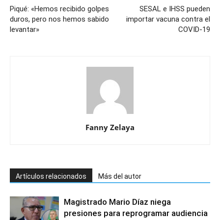
Piqué: «Hemos recibido golpes
SESAL e IHSS pueden
duros, pero nos hemos sabido
importar vacuna contra el
levantar»
COVID-19
Fanny Zelaya
Artículos relacionados
Más del autor
Magistrado Mario Díaz niega
presiones para reprogramar audiencia