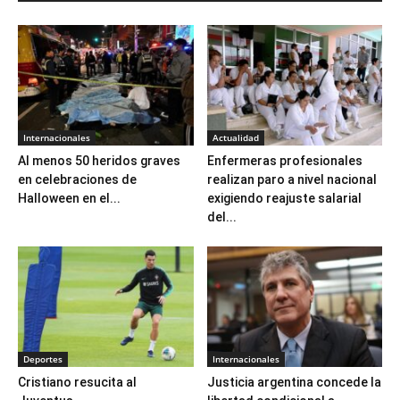
Internacionales
Actualidad
Al menos 50 heridos graves
Enfermeras profesionales
en celebraciones de
realizan paro a nivel nacional
Halloween en el...
exigiendo reajuste salarial
del...
Deportes
Internacionales
Cristiano resucita al
Justicia argentina concede la