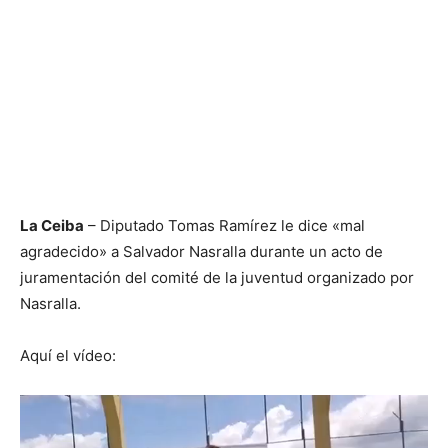
La Ceiba
– Diputado Tomas Ramírez le dice «mal
agradecido» a Salvador Nasralla durante un acto de
juramentación del comité de la juventud organizado por
Nasralla.
Aquí el vídeo: