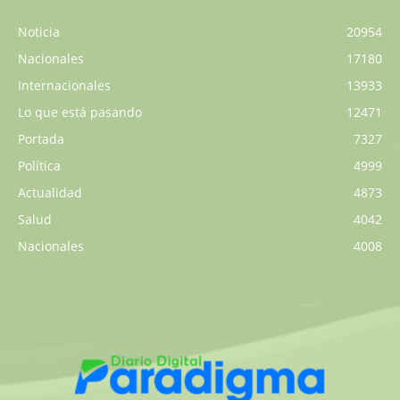
Noticia
20954
Nacionales
17180
Internacionales
13933
Lo que está pasando
12471
Portada
7327
Política
4999
Actualidad
4873
Salud
4042
Nacionales
4008