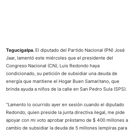
Tegucigalpa.
El diputado del Partido Nacional (PN) José
Jaar, lamentó este miércoles que el presidente del
Congreso Nacional (CN), Luis Redondo haya
condicionado, su petición de subsidiar una deuda de
energía que mantiene el Hogar Buen Samaritano, que
brinda ayuda a niños de la calle en San Pedro Sula (SPS).
“Lamento lo ocurrido ayer en sesión cuando el diputado
Redondo, quien preside la junta directiva ilegal, me pide
apoyar con mi voto aprobar préstamo de $ 400 millones a
cambio de subsidiar la deuda de 5 millones lempiras para