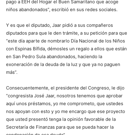
pago a EEH del Hogar el Buen Samaritano que acoge
niños abandonados”, escribió en sus redes sociales.
Y es que el diputado, Jaar pidió a sus compañeros
diputados para que le den trámite, a su petición para que
“este día aparte de nombrarlo Día Nacional de los Niños
con Espinas Bífida, démosles un regalo a ellos que están
en San Pedro Sula abandonados, haciendo la
exoneración de la deuda de la luz y que ya no paguen
más”.
Consecuentemente, el presidente del Congreso, le dijo
“congresista José Jaar, nosotros tenemos que aprobar
aquí unos préstamos, yo me comprometo, que ustedes
nos apoyan con esto y yo me encargo que ese proyecto
que usted presentó tenga la opinión favorable de la
Secretaría de Finanzas para que se pueda hacer la
condonación de esa deuda”.