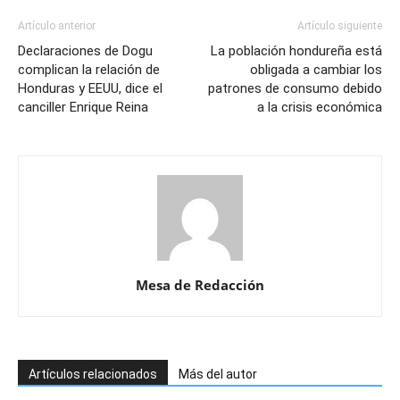
Artículo anterior
Artículo siguiente
Declaraciones de Dogu
La población hondureña está
complican la relación de
obligada a cambiar los
Honduras y EEUU, dice el
patrones de consumo debido
canciller Enrique Reina
a la crisis económica
Mesa de Redacción
Artículos relacionados
Más del autor