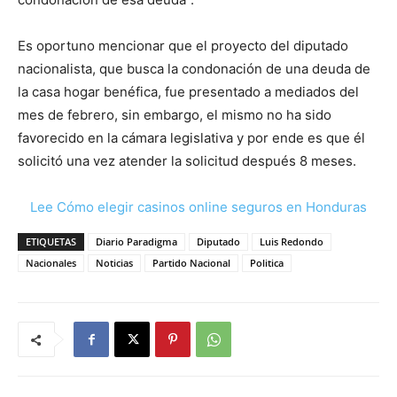
Es oportuno mencionar que el proyecto del diputado
nacionalista, que busca la condonación de una deuda de
la casa hogar benéfica, fue presentado a mediados del
mes de febrero, sin embargo, el mismo no ha sido
favorecido en la cámara legislativa y por ende es que él
solicitó una vez atender la solicitud después 8 meses.
Lee Cómo elegir casinos online seguros en Honduras
ETIQUETAS
Diario Paradigma
Diputado
Luis Redondo
Nacionales
Noticias
Partido Nacional
Politica