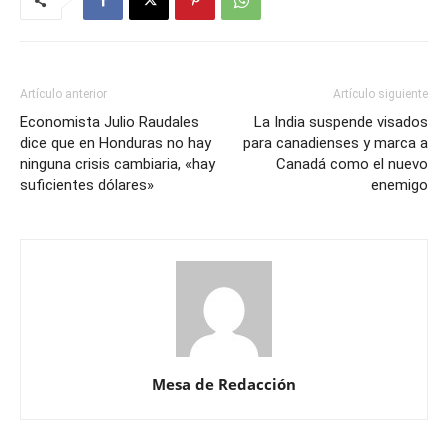
Artículo anterior
Artículo siguiente
Economista Julio Raudales
La India suspende visados
dice que en Honduras no hay
para canadienses y marca a
ninguna crisis cambiaria, «hay
Canadá como el nuevo
suficientes dólares»
enemigo
Mesa de Redacción