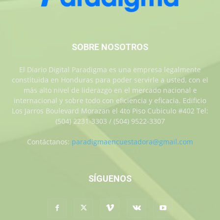
SOBRE NOSOTROS
El Diario Digital Paradigma es una empresa legalmente
constituida en Honduras para poder servirle a usted, con el
más alto nivel de liderazgo en el mercado nacional e
internacional y sobre todo con eficiencia y eficacia. Edificio
Los Jarros Boulevard Morazan el 4to Piso Cubiculo #402 Tel:
(504) 2231-3303 / (504) 9522-3307
Contáctanos:
paradigmaencuestadora@gmail.com
SÍGUENOS