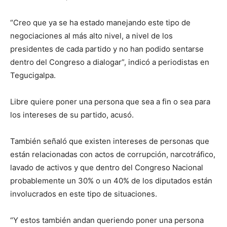
“Creo que ya se ha estado manejando este tipo de
negociaciones al más alto nivel, a nivel de los
presidentes de cada partido y no han podido sentarse
dentro del Congreso a dialogar”, indicó a periodistas en
Tegucigalpa.
Libre quiere poner una persona que sea a fin o sea para
los intereses de su partido, acusó.
También señaló que existen intereses de personas que
están relacionadas con actos de corrupción, narcotráfico,
lavado de activos y que dentro del Congreso Nacional
probablemente un 30% o un 40% de los diputados están
involucrados en este tipo de situaciones.
“Y estos también andan queriendo poner una persona