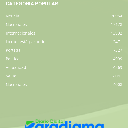
CATEGORÍA POPULAR
Noticia
20954
Nacionales
17178
Internacionales
13932
Lo que está pasando
12471
Portada
7327
Política
4999
Actualidad
4869
Salud
4041
Nacionales
4008