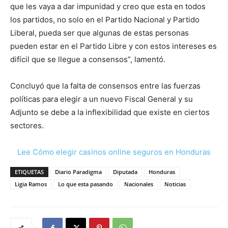
que les vaya a dar impunidad y creo que esta en todos
los partidos, no solo en el Partido Nacional y Partido
Liberal, pueda ser que algunas de estas personas
pueden estar en el Partido Libre y con estos intereses es
difícil que se llegue a consensos”, lamentó.
Concluyó que la falta de consensos entre las fuerzas
políticas para elegir a un nuevo Fiscal General y su
Adjunto se debe a la inflexibilidad que existe en ciertos
sectores.
Lee Cómo elegir casinos online seguros en Honduras
ETIQUETAS
Diario Paradigma
Diputada
Honduras
Ligia Ramos
Lo que esta pasando
Nacionales
Noticias