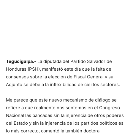
Tegucigalpa.-
La diputada del Partido Salvador de
Honduras (PSH), manifestó este día que la falta de
consensos sobre la elección de Fiscal General y su
Adjunto se debe a la inflexibilidad de ciertos sectores.
Me parece que este nuevo mecanismo de diálogo se
refiere a que realmente nos sentemos en el Congreso
Nacional las bancadas sin la injerencia de otros poderes
del Estado y sin la injerencia de los partidos políticos es
lo más correcto, comentó la también doctora.