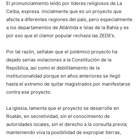
El pronunciamiento leído por líderes religiosos de La
Ceiba, expresa inicialmente que es un proyecto que
afecta a diferentes regiones del país, pero especialmente
a los departamentos de Atlántida e Islas de la Bahía y es
por eso que el clamor popular rechaza las ZEDE’s.
Por tal razón, señalan que el polémico proyecto ha
dejado serias violaciones a la Constitución de la
República, así como el debilitamiento de la
institucionalidad porque en años anteriores se llegó
hasta el extremo de quitar magistrados por manifestarse
contra ese proyecto.
La iglesia, lamenta que el proyecto se desarrolle en
Roatán, en secretividad, sin el conocimiento de
autoridades locales, sin el derecho a la consulta previa;
manteniendo viva la posibilidad de expropiar tierras,