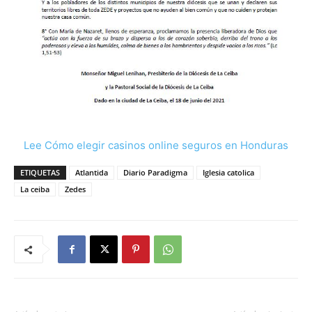
Lee Cómo elegir casinos online seguros en Honduras
ETIQUETAS
Atlantida
Diario Paradigma
Iglesia catolica
La ceiba
Zedes