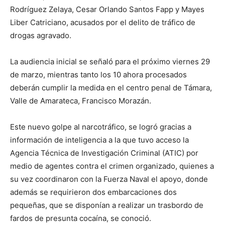
Rodríguez Zelaya, Cesar Orlando Santos Fapp y Mayes
Liber Catriciano, acusados por el delito de tráfico de
drogas agravado.
La audiencia inicial se señaló para el próximo viernes 29
de marzo, mientras tanto los 10 ahora procesados
deberán cumplir la medida en el centro penal de Támara,
Valle de Amarateca, Francisco Morazán.
Este nuevo golpe al narcotráfico, se logró gracias a
información de inteligencia a la que tuvo acceso la
Agencia Técnica de Investigación Criminal (ATIC) por
medio de agentes contra el crimen organizado, quienes a
su vez coordinaron con la Fuerza Naval el apoyo, donde
además se requirieron dos embarcaciones dos
pequeñas, que se disponían a realizar un trasbordo de
fardos de presunta cocaína, se conoció.