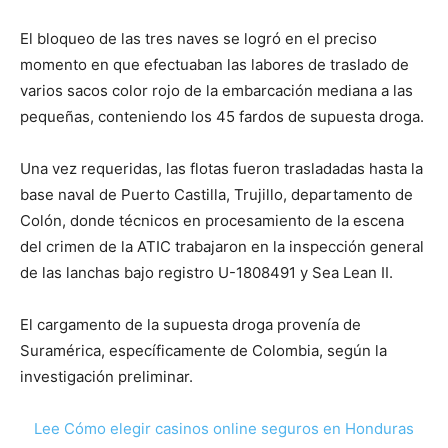
El bloqueo de las tres naves se logró en el preciso
momento en que efectuaban las labores de traslado de
varios sacos color rojo de la embarcación mediana a las
pequeñas, conteniendo los 45 fardos de supuesta droga.
Una vez requeridas, las flotas fueron trasladadas hasta la
base naval de Puerto Castilla, Trujillo, departamento de
Colón, donde técnicos en procesamiento de la escena
del crimen de la ATIC trabajaron en la inspección general
de las lanchas bajo registro U-1808491 y Sea Lean II.
El cargamento de la supuesta droga provenía de
Suramérica, específicamente de Colombia, según la
investigación preliminar.
Lee Cómo elegir casinos online seguros en Honduras