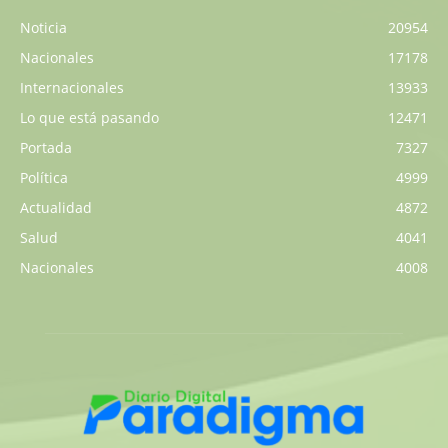
Noticia
20954
Nacionales
17178
Internacionales
13933
Lo que está pasando
12471
Portada
7327
Política
4999
Actualidad
4872
Salud
4041
Nacionales
4008