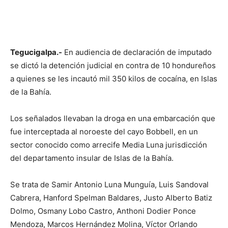
Tegucigalpa.-
En audiencia de declaración de imputado
se dictó la detención judicial en contra de 10 hondureños
a quienes se les incautó mil 350 kilos de cocaína, en Islas
de la Bahía.
Los señalados llevaban la droga en una embarcación que
fue interceptada al noroeste del cayo Bobbell, en un
sector conocido como arrecife Media Luna jurisdicción
del departamento insular de Islas de la Bahía.
Se trata de Samir Antonio Luna Munguía, Luis Sandoval
Cabrera, Hanford Spelman Baldares, Justo Alberto Batiz
Dolmo, Osmany Lobo Castro, Anthoni Dodier Ponce
Mendoza, Marcos Hernández Molina, Víctor Orlando