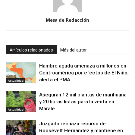
Mesa de Redacción
Artículos relacionados
Más del autor
Hambre aguda amenaza a millones en
Centroamérica por efectos de El Niño,
alerta el PMA
Actualidad
Aseguran 12 mil plantas de marihuana
y 20 libras listas para la venta en
Marale
Actualidad
Juzgado rechaza recurso de
Roosevelt Hernández y mantiene en