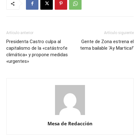
Artículo anterior
Artículo siguiente
Presidenta Castro culpa al
Gente de Zona estrena el
capitalismo de la «catástrofe
tema bailable ‘Ay Martica!’
climática» y propone medidas
«urgentes»
Mesa de Redacción