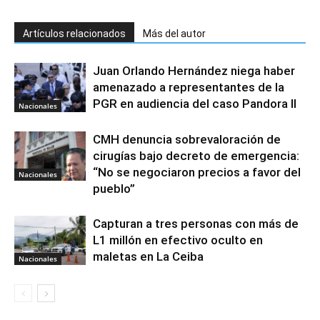
Artículos relacionados
Más del autor
Juan Orlando Hernández niega haber
amenazado a representantes de la
PGR en audiencia del caso Pandora II
Nacionales
CMH denuncia sobrevaloración de
cirugías bajo decreto de emergencia:
“No se negociaron precios a favor del
Nacionales
pueblo”
Capturan a tres personas con más de
L1 millón en efectivo oculto en
maletas en La Ceiba
Nacionales