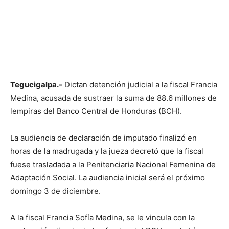
Tegucigalpa.-
Dictan detención judicial a la fiscal Francia
Medina, acusada de sustraer la suma de 88.6 millones de
lempiras del Banco Central de Honduras (BCH).
La audiencia de declaración de imputado finalizó en
horas de la madrugada y la jueza decretó que la fiscal
fuese trasladada a la Penitenciaria Nacional Femenina de
Adaptación Social. La audiencia inicial será el próximo
domingo 3 de diciembre.
A la fiscal Francia Sofía Medina, se le vincula con la