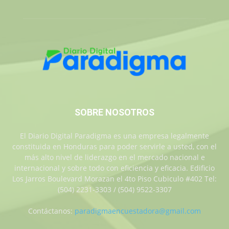
SOBRE NOSOTROS
El Diario Digital Paradigma es una empresa legalmente
constituida en Honduras para poder servirle a usted, con el
más alto nivel de liderazgo en el mercado nacional e
internacional y sobre todo con eficiencia y eficacia. Edificio
Los Jarros Boulevard Morazan el 4to Piso Cubiculo #402 Tel:
(504) 2231-3303 / (504) 9522-3307
Contáctanos:
paradigmaencuestadora@gmail.com