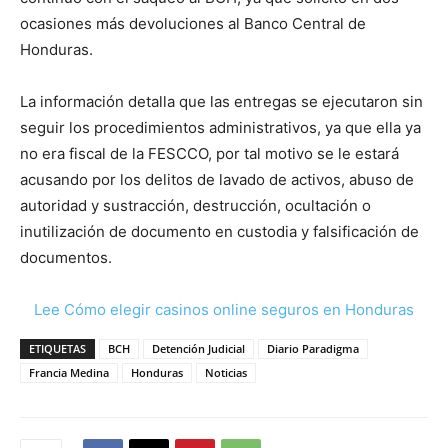
ocasiones más devoluciones al Banco Central de
Honduras.
La información detalla que las entregas se ejecutaron sin
seguir los procedimientos administrativos, ya que ella ya
no era fiscal de la FESCCO, por tal motivo se le estará
acusando por los delitos de lavado de activos, abuso de
autoridad y sustracción, destrucción, ocultación o
inutilización de documento en custodia y falsificación de
documentos.
Lee Cómo elegir casinos online seguros en Honduras
ETIQUETAS
BCH
Detención Judicial
Diario Paradigma
Francia Medina
Honduras
Noticias