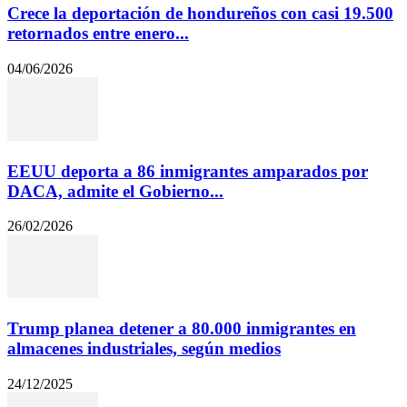
Crece la deportación de hondureños con casi 19.500
retornados entre enero...
04/06/2026
EEUU deporta a 86 inmigrantes amparados por
DACA, admite el Gobierno...
26/02/2026
Trump planea detener a 80.000 inmigrantes en
almacenes industriales, según medios
24/12/2025