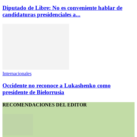
Diputado de Libre: No es conveniente hablar de
candidaturas presidenciales a...
Internacionales
Occidente no reconoce a Lukashenko como
presidente de Bielorrusia
RECOMENDACIONES DEL EDITOR