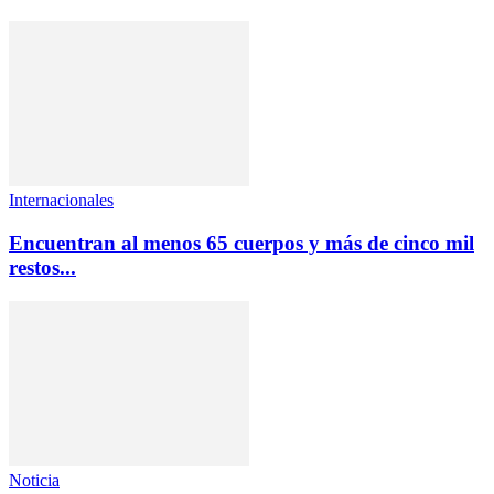
Internacionales
Encuentran al menos 65 cuerpos y más de cinco mil
restos...
Noticia