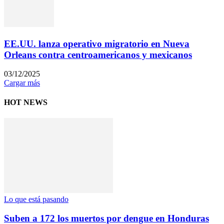
EE.UU. lanza operativo migratorio en Nueva
Orleans contra centroamericanos y mexicanos
03/12/2025
Cargar más
HOT NEWS
Lo que está pasando
Suben a 172 los muertos por dengue en Honduras