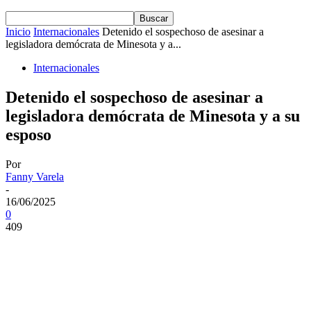
Inicio
Internacionales
Detenido el sospechoso de asesinar a
legisladora demócrata de Minesota y a...
Internacionales
Detenido el sospechoso de asesinar a
legisladora demócrata de Minesota y a su
esposo
Por
Fanny Varela
-
16/06/2025
0
409