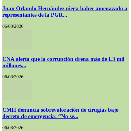
Juan Orlando Hernández niega haber amenazado a
representantes de la PGR...
06/08/2026
CNA alerta que la corrupción drena más de L3 mil
millones...
06/08/2026
CMH denuncia sobrevaloración de cirugías bajo
decreto de emergencia: “No se...
06/08/2026