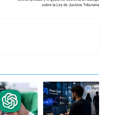
sobre la Ley de Justicia Tributaria