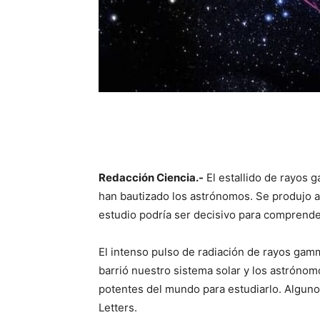
Redacción Ciencia.-
El estallido de rayos g
han bautizado los astrónomos. Se produjo a 
estudio podría ser decisivo para comprende
El intenso pulso de radiación de rayos gam
barrió nuestro sistema solar y los astróno
potentes del mundo para estudiarlo. Alguno
Letters.