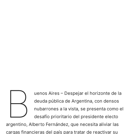
B
uenos Aires – Despejar el horizonte de la
deuda pública de Argentina, con densos
nubarrones a la vista, se presenta como el
desafío prioritario del presidente electo
argentino, Alberto Fernández, que necesita aliviar las
cargas financieras del país para tratar de reactivar su