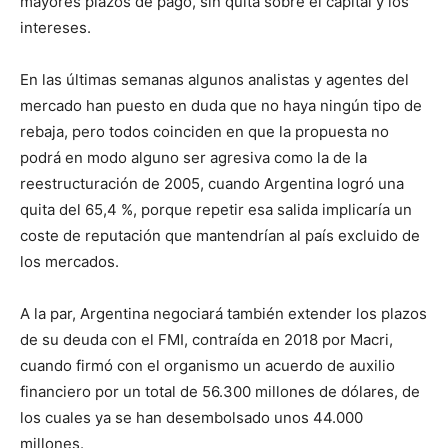
mayores plazos de pago, sin quita sobre el capital y los
intereses.
En las últimas semanas algunos analistas y agentes del
mercado han puesto en duda que no haya ningún tipo de
rebaja, pero todos coinciden en que la propuesta no
podrá en modo alguno ser agresiva como la de la
reestructuración de 2005, cuando Argentina logró una
quita del 65,4 %, porque repetir esa salida implicaría un
coste de reputación que mantendrían al país excluido de
los mercados.
A la par, Argentina negociará también extender los plazos
de su deuda con el FMI, contraída en 2018 por Macri,
cuando firmó con el organismo un acuerdo de auxilio
financiero por un total de 56.300 millones de dólares, de
los cuales ya se han desembolsado unos 44.000
millones.