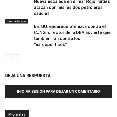
Nueva escalada en el mar Rojo: hutíes
atacan con misiles dos petroleros
saudíes
Internacionales
EE. UU. endurece ofensiva contra el
CJNG: director de la DEA advierte que
también irán contra los
“narcopolíticos”
DEJA UNA RESPUESTA
INICIAR SESIÓN PARA DEJAR UN COMENTARIO
Migrantes