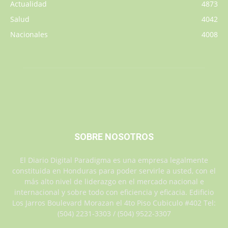
Actualidad
4873
Salud
4042
Nacionales
4008
SOBRE NOSOTROS
El Diario Digital Paradigma es una empresa legalmente
constituida en Honduras para poder servirle a usted, con el
más alto nivel de liderazgo en el mercado nacional e
internacional y sobre todo con eficiencia y eficacia. Edificio
Los Jarros Boulevard Morazan el 4to Piso Cubiculo #402 Tel:
(504) 2231-3303 / (504) 9522-3307