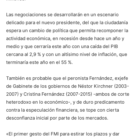
Las negociaciones se desarrollarán en un escenario
delicado para el nuevo presidente, del que la ciudadanía
espera un cambio de política que permita recomponer la
actividad económica, en recesión desde hace un año y
medio y que cerraría este año con una caída del PIB
cercana al 2,9 % y con un altísimo nivel de inflación, que
terminaría este año en el 55 %.
También es probable que el peronista Fernández, exjefe
de Gabinete de los gobiernos de Néstor Kirchner (2003-
2007) y Cristina Fernández (2007-2015) -ambos de corte
heterodoxo en lo económico-, y de duro predicamento
contra la especulación financiera, se tope con cierta
desconfianza inicial por parte de los mercados.
«El primer gesto del FMI para estirar los plazos y dar