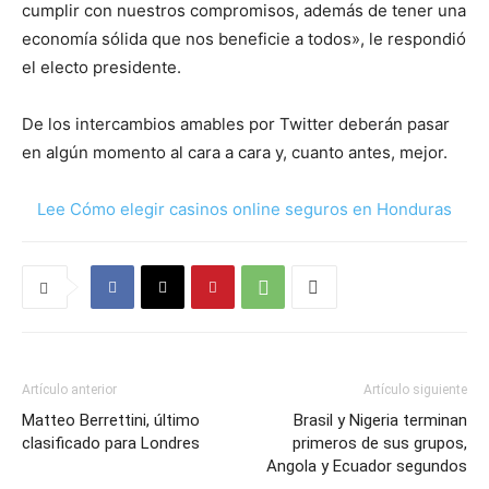
cumplir con nuestros compromisos, además de tener una
economía sólida que nos beneficie a todos», le respondió
el electo presidente.
De los intercambios amables por Twitter deberán pasar
en algún momento al cara a cara y, cuanto antes, mejor.
Lee Cómo elegir casinos online seguros en Honduras
Artículo anterior
Artículo siguiente
Matteo Berrettini, último
Brasil y Nigeria terminan
clasificado para Londres
primeros de sus grupos,
Angola y Ecuador segundos