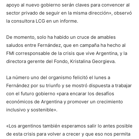
apoyo al nuevo gobierno serán claves para convencer al
sector privado de seguir en la misma dirección», observó
la consultora LCG en un informe.
De momento, solo ha habido un cruce de amables
saludos entre Fernández, que en campaña ha hecho al
FMI corresponsable de la crisis que vive Argentina, y la
directora gerente del Fondo, Kristalina Georgieva.
La número uno del organismo felicitó el lunes a
Fernández por su triunfo y se mostró dispuesta a trabajar
con el futuro gobierno «para encarar los desafíos
económicos de Argentina y promover un crecimiento
inclusivo y sostenible».
«Los argentinos también esperamos salir lo antes posible
de esta crisis para volver a crecer y que eso nos permita