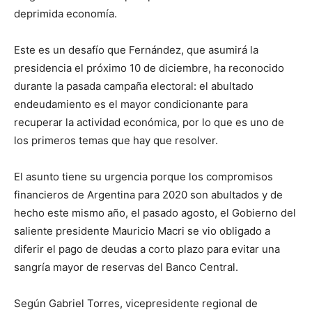
deprimida economía.
Este es un desafío que Fernández, que asumirá la
presidencia el próximo 10 de diciembre, ha reconocido
durante la pasada campaña electoral: el abultado
endeudamiento es el mayor condicionante para
recuperar la actividad económica, por lo que es uno de
los primeros temas que hay que resolver.
El asunto tiene su urgencia porque los compromisos
financieros de Argentina para 2020 son abultados y de
hecho este mismo año, el pasado agosto, el Gobierno del
saliente presidente Mauricio Macri se vio obligado a
diferir el pago de deudas a corto plazo para evitar una
sangría mayor de reservas del Banco Central.
Según Gabriel Torres, vicepresidente regional de