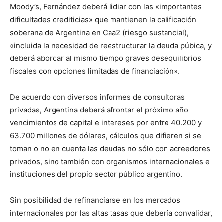
Moody’s, Fernández deberá lidiar con las «importantes
dificultades crediticias» que mantienen la calificación
soberana de Argentina en Caa2 (riesgo sustancial),
«incluida la necesidad de reestructurar la deuda púbica, y
deberá abordar al mismo tiempo graves desequilibrios
fiscales con opciones limitadas de financiación».
De acuerdo con diversos informes de consultoras
privadas, Argentina deberá afrontar el próximo año
vencimientos de capital e intereses por entre 40.200 y
63.700 millones de dólares, cálculos que difieren si se
toman o no en cuenta las deudas no sólo con acreedores
privados, sino también con organismos internacionales e
instituciones del propio sector público argentino.
Sin posibilidad de refinanciarse en los mercados
internacionales por las altas tasas que debería convalidar,