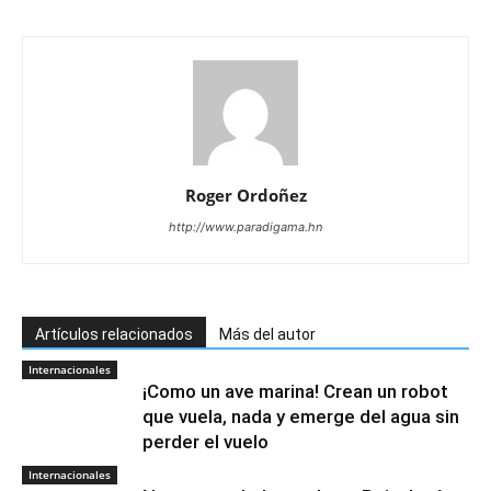
Roger Ordoñez
http://www.paradigama.hn
Artículos relacionados
Más del autor
Internacionales
¡Como un ave marina! Crean un robot
que vuela, nada y emerge del agua sin
perder el vuelo
Internacionales