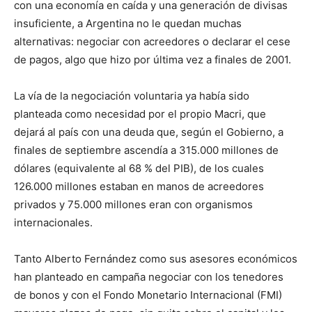
con una economía en caída y una generación de divisas
insuficiente, a Argentina no le quedan muchas
alternativas: negociar con acreedores o declarar el cese
de pagos, algo que hizo por última vez a finales de 2001.
La vía de la negociación voluntaria ya había sido
planteada como necesidad por el propio Macri, que
dejará al país con una deuda que, según el Gobierno, a
finales de septiembre ascendía a 315.000 millones de
dólares (equivalente al 68 % del PIB), de los cuales
126.000 millones estaban en manos de acreedores
privados y 75.000 millones eran con organismos
internacionales.
Tanto Alberto Fernández como sus asesores económicos
han planteado en campaña negociar con los tenedores
de bonos y con el Fondo Monetario Internacional (FMI)