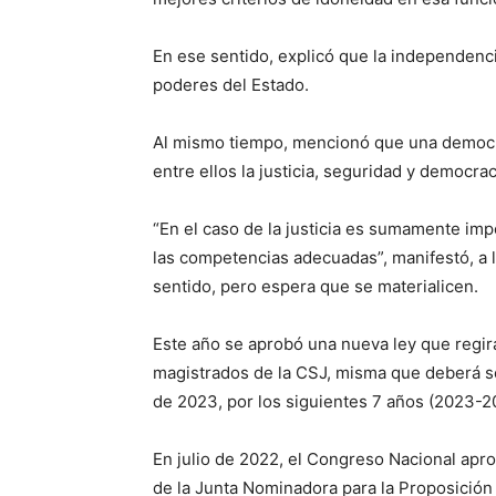
En ese sentido, explicó que la independenci
poderes del Estado.
Al mismo tiempo, mencionó que una democra
entre ellos la justicia, seguridad y democrac
“En el caso de la justicia es sumamente imp
las competencias adecuadas”, manifestó, a 
sentido, pero espera que se materialicen.
Este año se aprobó una nueva ley que regir
magistrados de la CSJ, misma que deberá s
de 2023, por los siguientes 7 años (2023-2
En julio de 2022, el Congreso Nacional apr
de la Junta Nominadora para la Proposició