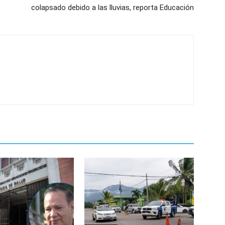
colapsado debido a las lluvias, reporta Educación