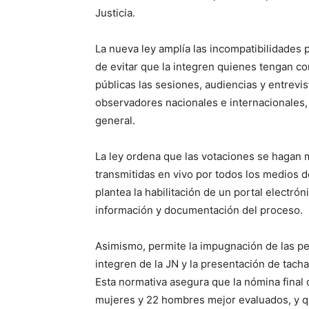
Justicia.
La nueva ley amplía las incompatibilidades p
de evitar que la integren quienes tengan co
públicas las sesiones, audiencias y entrevis
observadores nacionales e internacionales,
general.
La ley ordena que las votaciones se hagan
transmitidas en vivo por todos los medios 
plantea la habilitación de un portal electró
información y documentación del proceso.
Asimismo, permite la impugnación de las pe
integren de la JN y la presentación de tach
Esta normativa asegura que la nómina final
mujeres y 22 hombres mejor evaluados, y q