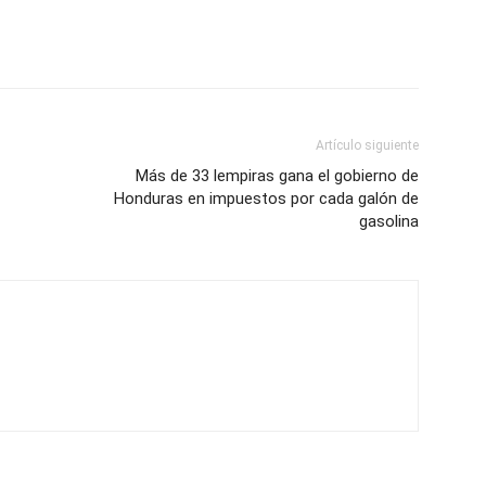
Artículo siguiente
Más de 33 lempiras gana el gobierno de
Honduras en impuestos por cada galón de
gasolina