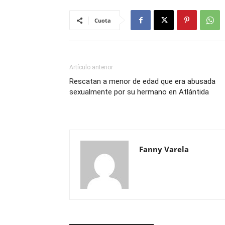
Cuota
Artículo anterior
Rescatan a menor de edad que era abusada
sexualmente por su hermano en Atlántida
Fanny Varela