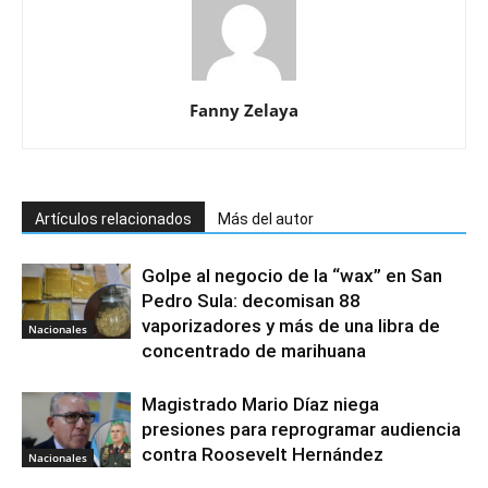
Fanny Zelaya
Artículos relacionados
Más del autor
Golpe al negocio de la “wax” en San
Pedro Sula: decomisan 88
vaporizadores y más de una libra de
Nacionales
concentrado de marihuana
Magistrado Mario Díaz niega
presiones para reprogramar audiencia
contra Roosevelt Hernández
Nacionales