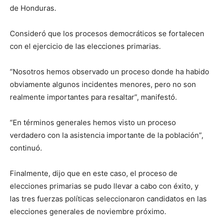
de Honduras.
Consideró que los procesos democráticos se fortalecen
con el ejercicio de las elecciones primarias.
“Nosotros hemos observado un proceso donde ha habido
obviamente algunos incidentes menores, pero no son
realmente importantes para resaltar”, manifestó.
“En términos generales hemos visto un proceso
verdadero con la asistencia importante de la población”,
continuó.
Finalmente, dijo que en este caso, el proceso de
elecciones primarias se pudo llevar a cabo con éxito, y
las tres fuerzas políticas seleccionaron candidatos en las
elecciones generales de noviembre próximo.