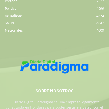
Portada
7327
Política
4999
Actualidad
4874
Salud
4042
Nacionales
4009
SOBRE NOSOTROS
El Diario Digital Paradigma es una empresa legalmente
constituida en Honduras para poder servirle a usted, con el