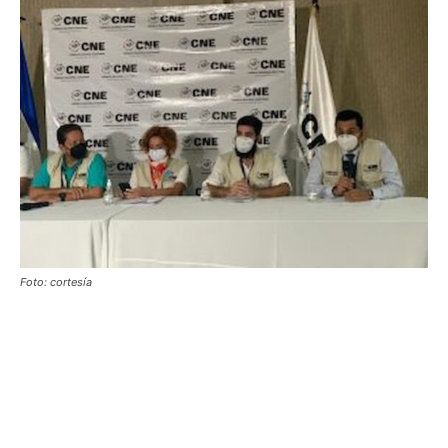
Foto: cortesía