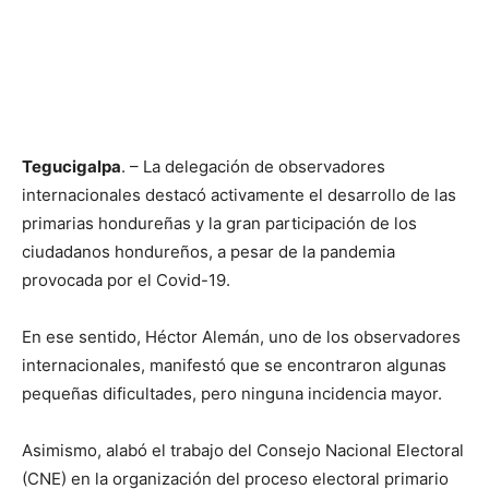
Tegucigalpa
. – La delegación de observadores
internacionales destacó activamente el desarrollo de las
primarias hondureñas y la gran participación de los
ciudadanos hondureños, a pesar de la pandemia
provocada por el Covid-19.
En ese sentido, Héctor Alemán, uno de los observadores
internacionales, manifestó que se encontraron algunas
pequeñas dificultades, pero ninguna incidencia mayor.
Asimismo, alabó el trabajo del Consejo Nacional Electoral
(CNE) en la organización del proceso electoral primario