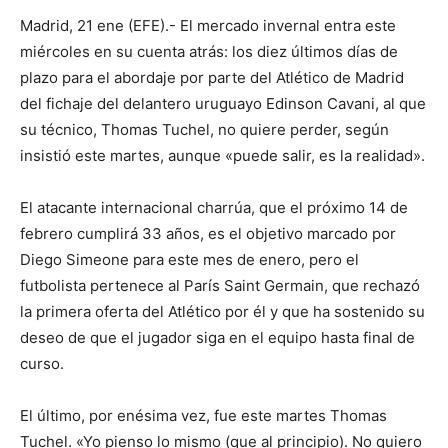
Madrid, 21 ene (EFE).- El mercado invernal entra este
miércoles en su cuenta atrás: los diez últimos días de
plazo para el abordaje por parte del Atlético de Madrid
del fichaje del delantero uruguayo Edinson Cavani, al que
su técnico, Thomas Tuchel, no quiere perder, según
insistió este martes, aunque «puede salir, es la realidad».
El atacante internacional charrúa, que el próximo 14 de
febrero cumplirá 33 años, es el objetivo marcado por
Diego Simeone para este mes de enero, pero el
futbolista pertenece al París Saint Germain, que rechazó
la primera oferta del Atlético por él y que ha sostenido su
deseo de que el jugador siga en el equipo hasta final de
curso.
El último, por enésima vez, fue este martes Thomas
Tuchel. «Yo pienso lo mismo (que al principio). No quiero