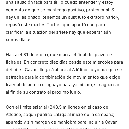
una situación fácil para él, lo puedo entender y estoy
contento de que se mantenga positivo, profesional. Si
hay un lesionado, tenemos un sustituto extraordinario»,
repasó este martes Tuchel, que apuntó que para
clarificar la situación del ariete hay que esperar aún
«unos días»
Hasta el 31 de enero, que marca el final del plazo de
fichajes. En concreto diez días desde este miércoles para
definir si Cavani llegará ahora al Atlético, cuyo margen se
estrecha para la combinación de movimientos que exige
traer al delantero uruguayo para ya mismo, sin aguardar
al fin de su contrato el próximo junio.
Con el límite salarial (348,5 millones en el caso del
Atlético, según publicó LaLiga al inicio de la campaña)
apurado y sin margen de maniobra para incluir a Cavani