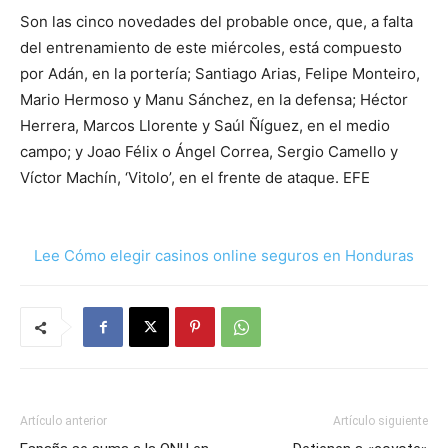
Son las cinco novedades del probable once, que, a falta
del entrenamiento de este miércoles, está compuesto
por Adán, en la portería; Santiago Arias, Felipe Monteiro,
Mario Hermoso y Manu Sánchez, en la defensa; Héctor
Herrera, Marcos Llorente y Saúl Ñíguez, en el medio
campo; y Joao Félix o Ángel Correa, Sergio Camello y
Víctor Machín, ‘Vitolo’, en el frente de ataque. EFE
Lee Cómo elegir casinos online seguros en Honduras
Artículo anterior
Artículo siguiente