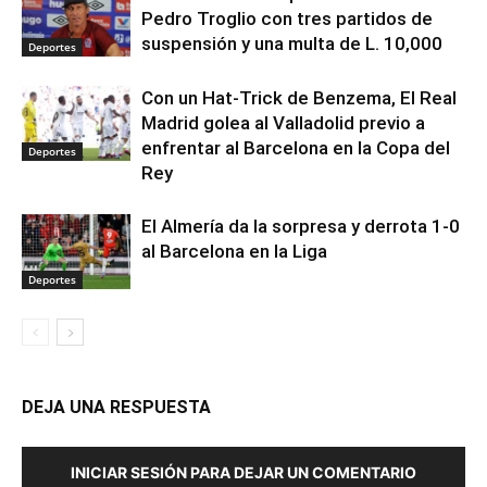
Pedro Troglio con tres partidos de
suspensión y una multa de L. 10,000
Deportes
Con un Hat-Trick de Benzema, El Real
Madrid golea al Valladolid previo a
enfrentar al Barcelona en la Copa del
Deportes
Rey
El Almería da la sorpresa y derrota 1-0
al Barcelona en la Liga
Deportes
DEJA UNA RESPUESTA
INICIAR SESIÓN PARA DEJAR UN COMENTARIO