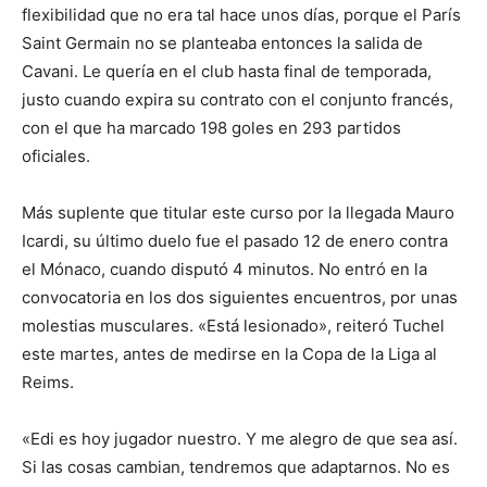
flexibilidad que no era tal hace unos días, porque el París
Saint Germain no se planteaba entonces la salida de
Cavani. Le quería en el club hasta final de temporada,
justo cuando expira su contrato con el conjunto francés,
con el que ha marcado 198 goles en 293 partidos
oficiales.
Más suplente que titular este curso por la llegada Mauro
Icardi, su último duelo fue el pasado 12 de enero contra
el Mónaco, cuando disputó 4 minutos. No entró en la
convocatoria en los dos siguientes encuentros, por unas
molestias musculares. «Está lesionado», reiteró Tuchel
este martes, antes de medirse en la Copa de la Liga al
Reims.
«Edi es hoy jugador nuestro. Y me alegro de que sea así.
Si las cosas cambian, tendremos que adaptarnos. No es