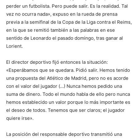
perder un futbolista. Pero puede salir. Es la realidad. Tal
vez no ocurra nada», expuso en la rueda de prensa
previa a la semifinal de la Copa de la Liga contra el Reims,
en la que se remitió también a las palabras en ese
sentido de Leonardo el pasado domingo, tras ganar al
Lorient.
El director deportivo fijó entonces la situación:
«Esperábamos que se quedara. Pidió salir. Hemos tenido
una propuesta del Atlético de Madrid, pero no es acorde
con el valor del jugador (…) Nunca hemos pedido una
suma de dinero. Todo el mundo habla de ello pero nunca
hemos establecido un valor porque lo más importante es
el deseo de todos. Tenemos que ser claros; el jugador
quiere irse».
La posición del responsable deportivo transmitió una