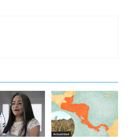
Actualidad