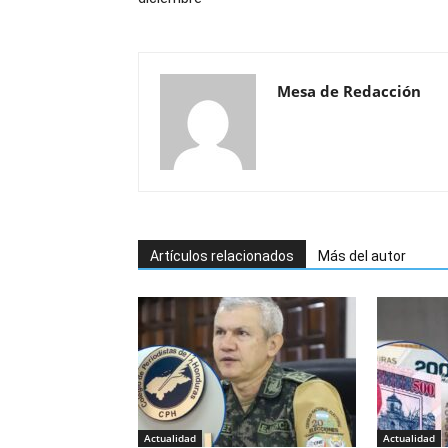
Mesa de Redacción
Artículos relacionados
Más del autor
Actualidad
Actualidad