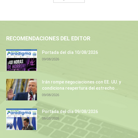
RECOMENDACIONES DEL EDITOR
Portada del día 10/08/2026
09/08/2026
Irán rompe negociaciones con EE. UU. y
condiciona reapertura del estrecho...
09/08/2026
Portada del día 09/08/2026
08/08/2026