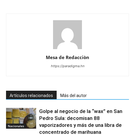
Mesa de Redacciòn
https://paradigma.hn
Artículos relacionados
Más del autor
Golpe al negocio de la “wax” en San
Pedro Sula: decomisan 88
vaporizadores y más de una libra de
Nacionales
concentrado de marihuana