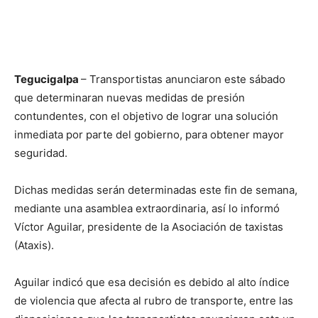
Tegucigalpa
– Transportistas anunciaron este sábado
que determinaran nuevas medidas de presión
contundentes, con el objetivo de lograr una solución
inmediata por parte del gobierno, para obtener mayor
seguridad.
Dichas medidas serán determinadas este fin de semana,
mediante una asamblea extraordinaria, así lo informó
Víctor Aguilar, presidente de la Asociación de taxistas
(Ataxis).
Aguilar indicó que esa decisión es debido al alto índice
de violencia que afecta al rubro de transporte, entre las