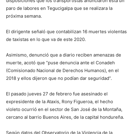
disposiciones que los transportistas anunciaron esta un
paro de labores en Tegucigalpa que se realizara la
próxima semana.
El dirigente señaló que contabilizan 16 muertes violentas
de taxistas en lo que va de este 2020.
Asimismo, denunció que a diario reciben amenazas de
muerte, acotó que “puse denuncia ante el Conadeh
(Comisionado Nacional de Derechos Humanos), en el
2018 y ellos dijeron que no podían dar seguridad”.
El pasado jueves 27 de febrero fue asesinado el
expresidente de la Ataxis, Rony Figueroa, el hecho
violeto ocurrió en el sector de San José de la Montaña,
cercano al barrio Buenos Aires, de la capital hondureña.
Según datos del Observatorio de la Violencia de la