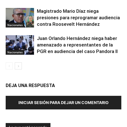
Magistrado Mario Díaz niega
presiones para reprogramar audiencia
contra Roosevelt Hernández
Nacionales
Juan Orlando Hernández niega haber
amenazado a representantes de la
PGR en audiencia del caso Pandora II
Nacionales
DEJA UNA RESPUESTA
INICIAR SESIÓN PARA DEJAR UN COMENTARIO