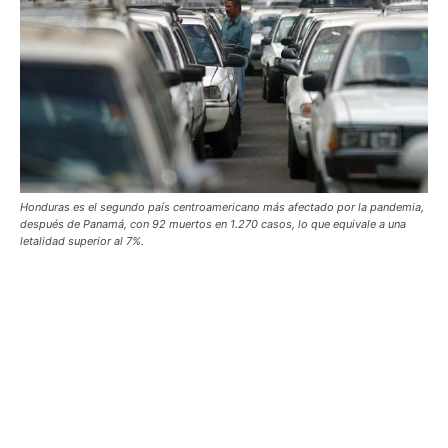
Honduras es el segundo país centroamericano más afectado por la pandemia,
después de Panamá, con 92 muertos en 1.270 casos, lo que equivale a una
letalidad superior al 7%.