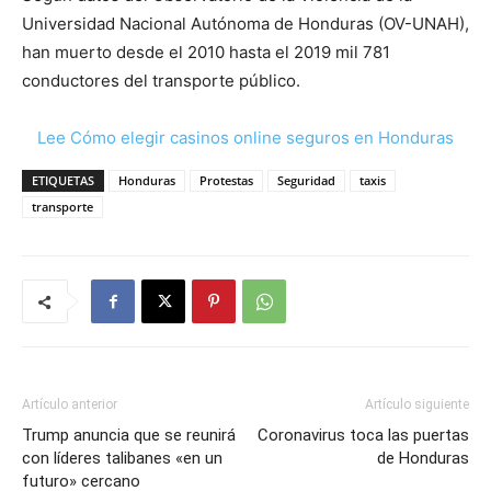
Universidad Nacional Autónoma de Honduras (OV-UNAH),
han muerto desde el 2010 hasta el 2019 mil 781
conductores del transporte público.
Lee Cómo elegir casinos online seguros en Honduras
ETIQUETAS
Honduras
Protestas
Seguridad
taxis
transporte
Artículo anterior
Artículo siguiente
Trump anuncia que se reunirá
Coronavirus toca las puertas
con líderes talibanes «en un
de Honduras
futuro» cercano