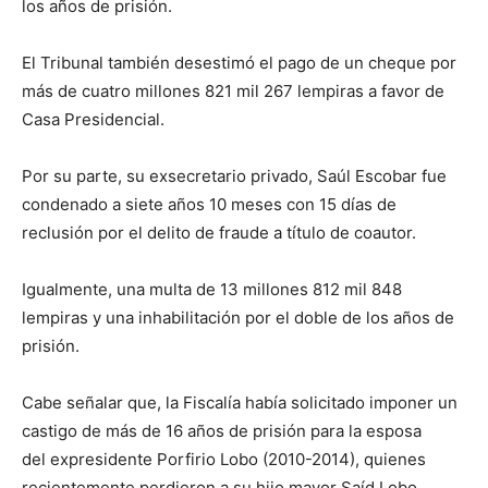
los años de prisión.
El Tribunal también desestimó el pago de un cheque por
más de cuatro millones 821 mil 267 lempiras a favor de
Casa Presidencial.
Por su parte, su exsecretario privado, Saúl Escobar fue
condenado a siete años 10 meses con 15 días de
reclusión por el delito de fraude a título de coautor.
Igualmente, una multa de 13 millones 812 mil 848
lempiras y una inhabilitación por el doble de los años de
prisión.
Cabe señalar que, la Fiscalía había solicitado imponer un
castigo de más de 16 años de prisión para la esposa
del expresidente Porfirio Lobo (2010-2014), quienes
recientemente perdieron a su hijo mayor Saíd Lobo