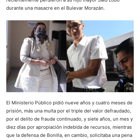
durante una masacre en el Bulevar Morazán.
El Ministerio Público pidió nueve años y cuatro meses de
prisión, más una multa por el triple del valor defraudado,
por el delito de fraude continuado, y siete años, un mes y
diez días por apropiación indebida de recursos, mientras
que la defensa de Bonilla, en cambio, solicitaba una pena