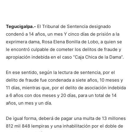
Tegucigalpa.-
El Tribunal de Sentencia designado
condenó a 14 años, un mes Y cinco días de prisión a la
exprimera dama, Rosa Elena Bonilla de Lobo, a quien se
le encontró culpable de cometer los delitos de fraude y
apropiación indebida en el caso “Caja Chica de la Dama”.
En ese sentido, según la lectura de sentencia, por el
delito de fraude fue condenada a siete años, 10 meses y
11 días, mientras que, por el delito de asociación indebida
a 6 años con dos meses y 20 días, para un total de 14
años, un mes y un día.
De igual forma, deberá de pagar una multa de 13 millones
812 mil 848 lempiras y una inhabilitación por el doble de