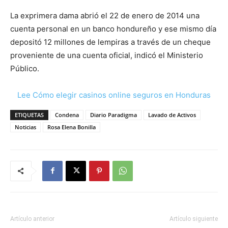
La exprimera dama abrió el 22 de enero de 2014 una
cuenta personal en un banco hondureño y ese mismo día
depositó 12 millones de lempiras a través de un cheque
proveniente de una cuenta oficial, indicó el Ministerio
Público.
Lee Cómo elegir casinos online seguros en Honduras
ETIQUETAS
Condena
Diario Paradigma
Lavado de Activos
Noticias
Rosa Elena Bonilla
Artículo anterior
Artículo siguiente