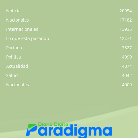
Noticia
20954
Nacionales
17182
Internacionales
13935
Lo que está pasando
12471
Portada
7327
Política
4999
Actualidad
4874
Salud
4042
Nacionales
4009