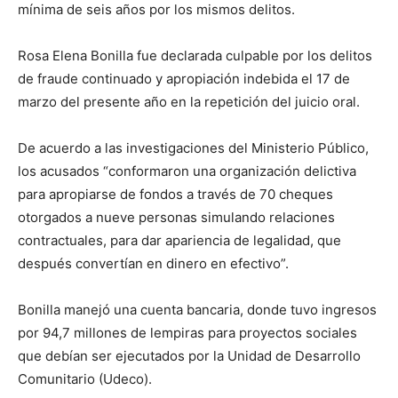
mínima de seis años por los mismos delitos.
Rosa Elena Bonilla fue declarada culpable por los delitos
de fraude continuado y apropiación indebida el 17 de
marzo del presente año en la repetición del juicio oral.
De acuerdo a las investigaciones del Ministerio Público,
los acusados “conformaron una organización delictiva
para apropiarse de fondos a través de 70 cheques
otorgados a nueve personas simulando relaciones
contractuales, para dar apariencia de legalidad, que
después convertían en dinero en efectivo”.
Bonilla manejó una cuenta bancaria, donde tuvo ingresos
por 94,7 millones de lempiras para proyectos sociales
que debían ser ejecutados por la Unidad de Desarrollo
Comunitario (Udeco).