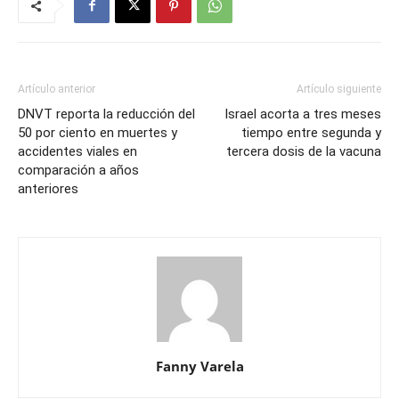
Artículo anterior
Artículo siguiente
DNVT reporta la reducción del
Israel acorta a tres meses
50 por ciento en muertes y
tiempo entre segunda y
accidentes viales en
tercera dosis de la vacuna
comparación a años
anteriores
Fanny Varela