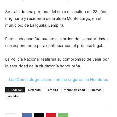
Se trata de una persona del sexo masculino de 28 años,
originario y residente de la aldea Monte Largo, en el
municipio de La Iguala, Lempira.
Este ciudadano fue puesto a la orden de las autoridades
correspondiente para continuar con el proceso legal.
La Policía Nacional reafirma su compromiso de velar por
la seguridad de la ciudadanía hondureña.
Lee Cómo elegir casinos online seguros en Honduras
ETIQUETAS
Detenido
Lempira
menor de edad
Sucesos
violador