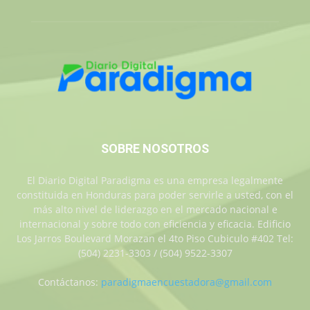
SOBRE NOSOTROS
El Diario Digital Paradigma es una empresa legalmente
constituida en Honduras para poder servirle a usted, con el
más alto nivel de liderazgo en el mercado nacional e
internacional y sobre todo con eficiencia y eficacia. Edificio
Los Jarros Boulevard Morazan el 4to Piso Cubiculo #402 Tel:
(504) 2231-3303 / (504) 9522-3307
Contáctanos:
paradigmaencuestadora@gmail.com