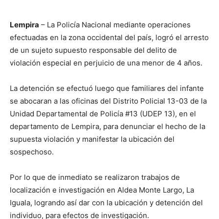
Lempira
– La Policía Nacional mediante operaciones
efectuadas en la zona occidental del país, logró el arresto
de un sujeto supuesto responsable del delito de
violación especial en perjuicio de una menor de 4 años.
La detención se efectuó luego que familiares del infante
se abocaran a las oficinas del Distrito Policial 13-03 de la
Unidad Departamental de Policía #13 (UDEP 13), en el
departamento de Lempira, para denunciar el hecho de la
supuesta violación y manifestar la ubicación del
sospechoso.
Por lo que de inmediato se realizaron trabajos de
localización e investigación en Aldea Monte Largo, La
Iguala, logrando así dar con la ubicación y detención del
individuo, para efectos de investigación.