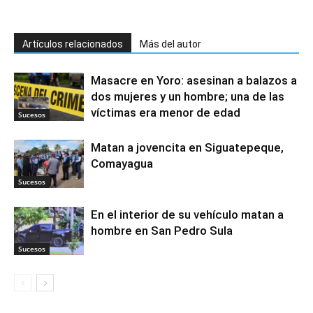
Artículos relacionados
Más del autor
Masacre en Yoro: asesinan a balazos a
dos mujeres y un hombre; una de las
víctimas era menor de edad
Sucesos
Matan a jovencita en Siguatepeque,
Comayagua
Sucesos
En el interior de su vehículo matan a
hombre en San Pedro Sula
Sucesos