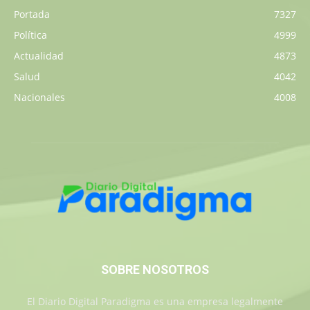
Portada
7327
Política
4999
Actualidad
4873
Salud
4042
Nacionales
4008
SOBRE NOSOTROS
El Diario Digital Paradigma es una empresa legalmente