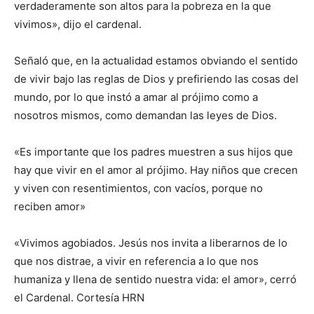
verdaderamente son altos para la pobreza en la que
vivimos», dijo el cardenal.
Señaló que, en la actualidad estamos obviando el sentido
de vivir bajo las reglas de Dios y prefiriendo las cosas del
mundo, por lo que instó a amar al prójimo como a
nosotros mismos, como demandan las leyes de Dios.
«Es importante que los padres muestren a sus hijos que
hay que vivir en el amor al prójimo. Hay niños que crecen
y viven con resentimientos, con vacíos, porque no
reciben amor»
«Vivimos agobiados. Jesús nos invita a liberarnos de lo
que nos distrae, a vivir en referencia a lo que nos
humaniza y llena de sentido nuestra vida: el amor», cerró
el Cardenal. Cortesía HRN