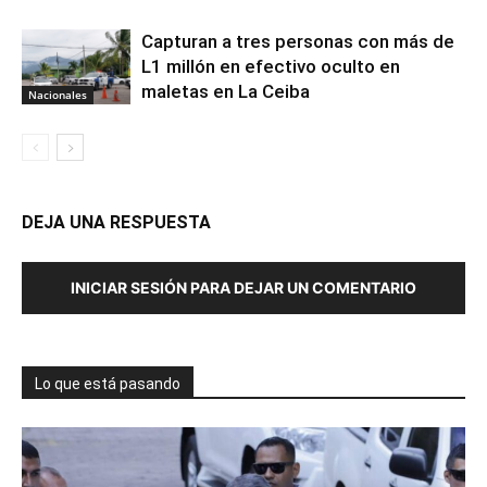
Capturan a tres personas con más de
L1 millón en efectivo oculto en
maletas en La Ceiba
Nacionales
DEJA UNA RESPUESTA
INICIAR SESIÓN PARA DEJAR UN COMENTARIO
Lo que está pasando