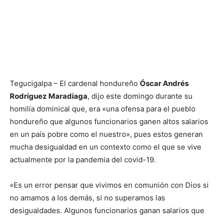
Tegucigalpa – El cardenal hondureño
Óscar Andrés
Rodríguez Maradiaga
, dijo este domingo durante su
homilía dominical que, era «una ofensa para el pueblo
hondureño que algunos funcionarios ganen altos salarios
en un país pobre como el nuestro», pues estos generan
mucha desigualdad en un contexto como el que se vive
actualmente por la pandemia del covid-19.
«Es un error pensar que vivimos en comunión con Dios si
no amamos a los demás, si no superamos las
desigualdades. Algunos funcionarios ganan salarios que