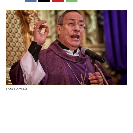
Foto Cortesía