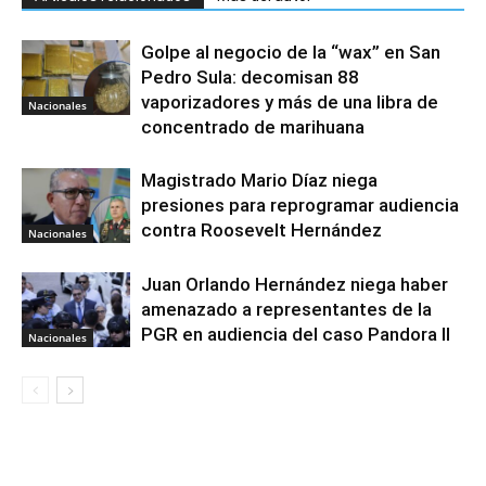
Golpe al negocio de la “wax” en San
Pedro Sula: decomisan 88
vaporizadores y más de una libra de
Nacionales
concentrado de marihuana
Magistrado Mario Díaz niega
presiones para reprogramar audiencia
contra Roosevelt Hernández
Nacionales
Juan Orlando Hernández niega haber
amenazado a representantes de la
PGR en audiencia del caso Pandora II
Nacionales