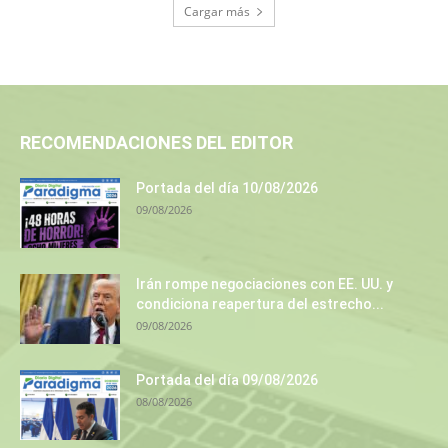
Cargar más
RECOMENDACIONES DEL EDITOR
Portada del día 10/08/2026
09/08/2026
Irán rompe negociaciones con EE. UU. y
condiciona reapertura del estrecho...
09/08/2026
Portada del día 09/08/2026
08/08/2026