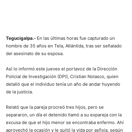
Tegucigalpa.-
En las últimas horas fue capturado un
hombre de 35 años en Tela, Atlántida, tras ser señalado
del asesinato de su esposa.
Así lo informó este jueves el portavoz de la Dirección
Policial de Investigación (DPI), Cristian Nolasco, quien
detalló que el individuo tenía un año de andar huyendo
de la justicia.
Relató que la pareja procreó tres hijos, pero se
separaron, un día el detenido llamó a su expareja con la
excusa de que el hijo menor se encontraba enfermo. Ahí
aprovechó la ocasión y le quitó la vida por asfixia, según