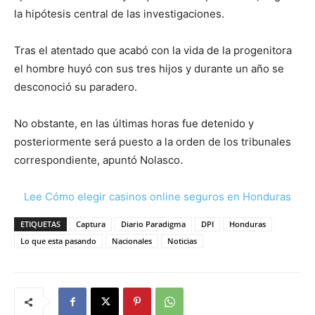
la hipótesis central de las investigaciones.
Tras el atentado que acabó con la vida de la progenitora
el hombre huyó con sus tres hijos y durante un año se
desconoció su paradero.
No obstante, en las últimas horas fue detenido y
posteriormente será puesto a la orden de los tribunales
correspondiente, apuntó Nolasco.
Lee Cómo elegir casinos online seguros en Honduras
ETIQUETAS
Captura
Diario Paradigma
DPI
Honduras
Lo que esta pasando
Nacionales
Noticias