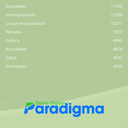
Nacionales
17182
Internacionales
13936
Lo que está pasando
12471
Portada
7327
Política
4999
Actualidad
4874
Salud
4042
Nacionales
4009