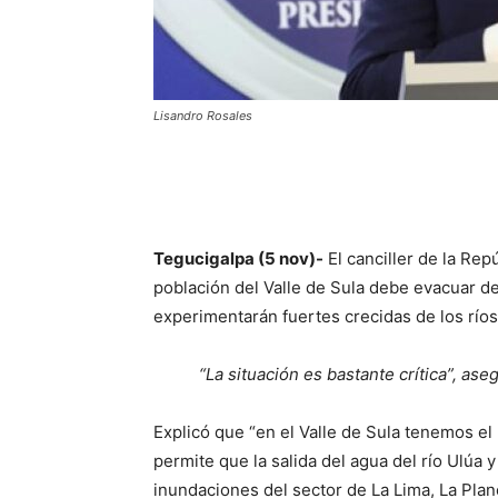
Lisandro Rosales
Tegucigalpa (5 nov)-
El canciller de la Rep
población del Valle de Sula debe evacuar d
experimentarán fuertes crecidas de los ríos
“La situación es bastante crítica”, a
Explicó que “en el Valle de Sula tenemos el
permite que la salida del agua del río Ulúa
inundaciones del sector de La Lima, La Plan