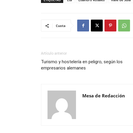
Cuota
Artículo anterior
Turismo y hostelería en peligro, según los
empresarios alemanes
Mesa de Redacción