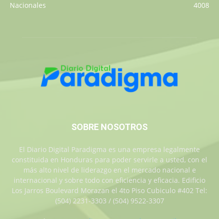
Nacionales
4008
SOBRE NOSOTROS
El Diario Digital Paradigma es una empresa legalmente
constituida en Honduras para poder servirle a usted, con el
más alto nivel de liderazgo en el mercado nacional e
internacional y sobre todo con eficiencia y eficacia. Edificio
Los Jarros Boulevard Morazan el 4to Piso Cubiculo #402 Tel:
(504) 2231-3303 / (504) 9522-3307