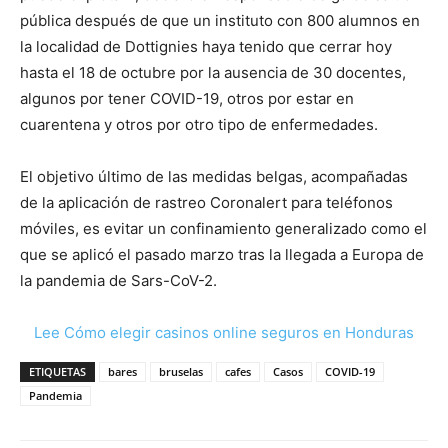
pública después de que un instituto con 800 alumnos en
la localidad de Dottignies haya tenido que cerrar hoy
hasta el 18 de octubre por la ausencia de 30 docentes,
algunos por tener COVID-19, otros por estar en
cuarentena y otros por otro tipo de enfermedades.
El objetivo último de las medidas belgas, acompañadas
de la aplicación de rastreo Coronalert para teléfonos
móviles, es evitar un confinamiento generalizado como el
que se aplicó el pasado marzo tras la llegada a Europa de
la pandemia de Sars-CoV-2.
Lee Cómo elegir casinos online seguros en Honduras
ETIQUETAS
bares
bruselas
cafes
Casos
COVID-19
Pandemia