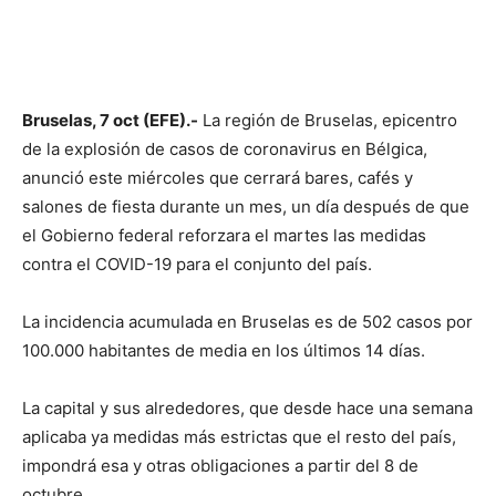
Bruselas, 7 oct (EFE).-
La región de Bruselas, epicentro
de la explosión de casos de coronavirus en Bélgica,
anunció este miércoles que cerrará bares, cafés y
salones de fiesta durante un mes, un día después de que
el Gobierno federal reforzara el martes las medidas
contra el COVID-19 para el conjunto del país.
La incidencia acumulada en Bruselas es de 502 casos por
100.000 habitantes de media en los últimos 14 días.
La capital y sus alrededores, que desde hace una semana
aplicaba ya medidas más estrictas que el resto del país,
impondrá esa y otras obligaciones a partir del 8 de
octubre.