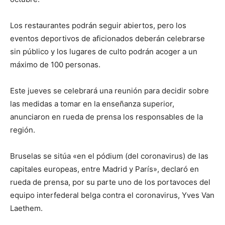
Los restaurantes podrán seguir abiertos, pero los
eventos deportivos de aficionados deberán celebrarse
sin público y los lugares de culto podrán acoger a un
máximo de 100 personas.
Este jueves se celebrará una reunión para decidir sobre
las medidas a tomar en la enseñanza superior,
anunciaron en rueda de prensa los responsables de la
región.
Bruselas se sitúa «en el pódium (del coronavirus) de las
capitales europeas, entre Madrid y París», declaró en
rueda de prensa, por su parte uno de los portavoces del
equipo interfederal belga contra el coronavirus, Yves Van
Laethem.