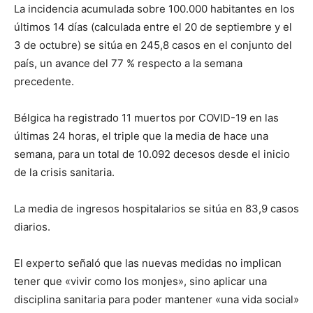
La incidencia acumulada sobre 100.000 habitantes en los
últimos 14 días (calculada entre el 20 de septiembre y el
3 de octubre) se sitúa en 245,8 casos en el conjunto del
país, un avance del 77 % respecto a la semana
precedente.
Bélgica ha registrado 11 muertos por COVID-19 en las
últimas 24 horas, el triple que la media de hace una
semana, para un total de 10.092 decesos desde el inicio
de la crisis sanitaria.
La media de ingresos hospitalarios se sitúa en 83,9 casos
diarios.
El experto señaló que las nuevas medidas no implican
tener que «vivir como los monjes», sino aplicar una
disciplina sanitaria para poder mantener «una vida social»