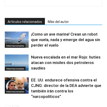
Artículos relacionados
Más del autor
¡Como un ave marina! Crean un robot
que vuela, nada y emerge del agua sin
perder el vuelo
Internacionales
Nueva escalada en el mar Rojo: hutíes
atacan con misiles dos petroleros
saudíes
Internacionales
EE. UU. endurece ofensiva contra el
CJNG: director de la DEA advierte que
también irán contra los
Internacionales
“narcopolíticos”