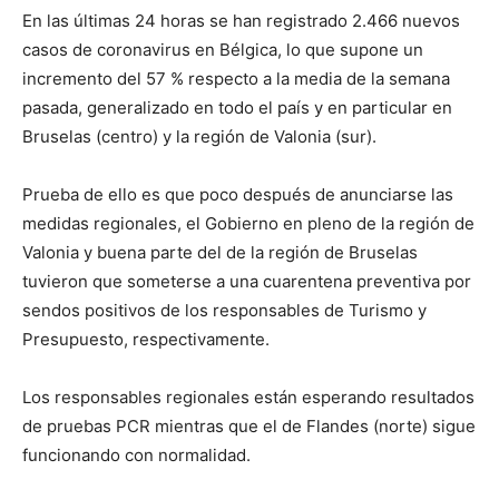
En las últimas 24 horas se han registrado 2.466 nuevos
casos de coronavirus en Bélgica, lo que supone un
incremento del 57 % respecto a la media de la semana
pasada, generalizado en todo el país y en particular en
Bruselas (centro) y la región de Valonia (sur).
Prueba de ello es que poco después de anunciarse las
medidas regionales, el Gobierno en pleno de la región de
Valonia y buena parte del de la región de Bruselas
tuvieron que someterse a una cuarentena preventiva por
sendos positivos de los responsables de Turismo y
Presupuesto, respectivamente.
Los responsables regionales están esperando resultados
de pruebas PCR mientras que el de Flandes (norte) sigue
funcionando con normalidad.