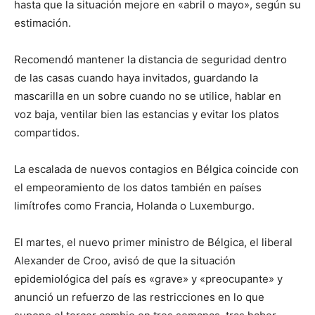
hasta que la situación mejore en «abril o mayo», según su
estimación.
Recomendó mantener la distancia de seguridad dentro
de las casas cuando haya invitados, guardando la
mascarilla en un sobre cuando no se utilice, hablar en
voz baja, ventilar bien las estancias y evitar los platos
compartidos.
La escalada de nuevos contagios en Bélgica coincide con
el empeoramiento de los datos también en países
limítrofes como Francia, Holanda o Luxemburgo.
El martes, el nuevo primer ministro de Bélgica, el liberal
Alexander de Croo, avisó de que la situación
epidemiológica del país es «grave» y «preocupante» y
anunció un refuerzo de las restricciones en lo que