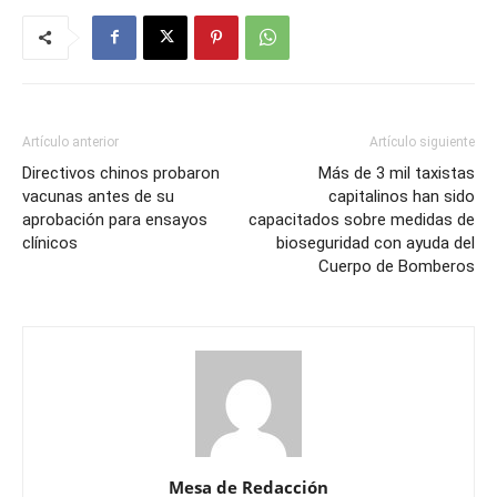
Artículo anterior
Artículo siguiente
Directivos chinos probaron
Más de 3 mil taxistas
vacunas antes de su
capitalinos han sido
aprobación para ensayos
capacitados sobre medidas de
clínicos
bioseguridad con ayuda del
Cuerpo de Bomberos
Mesa de Redacción