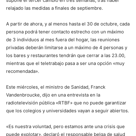
supone el tercer cambio en tres semanas, tras haber
relajado las medidas a finales de septiembre.
A partir de ahora, y al menos hasta el 30 de octubre, cada
persona podrá tener contacto estrecho con un máximo
de 3 individuos al mes fuera del hogar, las reuniones
privadas deberán limitarse a un máximo de 4 personas y
los bares y restaurantes tendrán que cerrar a las 23.00,
mientras que el teletrabajo pasa a ser una opción «muy
recomendada».
Este miércoles, el ministro de Sanidad, Franck
Vandenbroucke, dijo en una entrevista en la
radiotelevisión pública «RTBF» que no puede garantizar
que los colegios y universidades vayan a seguir abiertos.
«Es nuestra voluntad, pero estamos ante una crisis que
puede explotar», declaró el responsable belga de salud