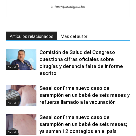
https://paradigma.hn
Artículos relacionados
Más del autor
Comisión de Salud del Congreso
cuestiona cifras oficiales sobre
cirugías y denuncia falta de informe
Salud
escrito
Sesal confirma nuevo caso de
sarampión en un bebé de seis meses y
refuerza llamado a la vacunación
Salud
Sesal confirma nuevo caso de
sarampión en un bebé de seis meses;
ya suman 12 contagios en el país
Salud