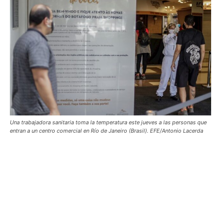
Una trabajadora sanitaria toma la temperatura este jueves a las personas que
entran a un centro comercial en Río de Janeiro (Brasil). EFE/Antonio Lacerda