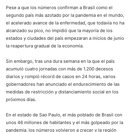
Pese a que los números confirman a Brasil como el
segundo país más azotado por la pandemia en el mundo,
el acelerado avance de la enfermedad, que todavía no ha
alcanzado su pico, no impidió que la mayoría de los
estados y ciudades del país empezaran a inicios de junio
la reapertura gradual de la economía.
Sin embargo, tras una dura semana en la que el país
acumuló cuatro jornadas con más de 1.200 decesos
diarios y rompió récord de casos en 24 horas, varios
gobernadores han anunciado el endurecimiento de las
medidas de restricción y distanciamiento social en los
próximos días.
En el estado de Sao Paulo, el más poblado de Brasil con
unos 46 millones de habitantes y el más golpeado por la
pandemia, los números volvieron a crecer y la región