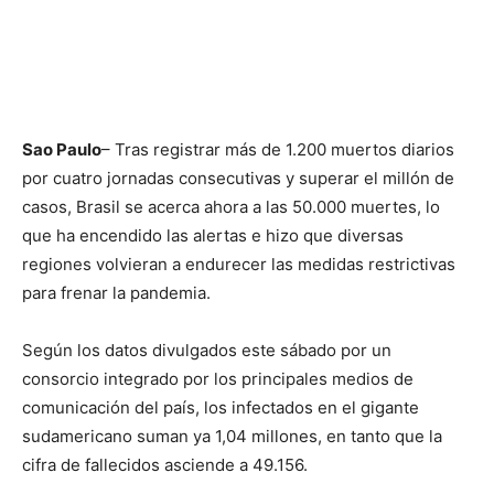
Sao Paulo
– Tras registrar más de 1.200 muertos diarios
por cuatro jornadas consecutivas y superar el millón de
casos, Brasil se acerca ahora a las 50.000 muertes, lo
que ha encendido las alertas e hizo que diversas
regiones volvieran a endurecer las medidas restrictivas
para frenar la pandemia.
Según los datos divulgados este sábado por un
consorcio integrado por los principales medios de
comunicación del país, los infectados en el gigante
sudamericano suman ya 1,04 millones, en tanto que la
cifra de fallecidos asciende a 49.156.