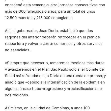
encadenó esta semana cuatro jornadas consecutivas con
más de 300 fallecidos diarios, para un total de unos
12.500 muertos y 215.000 contagiados.
Así, el gobernador, Joao Doria, estableció que dos
regiones del interior deberán retroceder en el plan de
reapertura y volver a cerrar comercios y otros servicios
no esenciales.
«Siempre que necesario, tomaremos medidas más duras
y avanzaremos en el Plan Sao Paulo solo si el Comité de
Salud así refrendar», dijo Doria en una rueda de prensa, y
añadió que «debido a la intensificación de la epidemia en
algunas áreas» hubo «regresión» y «reclasificación» de
dos regiones.
Asimismo, en la ciudad de Campinas, a unos 100