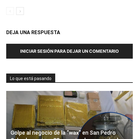
DEJA UNA RESPUESTA
INICIAR SESIÓN PARA DEJAR UN COMENTARIO
Lo que está pasando
Golpe al negocio de la “wax” en San Pedro