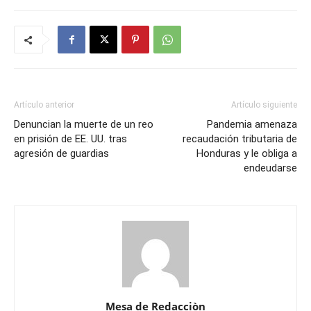
Artículo anterior
Artículo siguiente
Denuncian la muerte de un reo
Pandemia amenaza
en prisión de EE. UU. tras
recaudación tributaria de
agresión de guardias
Honduras y le obliga a
endeudarse
Mesa de Redacciòn