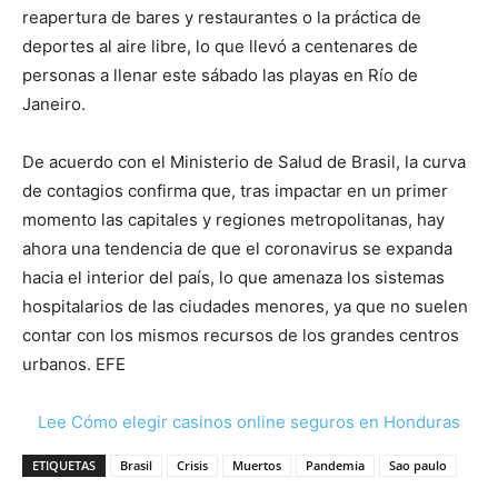
reapertura de bares y restaurantes o la práctica de
deportes al aire libre, lo que llevó a centenares de
personas a llenar este sábado las playas en Río de
Janeiro.
De acuerdo con el Ministerio de Salud de Brasil, la curva
de contagios confirma que, tras impactar en un primer
momento las capitales y regiones metropolitanas, hay
ahora una tendencia de que el coronavirus se expanda
hacia el interior del país, lo que amenaza los sistemas
hospitalarios de las ciudades menores, ya que no suelen
contar con los mismos recursos de los grandes centros
urbanos. EFE
Lee Cómo elegir casinos online seguros en Honduras
ETIQUETAS
Brasil
Crisis
Muertos
Pandemia
Sao paulo