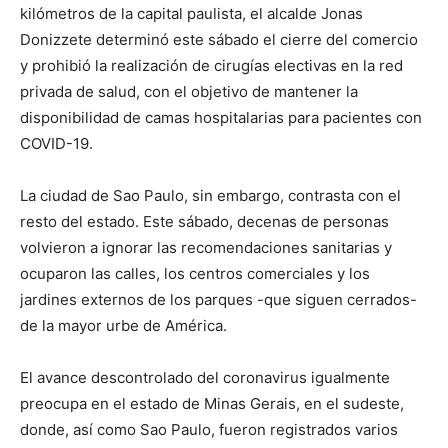
kilómetros de la capital paulista, el alcalde Jonas
Donizzete determinó este sábado el cierre del comercio
y prohibió la realización de cirugías electivas en la red
privada de salud, con el objetivo de mantener la
disponibilidad de camas hospitalarias para pacientes con
COVID-19.
La ciudad de Sao Paulo, sin embargo, contrasta con el
resto del estado. Este sábado, decenas de personas
volvieron a ignorar las recomendaciones sanitarias y
ocuparon las calles, los centros comerciales y los
jardines externos de los parques -que siguen cerrados-
de la mayor urbe de América.
El avance descontrolado del coronavirus igualmente
preocupa en el estado de Minas Gerais, en el sudeste,
donde, así como Sao Paulo, fueron registrados varios