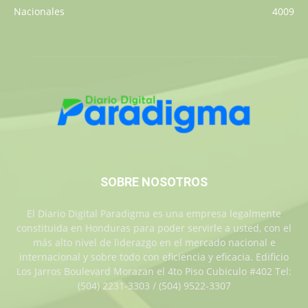
Nacionales
4009
SOBRE NOSOTROS
El Diario Digital Paradigma es una empresa legalmente
constituida en Honduras para poder servirle a usted, con el
más alto nivel de liderazgo en el mercado nacional e
internacional y sobre todo con eficiencia y eficacia. Edificio
Los Jarros Boulevard Morazan el 4to Piso Cubiculo #402 Tel:
(504) 2231-3303 / (504) 9522-3307