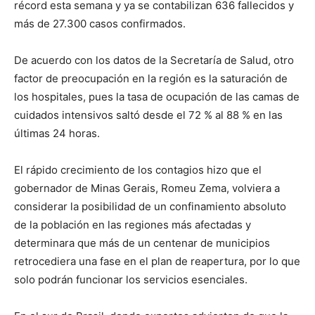
récord esta semana y ya se contabilizan 636 fallecidos y
más de 27.300 casos confirmados.
De acuerdo con los datos de la Secretaría de Salud, otro
factor de preocupación en la región es la saturación de
los hospitales, pues la tasa de ocupación de las camas de
cuidados intensivos saltó desde el 72 % al 88 % en las
últimas 24 horas.
El rápido crecimiento de los contagios hizo que el
gobernador de Minas Gerais, Romeu Zema, volviera a
considerar la posibilidad de un confinamiento absoluto
de la población en las regiones más afectadas y
determinara que más de un centenar de municipios
retrocediera una fase en el plan de reapertura, por lo que
solo podrán funcionar los servicios esenciales.