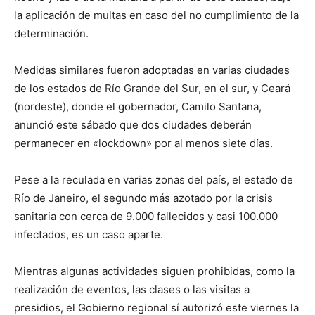
la aplicación de multas en caso del no cumplimiento de la
determinación.
Medidas similares fueron adoptadas en varias ciudades
de los estados de Río Grande del Sur, en el sur, y Ceará
(nordeste), donde el gobernador, Camilo Santana,
anunció este sábado que dos ciudades deberán
permanecer en «lockdown» por al menos siete días.
Pese a la reculada en varias zonas del país, el estado de
Río de Janeiro, el segundo más azotado por la crisis
sanitaria con cerca de 9.000 fallecidos y casi 100.000
infectados, es un caso aparte.
Mientras algunas actividades siguen prohibidas, como la
realización de eventos, las clases o las visitas a
presidios, el Gobierno regional sí autorizó este viernes la