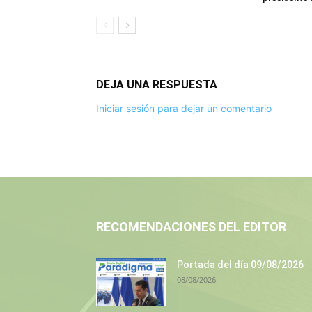
DEJA UNA RESPUESTA
Iniciar sesión para dejar un comentario
RECOMENDACIONES DEL EDITOR
Portada del día 09/08/2026
08/08/2026