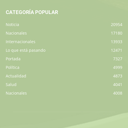
CATEGORÍA POPULAR
Noticia
20954
Nacionales
17180
Internacionales
13933
Lo que está pasando
12471
Portada
7327
Política
4999
Actualidad
4873
Salud
4041
Nacionales
4008