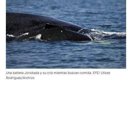
Una ballena Jorobada y su cría mientras buscan comida. EFE/ Ulises
Rodríguez/Archivo