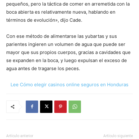
pequeños, pero la táctica de comer en arremetida con la
boca abierta es relativamente nueva, hablando en
términos de evolución», dijo Cade.
Con ese método de alimentarse las yubartas y sus
parientes ingieren un volumen de agua que puede ser
mayor que sus propios cuerpos, gracias a cavidades que
se expanden en la boca, y luego expulsan el exceso de
agua antes de tragarse los peces.
Lee Cómo elegir casinos online seguros en Honduras
Artículo anterior
Artículo siguiente