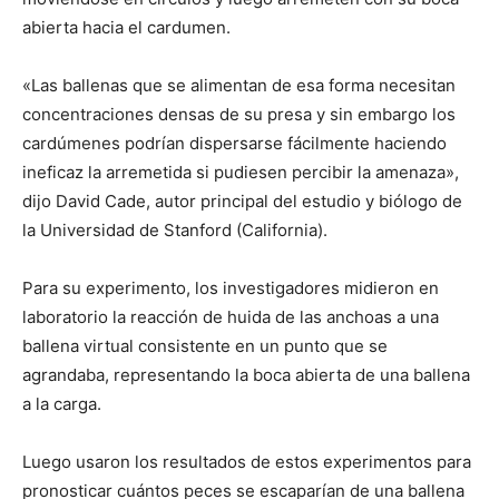
abierta hacia el cardumen.
«Las ballenas que se alimentan de esa forma necesitan
concentraciones densas de su presa y sin embargo los
cardúmenes podrían dispersarse fácilmente haciendo
ineficaz la arremetida si pudiesen percibir la amenaza»,
dijo David Cade, autor principal del estudio y biólogo de
la Universidad de Stanford (California).
Para su experimento, los investigadores midieron en
laboratorio la reacción de huida de las anchoas a una
ballena virtual consistente en un punto que se
agrandaba, representando la boca abierta de una ballena
a la carga.
Luego usaron los resultados de estos experimentos para
pronosticar cuántos peces se escaparían de una ballena