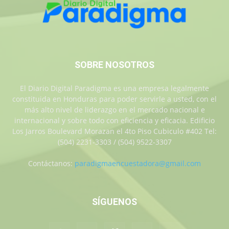
SOBRE NOSOTROS
El Diario Digital Paradigma es una empresa legalmente
constituida en Honduras para poder servirle a usted, con el
más alto nivel de liderazgo en el mercado nacional e
internacional y sobre todo con eficiencia y eficacia. Edificio
Los Jarros Boulevard Morazan el 4to Piso Cubiculo #402 Tel:
(504) 2231-3303 / (504) 9522-3307
Contáctanos:
paradigmaencuestadora@gmail.com
SÍGUENOS