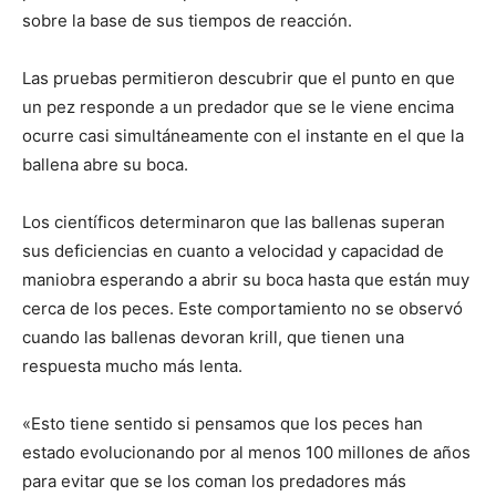
sobre la base de sus tiempos de reacción.
Las pruebas permitieron descubrir que el punto en que
un pez responde a un predador que se le viene encima
ocurre casi simultáneamente con el instante en el que la
ballena abre su boca.
Los científicos determinaron que las ballenas superan
sus deficiencias en cuanto a velocidad y capacidad de
maniobra esperando a abrir su boca hasta que están muy
cerca de los peces. Este comportamiento no se observó
cuando las ballenas devoran krill, que tienen una
respuesta mucho más lenta.
«Esto tiene sentido si pensamos que los peces han
estado evolucionando por al menos 100 millones de años
para evitar que se los coman los predadores más