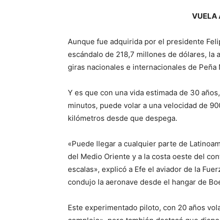
VUELA 
Aunque fue adquirida por el presidente Fel
escándalo de 218,7 millones de dólares, la a
giras nacionales e internacionales de Peña 
Y es que con una vida estimada de 30 años,
minutos, puede volar a una velocidad de 90
kilómetros desde que despega.
«Puede llegar a cualquier parte de Latinoam
del Medio Oriente y a la costa oeste del co
escalas», explicó a Efe el aviador de la Fu
condujo la aeronave desde el hangar de Boei
Este experimentado piloto, con 20 años vol