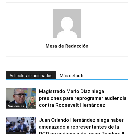
Mesa de Redacción
Artículos relacionados
Más del autor
Magistrado Mario Díaz niega
presiones para reprogramar audiencia
contra Roosevelt Hernández
Nacionales
Juan Orlando Hernández niega haber
amenazado a representantes de la
PGR en audiencia del caso Pandora II