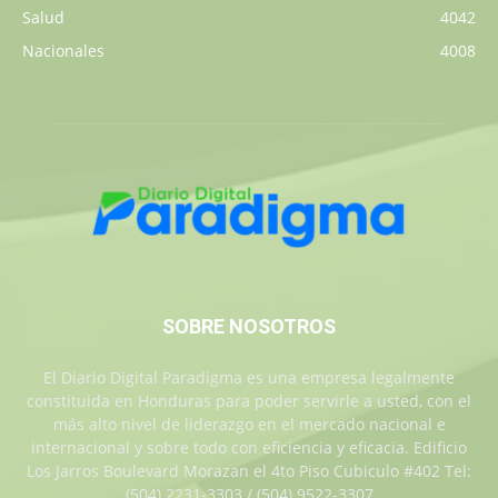
Salud
4042
Nacionales
4008
SOBRE NOSOTROS
El Diario Digital Paradigma es una empresa legalmente
constituida en Honduras para poder servirle a usted, con el
más alto nivel de liderazgo en el mercado nacional e
internacional y sobre todo con eficiencia y eficacia. Edificio
Los Jarros Boulevard Morazan el 4to Piso Cubiculo #402 Tel:
(504) 2231-3303 / (504) 9522-3307