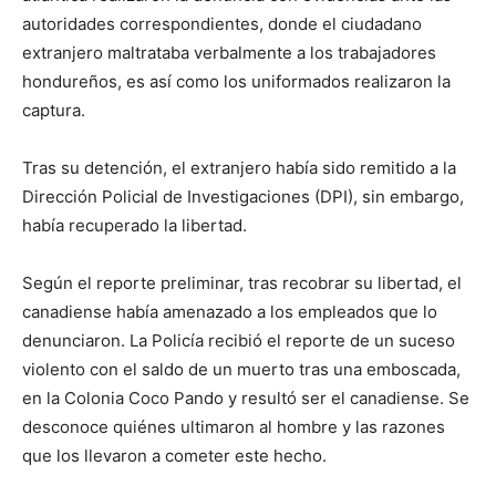
autoridades correspondientes, donde el ciudadano
extranjero maltrataba verbalmente a los trabajadores
hondureños, es así como los uniformados realizaron la
captura.
Tras su detención, el extranjero había sido remitido a la
Dirección Policial de Investigaciones (DPI), sin embargo,
había recuperado la libertad.
Según el reporte preliminar, tras recobrar su libertad, el
canadiense había amenazado a los empleados que lo
denunciaron. La Policía recibió el reporte de un suceso
violento con el saldo de un muerto tras una emboscada,
en la Colonia Coco Pando y resultó ser el canadiense. Se
desconoce quiénes ultimaron al hombre y las razones
que los llevaron a cometer este hecho.