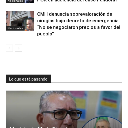
Nacionales
CMH denuncia sobrevaloración de
cirugías bajo decreto de emergencia:
“No se negociaron precios a favor del
Nacionales
pueblo”
Lo que está pasando