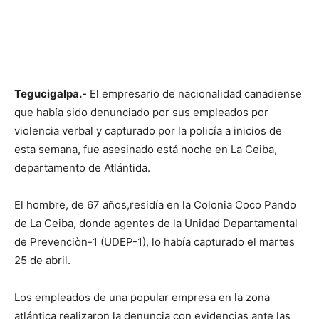
Tegucigalpa.-
El empresario de nacionalidad canadiense
que había sido denunciado por sus empleados por
violencia verbal y capturado por la policía a inicios de
esta semana, fue asesinado está noche en La Ceiba,
departamento de Atlántida.
El hombre, de 67 años,residía en la Colonia Coco Pando
de La Ceiba, donde agentes de la Unidad Departamental
de Prevenciòn-1 (UDEP-1), lo había capturado el martes
25 de abril.
Los empleados de una popular empresa en la zona
atlántica realizaron la denuncia con evidencias ante las