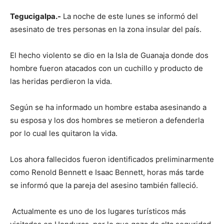
Tegucigalpa.-
La noche de este lunes se informó del
asesinato de tres personas en la zona insular del país.
El hecho violento se dio en la Isla de Guanaja donde dos
hombre fueron atacados con un cuchillo y producto de
las heridas perdieron la vida.
Según se ha informado un hombre estaba asesinando a
su esposa y los dos hombres se metieron a defenderla
por lo cual les quitaron la vida.
Los ahora fallecidos fueron identificados preliminarmente
como Renold Bennett e Isaac Bennett, horas más tarde
se informó que la pareja del asesino también falleció.
Actualmente es uno de los lugares turísticos más