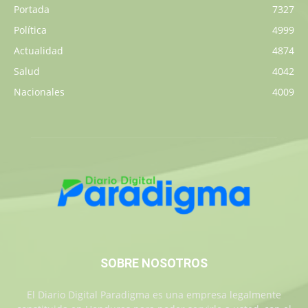
Portada
7327
Política
4999
Actualidad
4874
Salud
4042
Nacionales
4009
SOBRE NOSOTROS
El Diario Digital Paradigma es una empresa legalmente