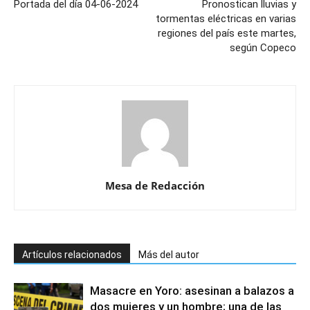
Portada del día 04-06-2024
Pronostican lluvias y
tormentas eléctricas en varias
regiones del país este martes,
según Copeco
Mesa de Redacción
Artículos relacionados
Más del autor
Masacre en Yoro: asesinan a balazos a
dos mujeres y un hombre; una de las