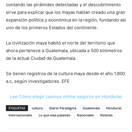
contando las pirámides detectadas y el descubrimiento
sirve para explicar que los mayas habían creado una gran
expansión política y económica en la región, fundando así
uno de los primeros Estados del continente.
La civilización maya habitó el norte del territorio que
ahora pertenece a Guatemala, ubicada a 500 kilómetros
de la actual Ciudad de Guatemala.
Se tienen registros de la cultura maya desde el año 1.800
a.c, según investigadores. EFE
Lee Cómo elegir casinos online seguros en Honduras
ETIQUETAS
cultura
Diario Paradigma
Guatemala
Honduras
Internacionales
Lo que esta pasando
Nacionales
Noticias