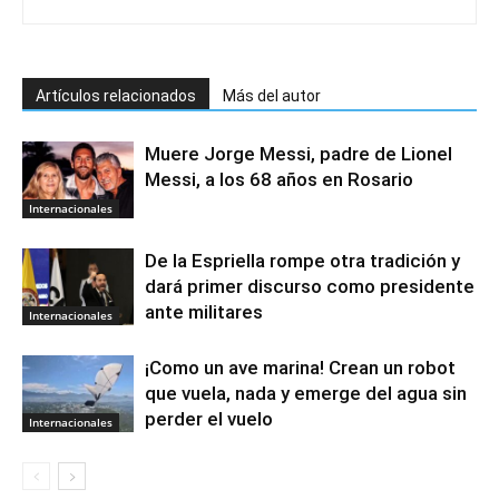
Artículos relacionados
Más del autor
Muere Jorge Messi, padre de Lionel
Messi, a los 68 años en Rosario
Internacionales
De la Espriella rompe otra tradición y
dará primer discurso como presidente
ante militares
Internacionales
¡Como un ave marina! Crean un robot
que vuela, nada y emerge del agua sin
perder el vuelo
Internacionales