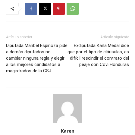
Artículo anterior
Artículo siguiente
Diputada Maribel Espinoza pide
Exdiputada Karla Medal dice
a demás diputados no
que por el tipo de cláusulas, es
cambiar ninguna regla y elegir
difícil rescindir el contrato del
a los mejores candidatos a
peaje con Covi Honduras
magistrados de la CSJ
Karen