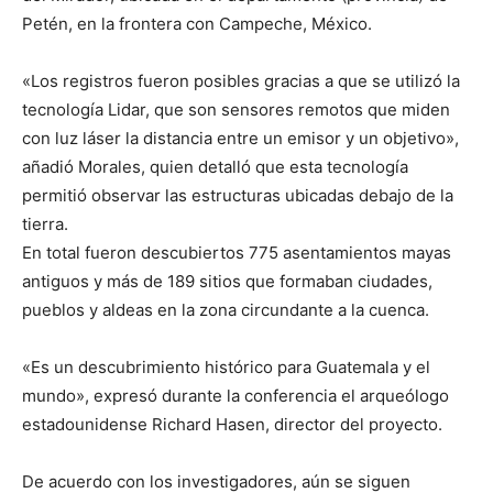
Petén, en la frontera con Campeche, México.
«Los registros fueron posibles gracias a que se utilizó la
tecnología Lidar, que son sensores remotos que miden
con luz láser la distancia entre un emisor y un objetivo»,
añadió Morales, quien detalló que esta tecnología
permitió observar las estructuras ubicadas debajo de la
tierra.
En total fueron descubiertos 775 asentamientos mayas
antiguos y más de 189 sitios que formaban ciudades,
pueblos y aldeas en la zona circundante a la cuenca.
«Es un descubrimiento histórico para Guatemala y el
mundo», expresó durante la conferencia el arqueólogo
estadounidense Richard Hasen, director del proyecto.
De acuerdo con los investigadores, aún se siguen