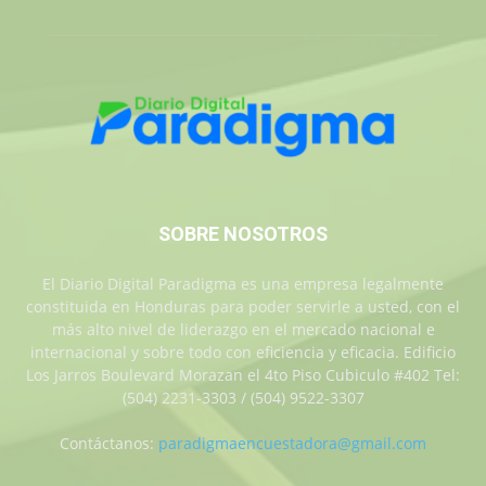
SOBRE NOSOTROS
El Diario Digital Paradigma es una empresa legalmente
constituida en Honduras para poder servirle a usted, con el
más alto nivel de liderazgo en el mercado nacional e
internacional y sobre todo con eficiencia y eficacia. Edificio
Los Jarros Boulevard Morazan el 4to Piso Cubiculo #402 Tel:
(504) 2231-3303 / (504) 9522-3307
Contáctanos:
paradigmaencuestadora@gmail.com