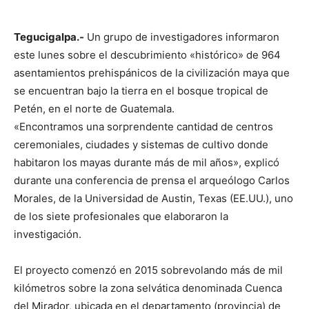
Tegucigalpa.-
Un grupo de investigadores informaron
este lunes sobre el descubrimiento «histórico» de 964
asentamientos prehispánicos de la civilización maya que
se encuentran bajo la tierra en el bosque tropical de
Petén, en el norte de Guatemala.
«Encontramos una sorprendente cantidad de centros
ceremoniales, ciudades y sistemas de cultivo donde
habitaron los mayas durante más de mil años», explicó
durante una conferencia de prensa el arqueólogo Carlos
Morales, de la Universidad de Austin, Texas (EE.UU.), uno
de los siete profesionales que elaboraron la
investigación.
El proyecto comenzó en 2015 sobrevolando más de mil
kilómetros sobre la zona selvática denominada Cuenca
del Mirador, ubicada en el departamento (provincia) de