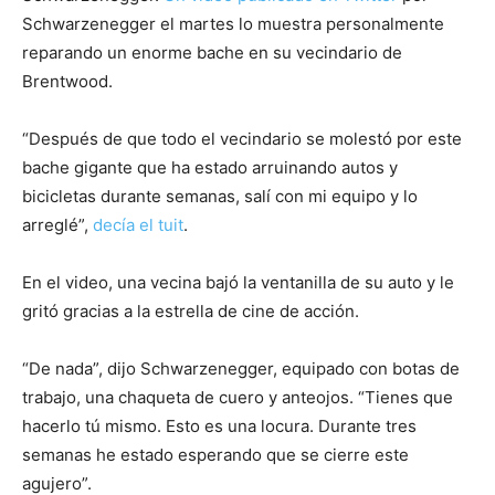
Schwarzenegger el martes lo muestra personalmente
reparando un enorme bache en su vecindario de
Brentwood.
“Después de que todo el vecindario se molestó por este
bache gigante que ha estado arruinando autos y
bicicletas durante semanas, salí con mi equipo y lo
arreglé”,
decía el tuit
.
En el video, una vecina bajó la ventanilla de su auto y le
gritó gracias a la estrella de cine de acción.
“De nada”, dijo Schwarzenegger, equipado con botas de
trabajo, una chaqueta de cuero y anteojos. “Tienes que
hacerlo tú mismo. Esto es una locura. Durante tres
semanas he estado esperando que se cierre este
agujero”.