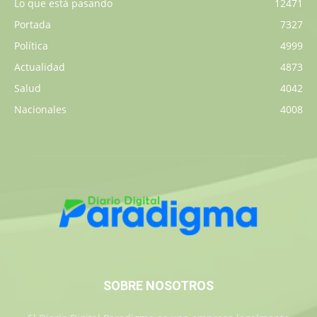
Lo que está pasando
12471
Portada
7327
Política
4999
Actualidad
4873
Salud
4042
Nacionales
4008
SOBRE NOSOTROS