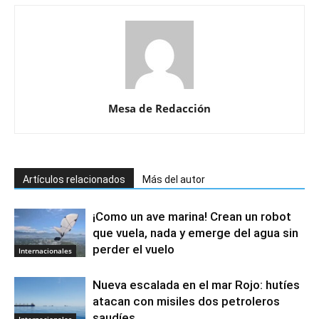
Mesa de Redacción
Artículos relacionados
Más del autor
¡Como un ave marina! Crean un robot
que vuela, nada y emerge del agua sin
perder el vuelo
Internacionales
Nueva escalada en el mar Rojo: hutíes
atacan con misiles dos petroleros
saudíes