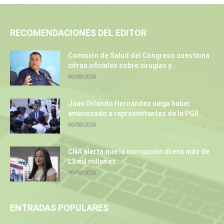
RECOMENDACIONES DEL EDITOR
Comisión de Salud del Congreso cuestiona
cifras oficiales sobre cirugías y...
06/08/2026
Juan Orlando Hernández niega haber
amenazado a representantes de la PGR...
06/08/2026
CNA alerta que la corrupción drena más de
L3 mil millones...
06/08/2026
ENTRADAS POPULARES