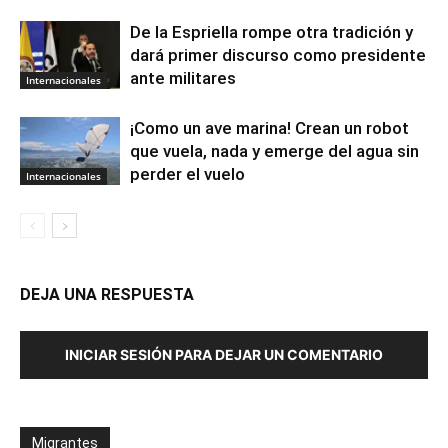
De la Espriella rompe otra tradición y
dará primer discurso como presidente
ante militares
Internacionales
¡Como un ave marina! Crean un robot
que vuela, nada y emerge del agua sin
perder el vuelo
Internacionales
DEJA UNA RESPUESTA
INICIAR SESIÓN PARA DEJAR UN COMENTARIO
Migrantes