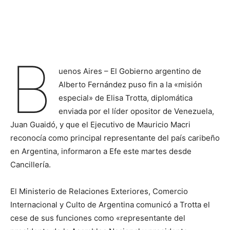
B
uenos Aires – El Gobierno argentino de
Alberto Fernández puso fin a la «misión
especial» de Elisa Trotta, diplomática
enviada por el líder opositor de Venezuela,
Juan Guaidó, y que el Ejecutivo de Mauricio Macri
reconocía como principal representante del país caribeño
en Argentina, informaron a Efe este martes desde
Cancillería.
El Ministerio de Relaciones Exteriores, Comercio
Internacional y Culto de Argentina comunicó a Trotta el
cese de sus funciones como «representante del