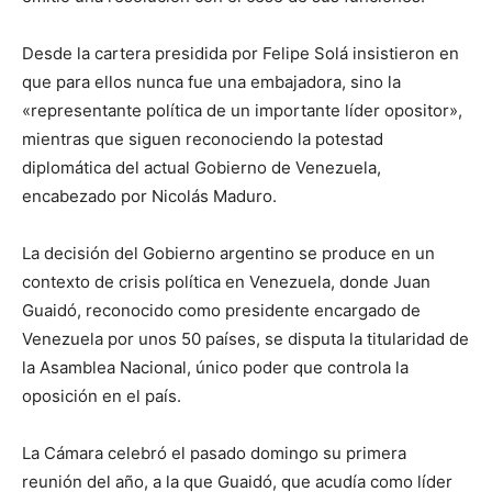
Desde la cartera presidida por Felipe Solá insistieron en
que para ellos nunca fue una embajadora, sino la
«representante política de un importante líder opositor»,
mientras que siguen reconociendo la potestad
diplomática del actual Gobierno de Venezuela,
encabezado por Nicolás Maduro.
La decisión del Gobierno argentino se produce en un
contexto de crisis política en Venezuela, donde Juan
Guaidó, reconocido como presidente encargado de
Venezuela por unos 50 países, se disputa la titularidad de
la Asamblea Nacional, único poder que controla la
oposición en el país.
La Cámara celebró el pasado domingo su primera
reunión del año, a la que Guaidó, que acudía como líder