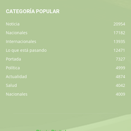
CATEGORÍA POPULAR
Noticia
20954
Nacionales
17182
Internacionales
13935
Lo que está pasando
12471
Portada
7327
Política
4999
Actualidad
4874
Salud
4042
Nacionales
4009