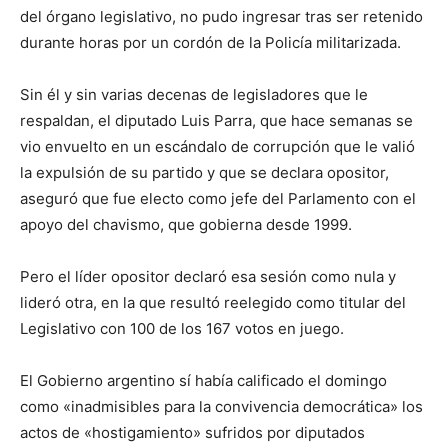
del órgano legislativo, no pudo ingresar tras ser retenido
durante horas por un cordón de la Policía militarizada.
Sin él y sin varias decenas de legisladores que le
respaldan, el diputado Luis Parra, que hace semanas se
vio envuelto en un escándalo de corrupción que le valió
la expulsión de su partido y que se declara opositor,
aseguró que fue electo como jefe del Parlamento con el
apoyo del chavismo, que gobierna desde 1999.
Pero el líder opositor declaró esa sesión como nula y
lideró otra, en la que resultó reelegido como titular del
Legislativo con 100 de los 167 votos en juego.
El Gobierno argentino sí había calificado el domingo
como «inadmisibles para la convivencia democrática» los
actos de «hostigamiento» sufridos por diputados