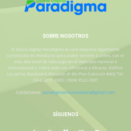
SOBRE NOSOTROS
El Diario Digital Paradigma es una empresa legalmente
constituida en Honduras para poder servirle a usted, con el
más alto nivel de liderazgo en el mercado nacional e
internacional y sobre todo con eficiencia y eficacia. Edificio
Los Jarros Boulevard Morazan el 4to Piso Cubiculo #402 Tel:
(504) 2231-3303 / (504) 9522-3307
Contáctanos:
paradigmaencuestadora@gmail.com
SÍGUENOS