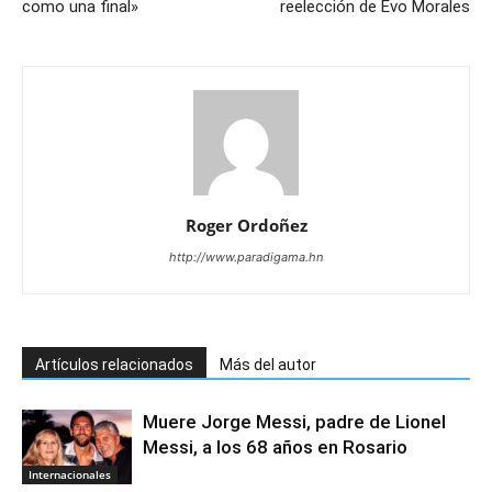
como una final»
reelección de Evo Morales
Roger Ordoñez
http://www.paradigama.hn
Artículos relacionados
Más del autor
Muere Jorge Messi, padre de Lionel
Messi, a los 68 años en Rosario
Internacionales