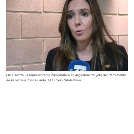
Elisa Trotta, la representante diplomática en Argentina del jefe del Parlamento
de Venezuela Juan Guaidó. EFE/Tono Gil/Archivo