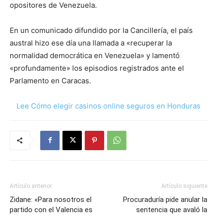
opositores de Venezuela.
En un comunicado difundido por la Cancillería, el país
austral hizo ese día una llamada a «recuperar la
normalidad democrática en Venezuela» y lamentó
«profundamente» los episodios registrados ante el
Parlamento en Caracas.
Lee Cómo elegir casinos online seguros en Honduras
Artículo anterior
Artículo siguiente
Zidane: «Para nosotros el
Procuraduría pide anular la
partido con el Valencia es
sentencia que avaló la