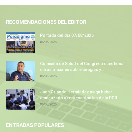
RECOMENDACIONES DEL EDITOR
Portada del día 07/08/2026
06/08/2026
Comisión de Salud del Congreso cuestiona
cifras oficiales sobre cirugías y...
06/08/2026
Juan Orlando Hernández niega haber
amenazado a representantes de la PGR...
06/08/2026
ENTRADAS POPULARES