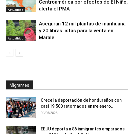
Centroamérica por efectos de El Niño,
alerta el PMA
Actualidad
Aseguran 12 mil plantas de marihuana
y 20 libras listas para la venta en
Marale
Actualidad
Migrantes
Crece la deportación de hondureños con
casi 19.500 retornados entre enero...
04/06/2026
EEUU deporta a 86 inmigrantes amparados