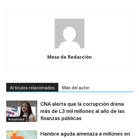
Mesa de Redacción
Artículos relacionados
Más del autor
CNA alerta que la corrupción drena
más de L3 mil millones al año de las
finanzas públicas
Actualidad
Hambre aguda amenaza a millones en