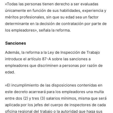
«Todas las personas tienen derecho a ser evaluadas
únicamente en función de sus habilidades, experiencia y
méritos profesionales, sin que su edad sea un factor
determinante en la decisión de contratación por parte de
los empleadores», señala la reforma.
Sanciones
Además, la reforma a la Ley de Inspección de Trabajo
introduce el artículo 87-A sobre las sanciones a
empleadores que discriminen a personas por razón de
edad.
«El incumplimiento de las disposiciones contenidas en
este decreto acarreará para los empleadores una multa
entre dos (2) y tres (3) salarios mínimos, misma que será
aplicada por los jefes del cuerpo de inspectores de cada
oficina regional del trabajo o la autoridad que haga sus