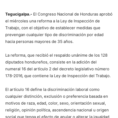
Tegucigalpa.-
El Congreso Nacional de Honduras aprobó
el miércoles una reforma a la Ley de Inspección de
Trabajo, con el objetivo de establecer medidas que
prevengan cualquier tipo de discriminación por edad
hacia personas mayores de 35 años.
La reforma, que recibió el respaldo unánime de los 128
diputados hondureños, consiste en la adición del
numeral 16 del artículo 2 del decreto legislativo número
178-2016, que contiene la Ley de Inspección del Trabajo.
El artículo 16 define la discriminación laboral como
cualquier distinción, exclusión o preferencia basada en
motivos de raza, edad, color, sexo, orientación sexual,
religión, opinión política, ascendencia nacional u origen
social que tenga el efecto de anular o alterar la igualdad