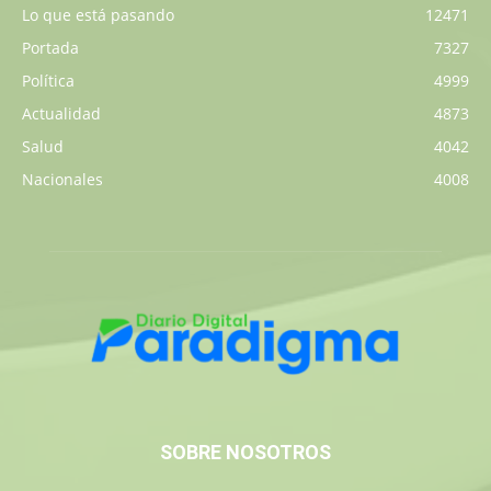
Lo que está pasando
12471
Portada
7327
Política
4999
Actualidad
4873
Salud
4042
Nacionales
4008
SOBRE NOSOTROS