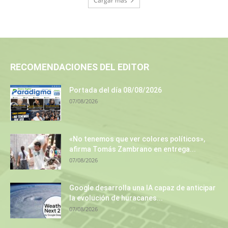
Cargar más
RECOMENDACIONES DEL EDITOR
Portada del día 08/08/2026
07/08/2026
«No tenemos que ver colores políticos»,
afirma Tomás Zambrano en entrega...
07/08/2026
Google desarrolla una IA capaz de anticipar
la evolución de huracanes...
07/08/2026