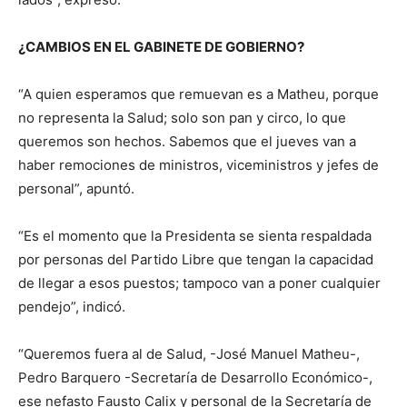
¿CAMBIOS EN EL GABINETE DE GOBIERNO?
“A quien esperamos que remuevan es a Matheu, porque
no representa la Salud; solo son pan y circo, lo que
queremos son hechos. Sabemos que el jueves van a
haber remociones de ministros, viceministros y jefes de
personal”, apuntó.
“Es el momento que la Presidenta se sienta respaldada
por personas del Partido Libre que tengan la capacidad
de llegar a esos puestos; tampoco van a poner cualquier
pendejo”, indicó.
“Queremos fuera al de Salud, -José Manuel Matheu-,
Pedro Barquero -Secretaría de Desarrollo Económico-,
ese nefasto Fausto Calix y personal de la Secretaría de