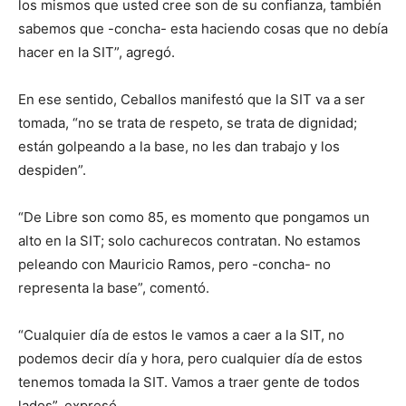
los mismos que usted cree son de su confianza, también
sabemos que -concha- esta haciendo cosas que no debía
hacer en la SIT”, agregó.
En ese sentido, Ceballos manifestó que la SIT va a ser
tomada, “no se trata de respeto, se trata de dignidad;
están golpeando a la base, no les dan trabajo y los
despiden”.
“De Libre son como 85, es momento que pongamos un
alto en la SIT; solo cachurecos contratan. No estamos
peleando con Mauricio Ramos, pero -concha- no
representa la base”, comentó.
“Cualquier día de estos le vamos a caer a la SIT, no
podemos decir día y hora, pero cualquier día de estos
tenemos tomada la SIT. Vamos a traer gente de todos
lados”, expresó.