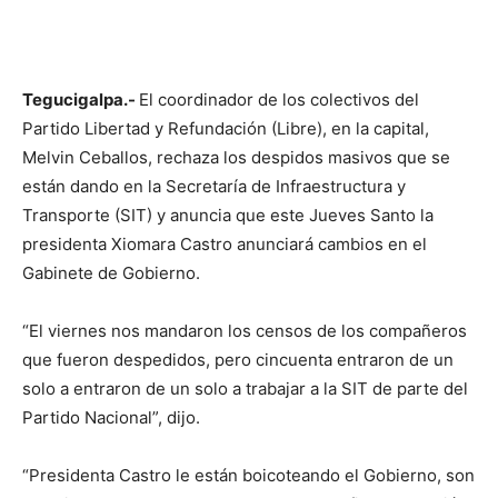
Tegucigalpa.-
El coordinador de los colectivos del
Partido Libertad y Refundación (Libre), en la capital,
Melvin Ceballos, rechaza los despidos masivos que se
están dando en la Secretaría de Infraestructura y
Transporte (SIT) y anuncia que este Jueves Santo la
presidenta Xiomara Castro anunciará cambios en el
Gabinete de Gobierno.
“El viernes nos mandaron los censos de los compañeros
que fueron despedidos, pero cincuenta entraron de un
solo a entraron de un solo a trabajar a la SIT de parte del
Partido Nacional”, dijo.
“Presidenta Castro le están boicoteando el Gobierno, son