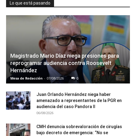
Lo que está pasando
Magistrado Mario Díaz niega presiones para
reprogramar audiencia contra Roosevelt
Hernández
Mesa de Redacción
-
07/08/2026
0
Juan Orlando Hernández niega haber
amenazado a representantes de la PGR en
audiencia del caso Pandora II
06/08/2026
CMH denuncia sobrevaloración de cirugías
bajo decreto de emergencia: “No se