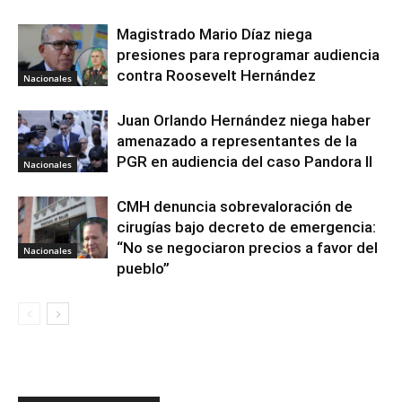
Magistrado Mario Díaz niega
presiones para reprogramar audiencia
contra Roosevelt Hernández
Nacionales
Juan Orlando Hernández niega haber
amenazado a representantes de la
PGR en audiencia del caso Pandora II
Nacionales
CMH denuncia sobrevaloración de
cirugías bajo decreto de emergencia:
“No se negociaron precios a favor del
Nacionales
pueblo”