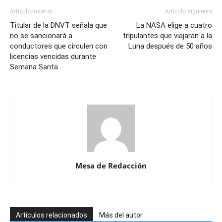
Artículo anterior
Artículo siguiente
Titular de la DNVT señala que
La NASA elige a cuatro
no se sancionará a
tripulantes que viajarán a la
conductores que circulen con
Luna después de 50 años
licencias vencidas durante
Semana Santa
Mesa de Redacción
Artículos relacionados
Más del autor