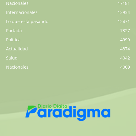
Nacionales
17181
Internacionales
13934
Lo que está pasando
12471
Portada
7327
Política
4999
Actualidad
4874
Salud
4042
Nacionales
4009