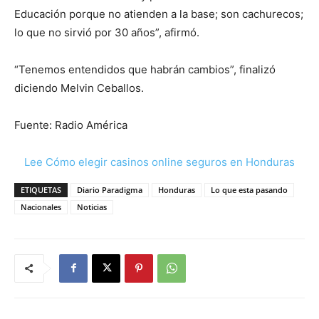
Educación porque no atienden a la base; son cachurecos;
lo que no sirvió por 30 años”, afirmó.
“Tenemos entendidos que habrán cambios”, finalizó
diciendo Melvin Ceballos.
Fuente: Radio América
Lee Cómo elegir casinos online seguros en Honduras
ETIQUETAS
Diario Paradigma
Honduras
Lo que esta pasando
Nacionales
Noticias