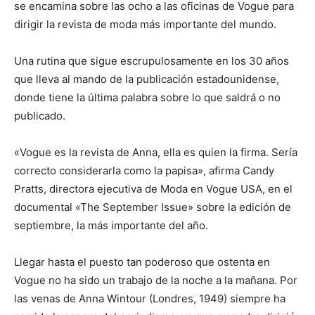
se encamina sobre las ocho a las oficinas de Vogue para
dirigir la revista de moda más importante del mundo.
Una rutina que sigue escrupulosamente en los 30 años
que lleva al mando de la publicación estadounidense,
donde tiene la última palabra sobre lo que saldrá o no
publicado.
«Vogue es la revista de Anna, ella es quien la firma. Sería
correcto considerarla como la papisa», afirma Candy
Pratts, directora ejecutiva de Moda en Vogue USA, en el
documental «The September Issue» sobre la edición de
septiembre, la más importante del año.
Llegar hasta el puesto tan poderoso que ostenta en
Vogue no ha sido un trabajo de la noche a la mañana. Por
las venas de Anna Wintour (Londres, 1949) siempre ha