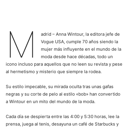
M
adrid – Anna Wintour, la editora jefe de
Vogue USA, cumple 70 años siendo la
mujer más influyente en el mundo de la
moda desde hace décadas, todo un
icono incluso para aquellos que no leen su revista y pese
al hermetismo y misterio que siempre la rodea.
Su estilo impecable, su mirada oculta tras unas gafas
negras y su corte de pelo al estilo «bob» han convertido
a Wintour en un mito del mundo de la moda.
Cada día se despierta entre las 4:00 y 5:30 horas, lee la
prensa, juega al tenis, desayuna un café de Starbucks y