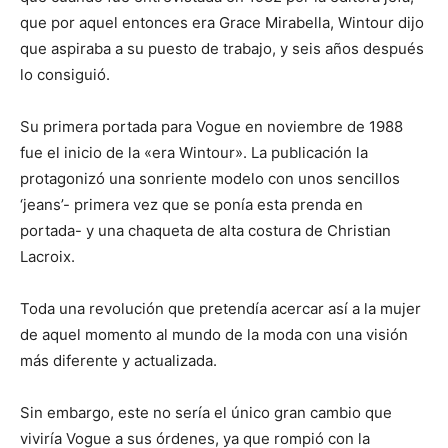
que por aquel entonces era Grace Mirabella, Wintour dijo
que aspiraba a su puesto de trabajo, y seis años después
lo consiguió.
Su primera portada para Vogue en noviembre de 1988
fue el inicio de la «era Wintour». La publicación la
protagonizó una sonriente modelo con unos sencillos
‘jeans’- primera vez que se ponía esta prenda en
portada- y una chaqueta de alta costura de Christian
Lacroix.
Toda una revolución que pretendía acercar así a la mujer
de aquel momento al mundo de la moda con una visión
más diferente y actualizada.
Sin embargo, este no sería el único gran cambio que
viviría Vogue a sus órdenes, ya que rompió con la