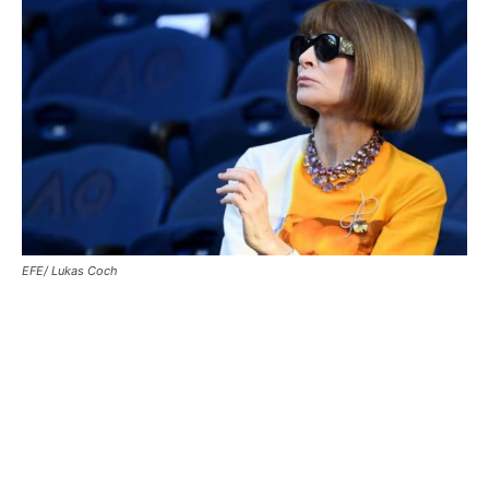
EFE/ Lukas Coch