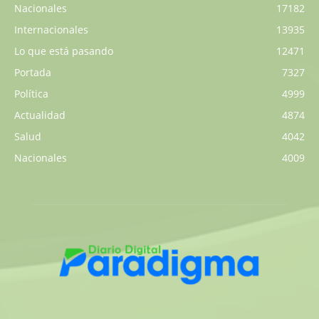
Nacionales
17182
Internacionales
13935
Lo que está pasando
12471
Portada
7327
Política
4999
Actualidad
4874
Salud
4042
Nacionales
4009