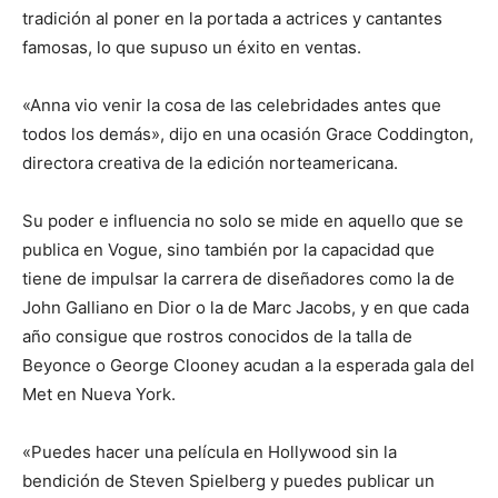
tradición al poner en la portada a actrices y cantantes
famosas, lo que supuso un éxito en ventas.
«Anna vio venir la cosa de las celebridades antes que
todos los demás», dijo en una ocasión Grace Coddington,
directora creativa de la edición norteamericana.
Su poder e influencia no solo se mide en aquello que se
publica en Vogue, sino también por la capacidad que
tiene de impulsar la carrera de diseñadores como la de
John Galliano en Dior o la de Marc Jacobs, y en que cada
año consigue que rostros conocidos de la talla de
Beyonce o George Clooney acudan a la esperada gala del
Met en Nueva York.
«Puedes hacer una película en Hollywood sin la
bendición de Steven Spielberg y puedes publicar un