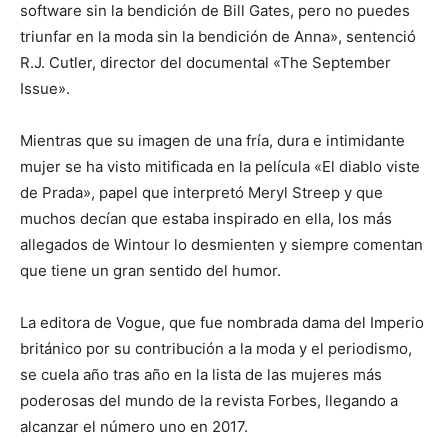
software sin la bendición de Bill Gates, pero no puedes
triunfar en la moda sin la bendición de Anna», sentenció
R.J. Cutler, director del documental «The September
Issue».
Mientras que su imagen de una fría, dura e intimidante
mujer se ha visto mitificada en la película «El diablo viste
de Prada», papel que interpretó Meryl Streep y que
muchos decían que estaba inspirado en ella, los más
allegados de Wintour lo desmienten y siempre comentan
que tiene un gran sentido del humor.
La editora de Vogue, que fue nombrada dama del Imperio
británico por su contribución a la moda y el periodismo,
se cuela año tras año en la lista de las mujeres más
poderosas del mundo de la revista Forbes, llegando a
alcanzar el número uno en 2017.