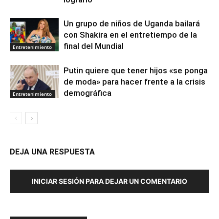
Un grupo de niños de Uganda bailará
con Shakira en el entretiempo de la
final del Mundial
Entretenimiento
Putin quiere que tener hijos «se ponga
de moda» para hacer frente a la crisis
demográfica
Entretenimiento
DEJA UNA RESPUESTA
INICIAR SESIÓN PARA DEJAR UN COMENTARIO