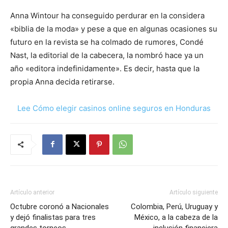
Anna Wintour ha conseguido perdurar en la considera
«biblia de la moda» y pese a que en algunas ocasiones su
futuro en la revista se ha colmado de rumores, Condé
Nast, la editorial de la cabecera, la nombró hace ya un
año «editora indefinidamente». Es decir, hasta que la
propia Anna decida retirarse.
Lee Cómo elegir casinos online seguros en Honduras
Artículo anterior
Artículo siguiente
Octubre coronó a Nacionales
Colombia, Perú, Uruguay y
y dejó finalistas para tres
México, a la cabeza de la
grandes torneos
inclusión financiera