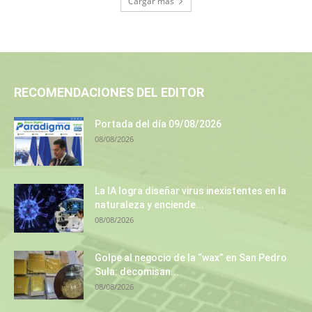
Cargar más
RECOMENDACIONES DEL EDITOR
Portada del día 09/08/2026
08/08/2026
La IA logra diseñar virus inexistentes en la
naturaleza y enciende...
08/08/2026
Golpe al negocio de la “wax” en San Pedro
Sula: decomisan...
08/08/2026