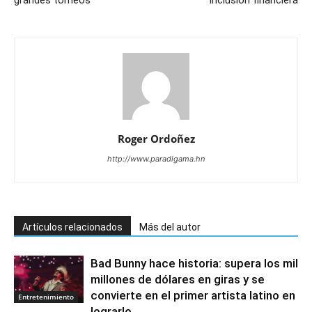
Roger Ordoñez
http://www.paradigama.hn
Artículos relacionados
Más del autor
Bad Bunny hace historia: supera los mil
millones de dólares en giras y se
convierte en el primer artista latino en
Entretenimiento
lograrlo