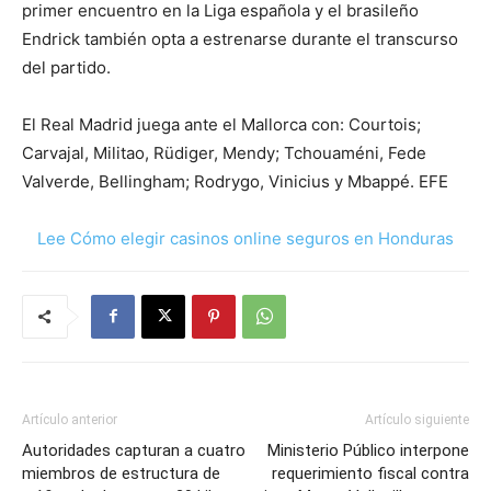
primer encuentro en la Liga española y el brasileño
Endrick también opta a estrenarse durante el transcurso
del partido.
El Real Madrid juega ante el Mallorca con: Courtois;
Carvajal, Militao, Rüdiger, Mendy; Tchouaméni, Fede
Valverde, Bellingham; Rodrygo, Vinicius y Mbappé. EFE
Lee Cómo elegir casinos online seguros en Honduras
Artículo anterior
Artículo siguiente
Autoridades capturan a cuatro
Ministerio Público interpone
miembros de estructura de
requerimiento fiscal contra