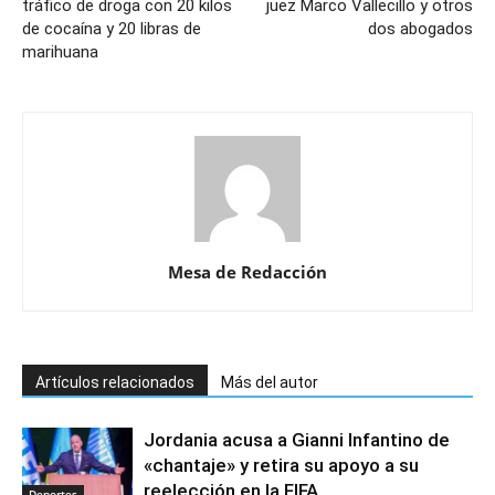
tráfico de droga con 20 kilos
juez Marco Vallecillo y otros
de cocaína y 20 libras de
dos abogados
marihuana
Mesa de Redacción
Artículos relacionados
Más del autor
Jordania acusa a Gianni Infantino de
«chantaje» y retira su apoyo a su
reelección en la FIFA
Deportes