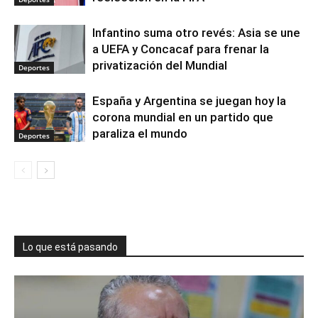
Infantino suma otro revés: Asia se une
a UEFA y Concacaf para frenar la
privatización del Mundial
Deportes
España y Argentina se juegan hoy la
corona mundial en un partido que
paraliza el mundo
Deportes
Lo que está pasando