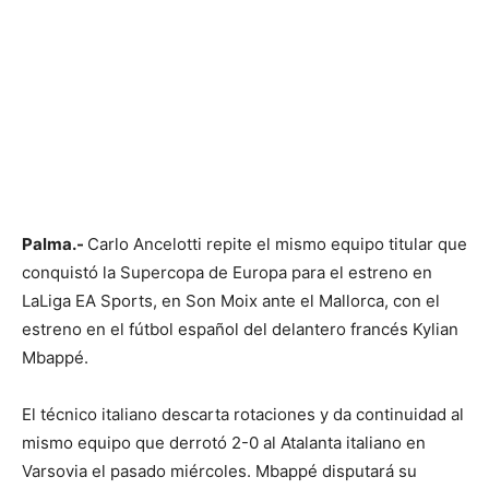
Palma.-
Carlo Ancelotti repite el mismo equipo titular que
conquistó la Supercopa de Europa para el estreno en
LaLiga EA Sports, en Son Moix ante el Mallorca, con el
estreno en el fútbol español del delantero francés Kylian
Mbappé.
El técnico italiano descarta rotaciones y da continuidad al
mismo equipo que derrotó 2-0 al Atalanta italiano en
Varsovia el pasado miércoles. Mbappé disputará su