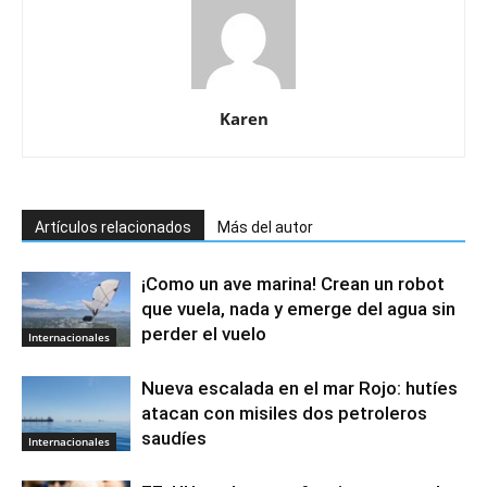
Karen
Artículos relacionados
Más del autor
¡Como un ave marina! Crean un robot
que vuela, nada y emerge del agua sin
perder el vuelo
Internacionales
Nueva escalada en el mar Rojo: hutíes
atacan con misiles dos petroleros
saudíes
Internacionales