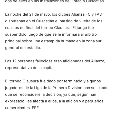
dos de ellos en las instalaciones del Estadio Cuscatlán.
La noche del 21 de mayo, los clubes Alianza FC y FAS
disputaban en el Cuscatlán el partido de vuelta de los
cuartos de final del torneo Clausura. El juego fue
suspendido luego de que se le informara al arbitro
principal sobre una estampida humana en la zona sur
general del estadio.
Las 12 personas fallecidas eran aficionadas del Alianza,
representativo de la capital.
El torneo Clausura fue dado por terminado y algunos
jugadores de la Liga de la Primera División han solicitado
que se reconsidere la decisión, ya que, según han
expresado, les afecta a ellos, a la afición y a pequeños
comerciantes. EFE