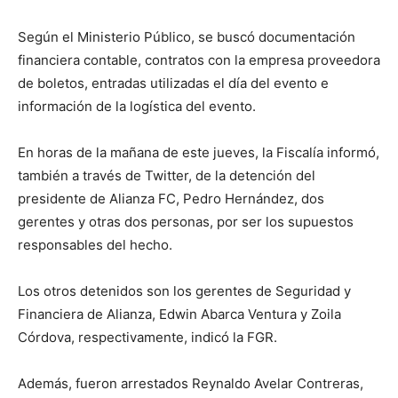
Según el Ministerio Público, se buscó documentación
financiera contable, contratos con la empresa proveedora
de boletos, entradas utilizadas el día del evento e
información de la logística del evento.
En horas de la mañana de este jueves, la Fiscalía informó,
también a través de Twitter, de la detención del
presidente de Alianza FC, Pedro Hernández, dos
gerentes y otras dos personas, por ser los supuestos
responsables del hecho.
Los otros detenidos son los gerentes de Seguridad y
Financiera de Alianza, Edwin Abarca Ventura y Zoila
Córdova, respectivamente, indicó la FGR.
Además, fueron arrestados Reynaldo Avelar Contreras,