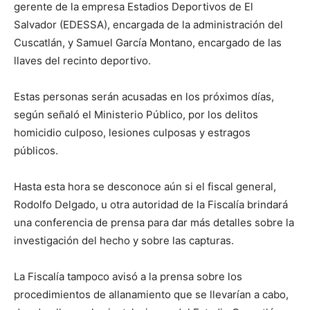
gerente de la empresa Estadios Deportivos de El
Salvador (EDESSA), encargada de la administración del
Cuscatlán, y Samuel García Montano, encargado de las
llaves del recinto deportivo.
Estas personas serán acusadas en los próximos días,
según señaló el Ministerio Público, por los delitos
homicidio culposo, lesiones culposas y estragos
públicos.
Hasta esta hora se desconoce aún si el fiscal general,
Rodolfo Delgado, u otra autoridad de la Fiscalía brindará
una conferencia de prensa para dar más detalles sobre la
investigación del hecho y sobre las capturas.
La Fiscalía tampoco avisó a la prensa sobre los
procedimientos de allanamiento que se llevarían a cabo,