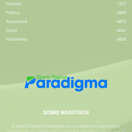
Portada
7327
Política
4999
Actualidad
4873
Salud
4042
Nacionales
4008
SOBRE NOSOTROS
El Diario Digital Paradigma es una empresa legalmente