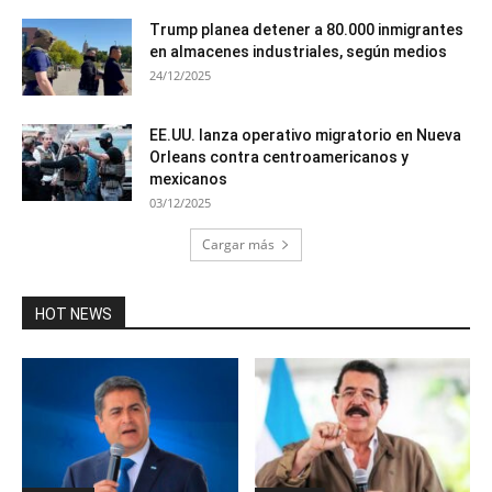
Trump planea detener a 80.000 inmigrantes
en almacenes industriales, según medios
24/12/2025
EE.UU. lanza operativo migratorio en Nueva
Orleans contra centroamericanos y
mexicanos
03/12/2025
Cargar más
HOT NEWS