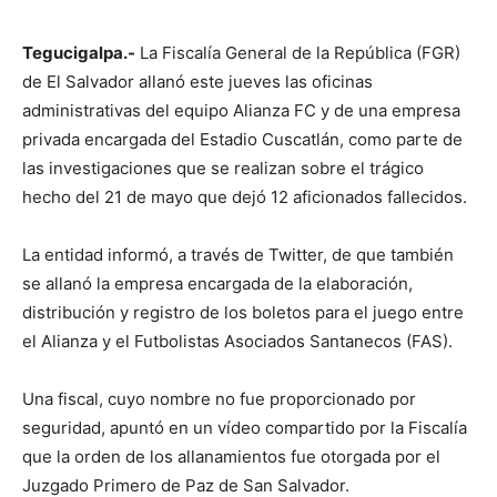
Tegucigalpa.-
La Fiscalía General de la República (FGR)
de El Salvador allanó este jueves las oficinas
administrativas del equipo Alianza FC y de una empresa
privada encargada del Estadio Cuscatlán, como parte de
las investigaciones que se realizan sobre el trágico
hecho del 21 de mayo que dejó 12 aficionados fallecidos.
La entidad informó, a través de Twitter, de que también
se allanó la empresa encargada de la elaboración,
distribución y registro de los boletos para el juego entre
el Alianza y el Futbolistas Asociados Santanecos (FAS).
Una fiscal, cuyo nombre no fue proporcionado por
seguridad, apuntó en un vídeo compartido por la Fiscalía
que la orden de los allanamientos fue otorgada por el
Juzgado Primero de Paz de San Salvador.