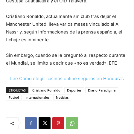
Gestesa Guadalajara y el OID Talavera.
Cristiano Ronaldo, actualmente sin club tras dejar el
Manchester United, lleva varios meses vinculado al Al
Nassr y, según informaciones de la prensa española, el
fichaje es inminente.
Sin embargo, cuando se le preguntó al respecto durante
el Mundial, se limitó a decir que «no es verdad». EFE
Lee Cómo elegir casinos online seguros en Honduras
ETIQUETAS
Cristiano Ronaldo
Deportes
Diario Paradigma
Futbol
Internacionales
Noticias