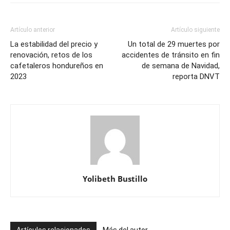
Artículo anterior
Artículo siguiente
La estabilidad del precio y
Un total de 29 muertes por
renovación, retos de los
accidentes de tránsito en fin
cafetaleros hondureños en
de semana de Navidad,
2023
reporta DNVT
Yolibeth Bustillo