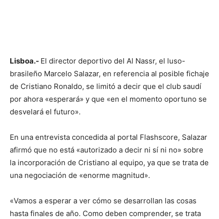
Lisboa.-
El director deportivo del Al Nassr, el luso-
brasileño Marcelo Salazar, en referencia al posible fichaje
de Cristiano Ronaldo, se limitó a decir que el club saudí
por ahora «esperará» y que «en el momento oportuno se
desvelará el futuro».
En una entrevista concedida al portal Flashscore, Salazar
afirmó que no está «autorizado a decir ni sí ni no» sobre
la incorporación de Cristiano al equipo, ya que se trata de
una negociación de «enorme magnitud».
«Vamos a esperar a ver cómo se desarrollan las cosas
hasta finales de año. Como deben comprender, se trata