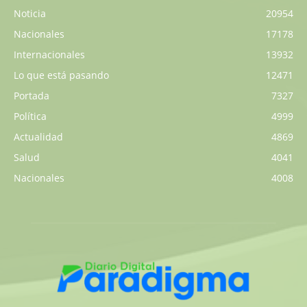
Noticia
20954
Nacionales
17178
Internacionales
13932
Lo que está pasando
12471
Portada
7327
Política
4999
Actualidad
4869
Salud
4041
Nacionales
4008