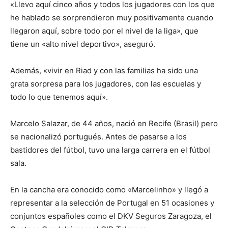
«Llevo aquí cinco años y todos los jugadores con los que
he hablado se sorprendieron muy positivamente cuando
llegaron aquí, sobre todo por el nivel de la liga», que
tiene un «alto nivel deportivo», aseguró.
Además, «vivir en Riad y con las familias ha sido una
grata sorpresa para los jugadores, con las escuelas y
todo lo que tenemos aquí».
Marcelo Salazar, de 44 años, nació en Recife (Brasil) pero
se nacionalizó portugués. Antes de pasarse a los
bastidores del fútbol, tuvo una larga carrera en el fútbol
sala.
En la cancha era conocido como «Marcelinho» y llegó a
representar a la selección de Portugal en 51 ocasiones y
conjuntos españoles como el DKV Seguros Zaragoza, el