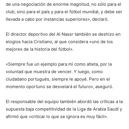
de una negociación de enorme magnitud, no sólo para el
club, sino para el país y para el fútbol mundial, y debe ser
llevada a cabo por instancias superiores», declaró.
El director deportivo del Al Nassr también se deshizo en
elogios hacia Cristiano, al que considera «uno de los
mejores de la historia del fútbol».
«Siempre fue un ejemplo para mí como atleta, por la
voluntad que muestra de vencer. Y luego, como
ciudadano portugués, siempre le apoyé. Pero en el
momento oportuno se desvelará el futuro», aseguró.
El responsable del equipo también abordó las críticas a la
supuesta baja competitividad de la Liga de Arabia Saudí y
afirmó que «criticar lo que se ignora es muy fácil».