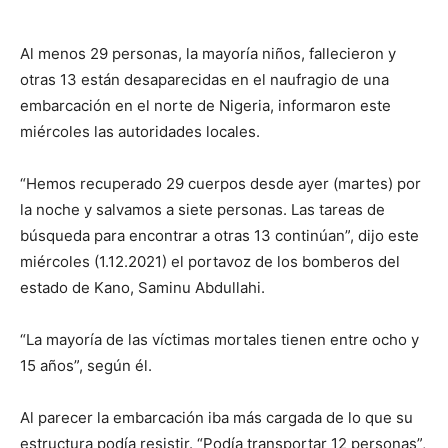
Al menos 29 personas, la mayoría niños, fallecieron y
otras 13 están desaparecidas en el naufragio de una
embarcación en el norte de Nigeria, informaron este
miércoles las autoridades locales.
“Hemos recuperado 29 cuerpos desde ayer (martes) por
la noche y salvamos a siete personas. Las tareas de
búsqueda para encontrar a otras 13 continúan”, dijo este
miércoles (1.12.2021) el portavoz de los bomberos del
estado de Kano, Saminu Abdullahi.
“La mayoría de las víctimas mortales tienen entre ocho y
15 años”, según él.
Al parecer la embarcación iba más cargada de lo que su
estructura podía resistir. “Podía transportar 12 personas”,