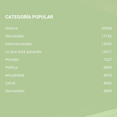
CATEGORÍA POPULAR
Noticia
20954
Nacionales
17182
Internacionales
13935
Lo que está pasando
12471
Portada
7327
Política
4999
Actualidad
4874
Salud
4042
Nacionales
4009