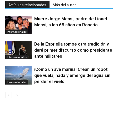
Artículos relacionados
Más del autor
Muere Jorge Messi, padre de Lionel
Messi, a los 68 años en Rosario
Internacionales
De la Espriella rompe otra tradición y
dará primer discurso como presidente
ante militares
Internacionales
¡Como un ave marina! Crean un robot
que vuela, nada y emerge del agua sin
perder el vuelo
Internacionales