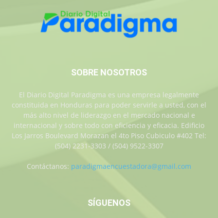
SOBRE NOSOTROS
El Diario Digital Paradigma es una empresa legalmente
constituida en Honduras para poder servirle a usted, con el
más alto nivel de liderazgo en el mercado nacional e
internacional y sobre todo con eficiencia y eficacia. Edificio
Los Jarros Boulevard Morazan el 4to Piso Cubiculo #402 Tel:
(504) 2231-3303 / (504) 9522-3307
Contáctanos:
paradigmaencuestadora@gmail.com
SÍGUENOS