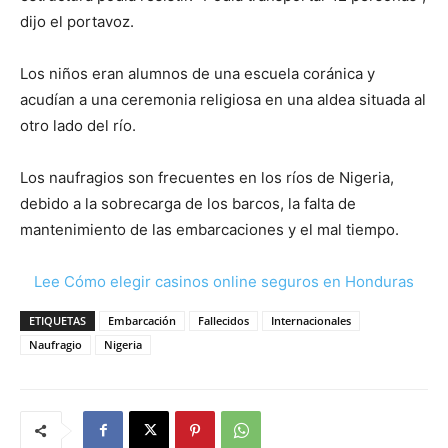
dijo el portavoz.
Los niños eran alumnos de una escuela coránica y
acudían a una ceremonia religiosa en una aldea situada al
otro lado del río.
Los naufragios son frecuentes en los ríos de Nigeria,
debido a la sobrecarga de los barcos, la falta de
mantenimiento de las embarcaciones y el mal tiempo.
Lee Cómo elegir casinos online seguros en Honduras
ETIQUETAS
Embarcación
Fallecidos
Internacionales
Naufragio
Nigeria