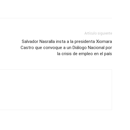
Artículo siguiente
Salvador Nasralla insta a la presidenta Xiomara
Castro que convoque a un Diálogo Nacional por
la crisis de empleo en el país