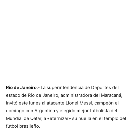
Río de Janeiro.-
La superintendencia de Deportes del
estado de Río de Janeiro, administradora del Maracaná,
invitó este lunes al atacante Lionel Messi, campeón el
domingo con Argentina y elegido mejor futbolista del
Mundial de Qatar, a «eternizar» su huella en el templo del
fútbol brasileño.