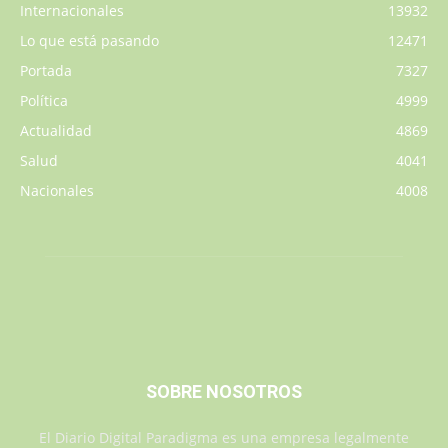
Internacionales
13932
Lo que está pasando
12471
Portada
7327
Política
4999
Actualidad
4869
Salud
4041
Nacionales
4008
SOBRE NOSOTROS
El Diario Digital Paradigma es una empresa legalmente