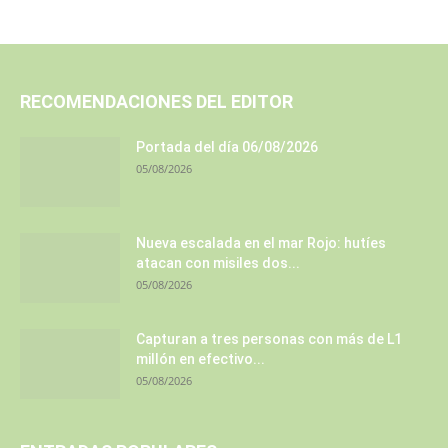
RECOMENDACIONES DEL EDITOR
Portada del día 06/08/2026
05/08/2026
Nueva escalada en el mar Rojo: hutíes
atacan con misiles dos...
05/08/2026
Capturan a tres personas con más de L1
millón en efectivo...
05/08/2026