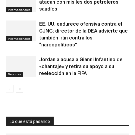
atacan con misiles dos petroleros
saudíes
Internacionales
EE. UU. endurece ofensiva contra el
CJNG: director de la DEA advierte que
también irán contra los
Internacionales
“narcopolíticos”
Jordania acusa a Gianni Infantino de
«chantaje» y retira su apoyo a su
reelección en la FIFA
Deportes
Lo que está pasando