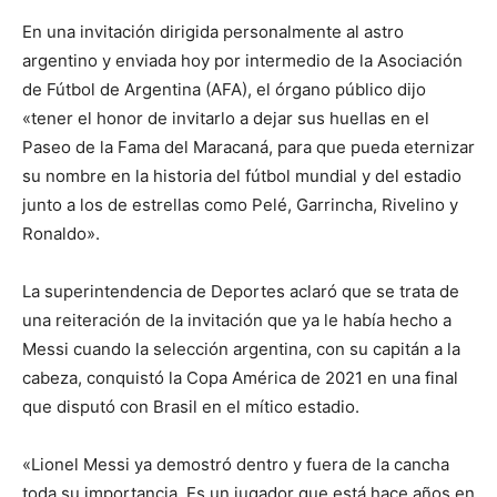
En una invitación dirigida personalmente al astro
argentino y enviada hoy por intermedio de la Asociación
de Fútbol de Argentina (AFA), el órgano público dijo
«tener el honor de invitarlo a dejar sus huellas en el
Paseo de la Fama del Maracaná, para que pueda eternizar
su nombre en la historia del fútbol mundial y del estadio
junto a los de estrellas como Pelé, Garrincha, Rivelino y
Ronaldo».
La superintendencia de Deportes aclaró que se trata de
una reiteración de la invitación que ya le había hecho a
Messi cuando la selección argentina, con su capitán a la
cabeza, conquistó la Copa América de 2021 en una final
que disputó con Brasil en el mítico estadio.
«Lionel Messi ya demostró dentro y fuera de la cancha
toda su importancia. Es un jugador que está hace años en