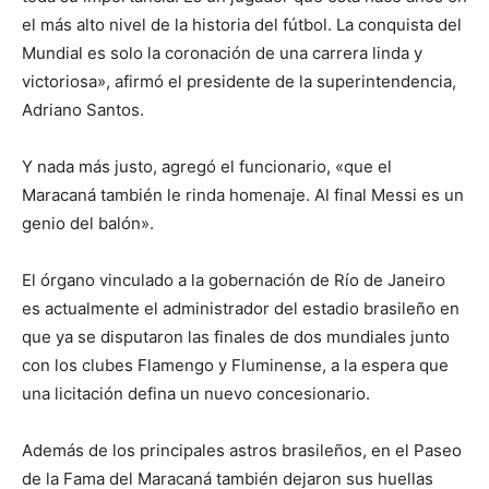
el más alto nivel de la historia del fútbol. La conquista del
Mundial es solo la coronación de una carrera linda y
victoriosa», afirmó el presidente de la superintendencia,
Adriano Santos.
Y nada más justo, agregó el funcionario, «que el
Maracaná también le rinda homenaje. Al final Messi es un
genio del balón».
El órgano vinculado a la gobernación de Río de Janeiro
es actualmente el administrador del estadio brasileño en
que ya se disputaron las finales de dos mundiales junto
con los clubes Flamengo y Fluminense, a la espera que
una licitación defina un nuevo concesionario.
Además de los principales astros brasileños, en el Paseo
de la Fama del Maracaná también dejaron sus huellas