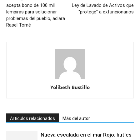
acepta bono de 100 mil
Ley de Lavado de Activos que
lempiras para solucionar
“protege” a exfuncionarios
problemas del pueblo, aclara
Rasel Tomé
Yolibeth Bustillo
Artículos relacionados
Más del autor
Nueva escalada en el mar Rojo: hutíes