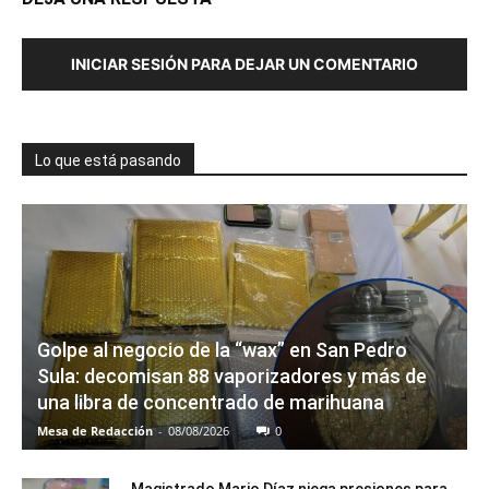
INICIAR SESIÓN PARA DEJAR UN COMENTARIO
Lo que está pasando
Golpe al negocio de la “wax” en San Pedro
Sula: decomisan 88 vaporizadores y más de
una libra de concentrado de marihuana
Mesa de Redacción
-
08/08/2026
0