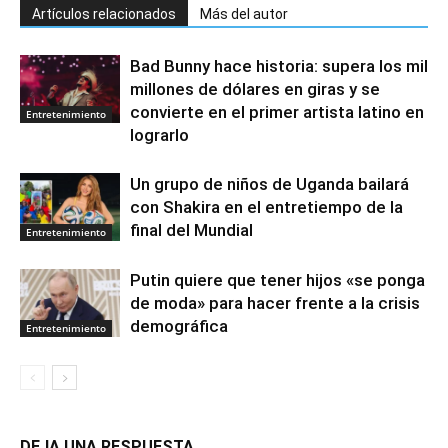
Artículos relacionados
Más del autor
Bad Bunny hace historia: supera los mil
millones de dólares en giras y se
convierte en el primer artista latino en
Entretenimiento
lograrlo
Un grupo de niños de Uganda bailará
con Shakira en el entretiempo de la
final del Mundial
Entretenimiento
Putin quiere que tener hijos «se ponga
de moda» para hacer frente a la crisis
demográfica
Entretenimiento
DEJA UNA RESPUESTA