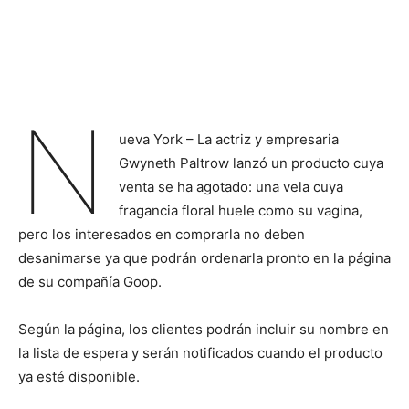
N
ueva York – La actriz y empresaria
Gwyneth Paltrow lanzó un producto cuya
venta se ha agotado: una vela cuya
fragancia floral huele como su vagina,
pero los interesados en comprarla no deben
desanimarse ya que podrán ordenarla pronto en la página
de su compañía Goop.
Según la página, los clientes podrán incluir su nombre en
la lista de espera y serán notificados cuando el producto
ya esté disponible.