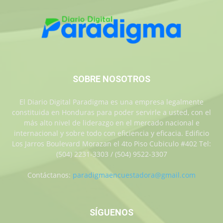
SOBRE NOSOTROS
El Diario Digital Paradigma es una empresa legalmente
constituida en Honduras para poder servirle a usted, con el
más alto nivel de liderazgo en el mercado nacional e
internacional y sobre todo con eficiencia y eficacia. Edificio
Los Jarros Boulevard Morazan el 4to Piso Cubiculo #402 Tel:
(504) 2231-3303 / (504) 9522-3307
Contáctanos:
paradigmaencuestadora@gmail.com
SÍGUENOS