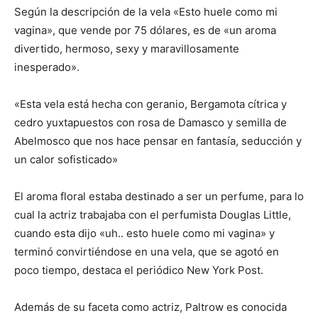
Según la descripción de la vela «Esto huele como mi
vagina», que vende por 75 dólares, es de «un aroma
divertido, hermoso, sexy y maravillosamente
inesperado».
«Esta vela está hecha con geranio, Bergamota cítrica y
cedro yuxtapuestos con rosa de Damasco y semilla de
Abelmosco que nos hace pensar en fantasía, seducción y
un calor sofisticado»
El aroma floral estaba destinado a ser un perfume, para lo
cual la actriz trabajaba con el perfumista Douglas Little,
cuando esta dijo «uh.. esto huele como mi vagina» y
terminó convirtiéndose en una vela, que se agotó en
poco tiempo, destaca el periódico New York Post.
Además de su faceta como actriz, Paltrow es conocida