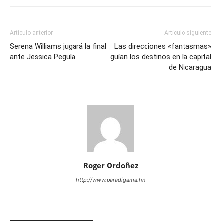
Artículo anterior
Artículo siguiente
Serena Williams jugará la final
Las direcciones «fantasmas»
ante Jessica Pegula
guían los destinos en la capital
de Nicaragua
Roger Ordoñez
http://www.paradigama.hn