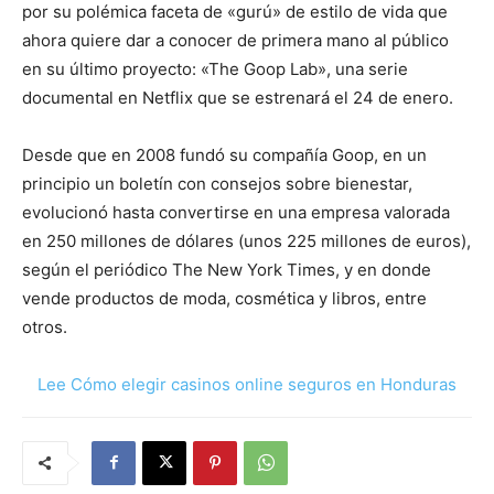
por su polémica faceta de «gurú» de estilo de vida que
ahora quiere dar a conocer de primera mano al público
en su último proyecto: «The Goop Lab», una serie
documental en Netflix que se estrenará el 24 de enero.
Desde que en 2008 fundó su compañía Goop, en un
principio un boletín con consejos sobre bienestar,
evolucionó hasta convertirse en una empresa valorada
en 250 millones de dólares (unos 225 millones de euros),
según el periódico The New York Times, y en donde
vende productos de moda, cosmética y libros, entre
otros.
Lee Cómo elegir casinos online seguros en Honduras